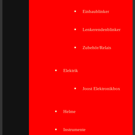
Einbaublinker
Lenkerendenblinker
Zubehör/Relais
Elektrik
Joost Elektronikbox
Helme
Instrumente