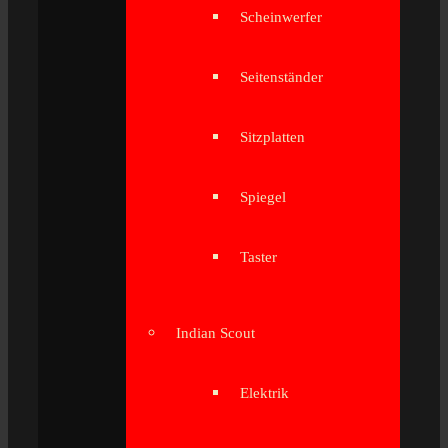
Scheinwerfer
Seitenständer
Sitzplatten
Spiegel
Taster
Indian Scout
Elektrik