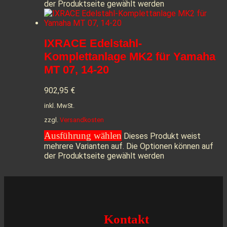
der Produktseite gewählt werden
IXRACE Edelstahl-
Komplettanlage MK2 für Yamaha
MT 07, 14-20
902,95
€
inkl. MwSt.
zzgl.
Versandkosten
Ausführung wählen
Dieses Produkt weist
mehrere Varianten auf. Die Optionen können auf
der Produktseite gewählt werden
Kontakt