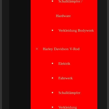
Schalldämpfer /
Hardware
Verkleidung Bodywork
Harley Davidson V-Rod
Elektrik
Fahrwerk
Schalldämpfer
Verkleidung