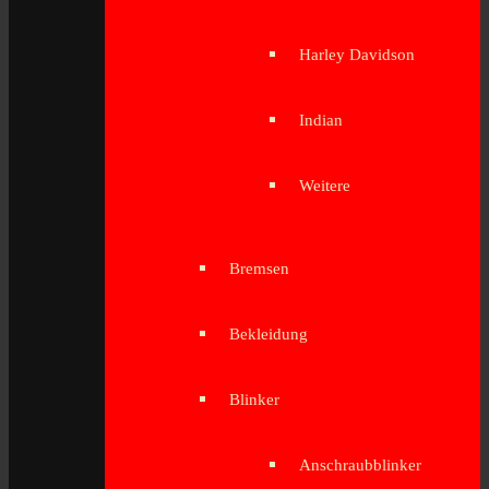
Harley Davidson
Indian
Weitere
Bremsen
Bekleidung
Blinker
Anschraubblinker