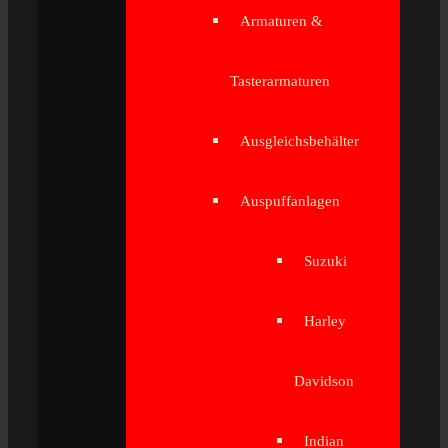
Armaturen &
Tasterarmaturen
Ausgleichsbehälter
Auspuffanlagen
Suzuki
Harley
Davidson
Indian