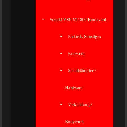
Suzuki VZR M 1800 Boulevard
Elektrik, Sonstiges
Fahrwerk
Schalldämpfer /
Hardware
Verkleidung /
Bodywork