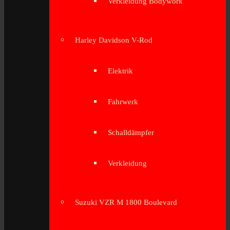
Verkleidung Bodywork
Harley Davidson V-Rod
Elektrik
Fahrwerk
Schalldämpfer
Verkleidung
Suzuki VZR M 1800 Boulevard