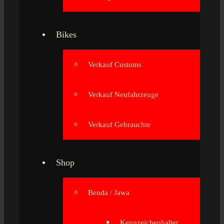
Bikes
Verkauf Customs
Verkauf Neufahrzeuge
Verkauf Gebrauchte
Shop
Benda / Jawa
Kennzeichenhalter