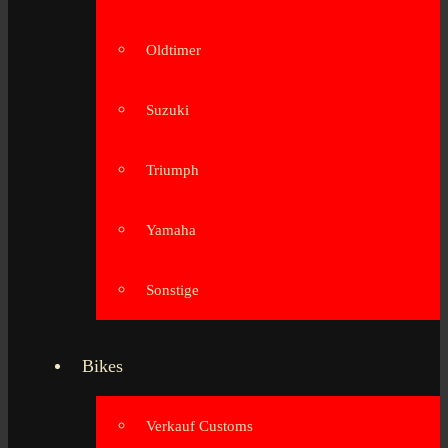
Oldtimer
Suzuki
Triumph
Yamaha
Sonstige
Bikes
Verkauf Customs