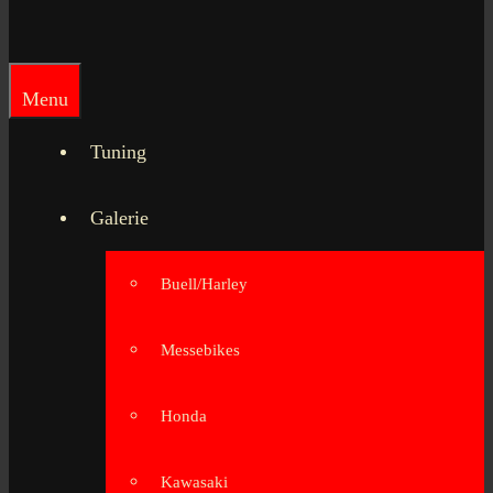
Menu
Tuning
Galerie
Buell/Harley
Messebikes
Honda
Kawasaki