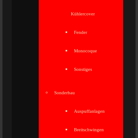
Kühlercover
Fender
Monocoque
Sonstiges
Sonderbau
Auspuffanlagen
Breitschwingen