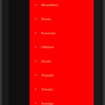
Messebikes
Honda
Kawasaki
Oldtimer
Suzuki
Triumph
Yamaha
Sonstige