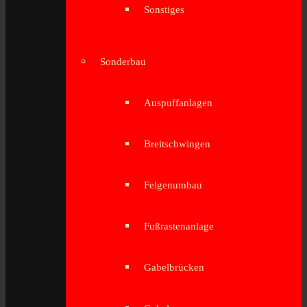
Sonstiges
Sonderbau
Auspuffanlagen
Breitschwingen
Felgenumbau
Fußrastenanlage
Gabelbrücken