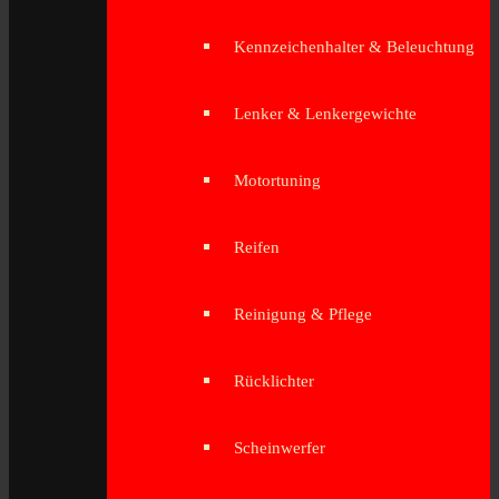
Kennzeichenhalter & Beleuchtung
Lenker & Lenkergewichte
Motortuning
Reifen
Reinigung & Pflege
Rücklichter
Scheinwerfer