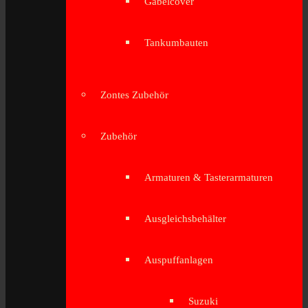
Gabelcover
Tankumbauten
Zontes Zubehör
Zubehör
Armaturen & Tasterarmaturen
Ausgleichsbehälter
Auspuffanlagen
Suzuki