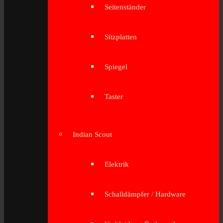
Seitenständer
Sitzplatten
Spiegel
Taster
Indian Scout
Elektrik
Schalldämpfer / Hardware