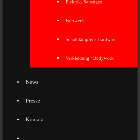
Elektrik, Sonstiges
Fahrwerk
Schalldämpfer / Hardware
Verkleidung / Bodywork
News
Presse
Kontakt