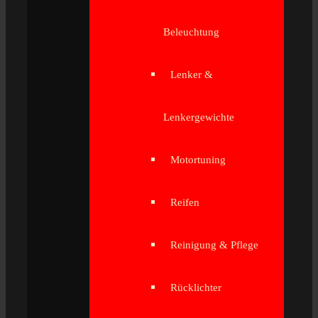
Beleuchtung
Lenker &
Lenkergewichte
Motortuning
Reifen
Reinigung & Pflege
Rücklichter