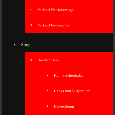
Verkauf Neufahrzeuge
Verkauf Gebrauchte
Shop
Benda / Jawa
Kennzeichenhalter
Hecks und Bugspoiler
Beleuchtung