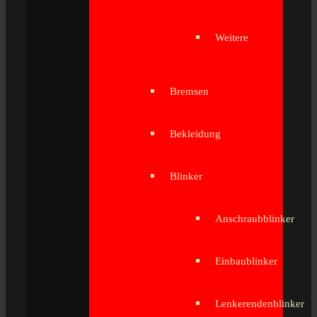
Weitere
Bremsen
Bekleidung
Blinker
Anschraubblinker
Einbaublinker
Lenkerendenblinker