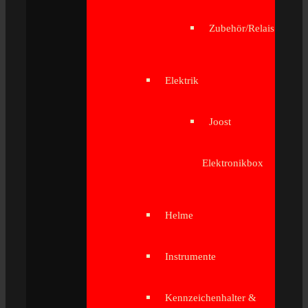
Zubehör/Relais
Elektrik
Joost
Elektronikbox
Helme
Instrumente
Kennzeichenhalter &