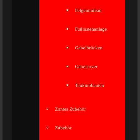
Felgenumbau
Fußrastenanlage
Gabelbrücken
Gabelcover
Tankumbauten
Zontes Zubehör
Zubehör