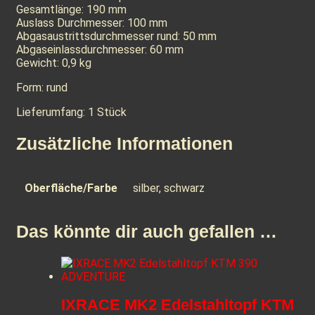
Gesamtlänge: 190 mm
Auslass Durchmesser: 100 mm
Abgasaustrittsdurchmesser rund: 50 mm
Abgaseinlassdurchmesser: 60 mm
Gewicht: 0,9 kg
Form: rund
Lieferumfang: 1 Stück
Zusätzliche Informationen
Oberfläche/Farbe
silber, schwarz
Das könnte dir auch gefallen …
IXRACE MK2 Edelstahltopf KTM