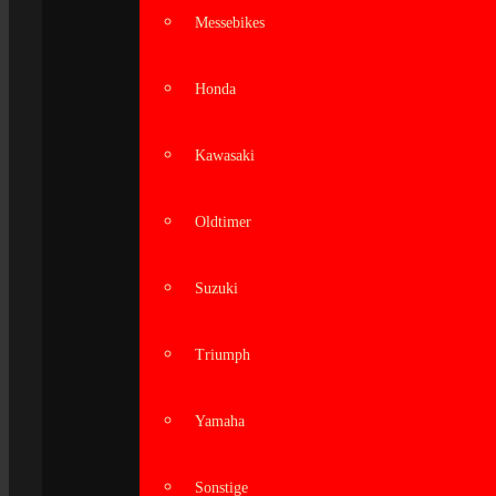
Messebikes
Honda
Kawasaki
Oldtimer
Suzuki
Triumph
Yamaha
Sonstige