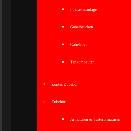
Fußrastenanlage
Gabelbrücken
Gabelcover
Tankumbauten
Zontes Zubehör
Zubehör
Armaturen & Tasterarmaturen