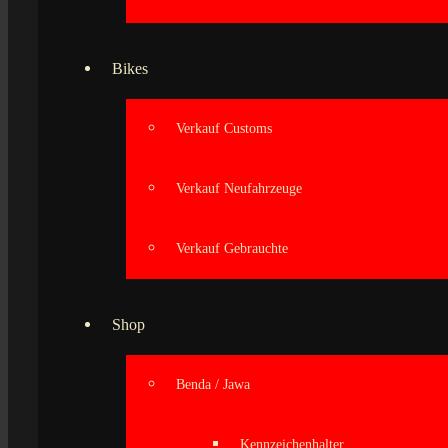
Bikes
Verkauf Customs
Verkauf Neufahrzeuge
Verkauf Gebrauchte
Shop
Benda / Jawa
Kennzeichenhalter