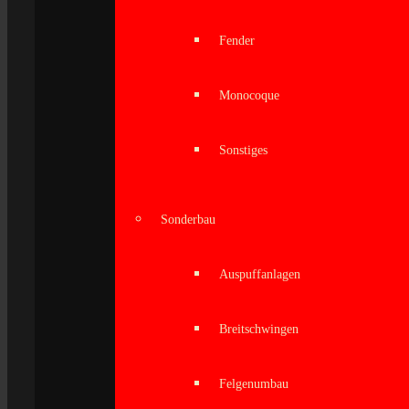
Fender
Monocoque
Sonstiges
Sonderbau
Auspuffanlagen
Breitschwingen
Felgenumbau