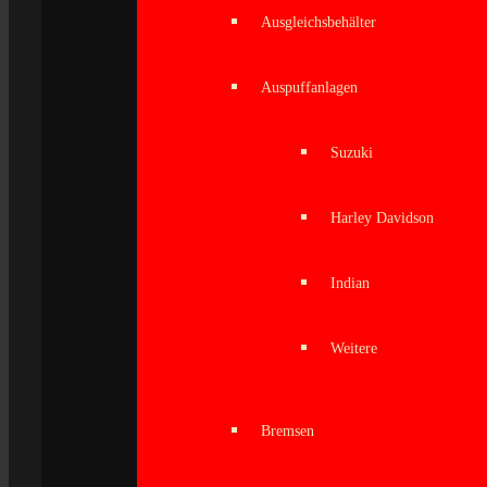
Ausgleichsbehälter
Auspuffanlagen
Suzuki
Harley Davidson
Indian
Weitere
Bremsen