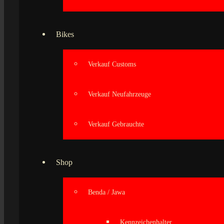
Bikes
Verkauf Customs
Verkauf Neufahrzeuge
Verkauf Gebrauchte
Shop
Benda / Jawa
Kennzeichenhalter