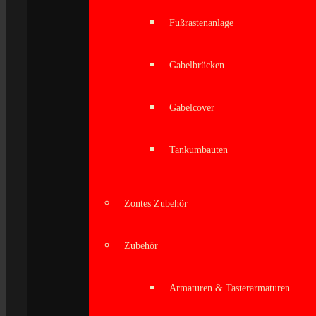
Fußrastenanlage
Gabelbrücken
Gabelcover
Tankumbauten
Zontes Zubehör
Zubehör
Armaturen & Tasterarmaturen