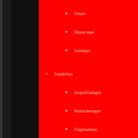
Fender
Monocoque
Sonstiges
Sonderbau
Auspuffanlagen
Breitschwingen
Felgenumbau