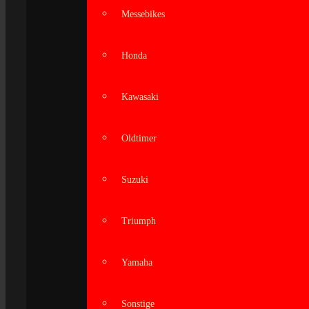
Messebikes
Honda
Kawasaki
Oldtimer
Suzuki
Triumph
Yamaha
Sonstige