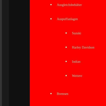
Ausgleichsbehälter
Auspuffanlagen
Suzuki
Harley Davidson
Indian
Weitere
Bremsen