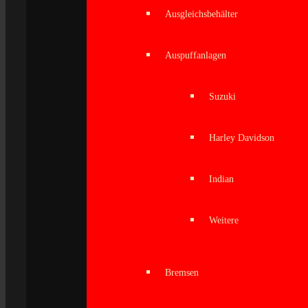
Ausgleichsbehälter
Auspuffanlagen
Suzuki
Harley Davidson
Indian
Weitere
Bremsen