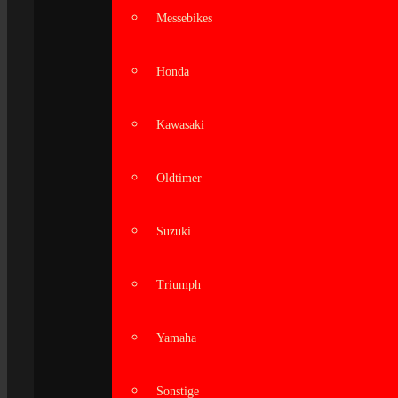
Messebikes
Honda
Kawasaki
Oldtimer
Suzuki
Triumph
Yamaha
Sonstige