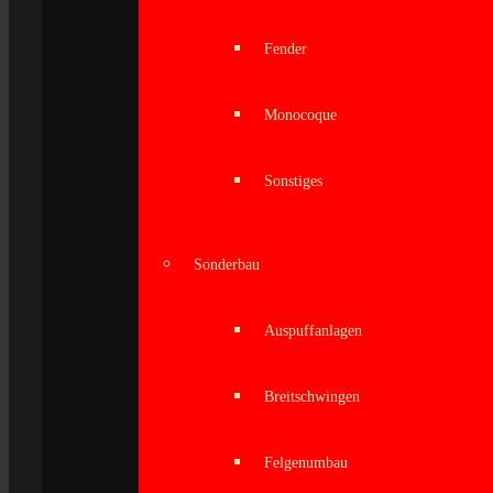
Fender
Monocoque
Sonstiges
Sonderbau
Auspuffanlagen
Breitschwingen
Felgenumbau