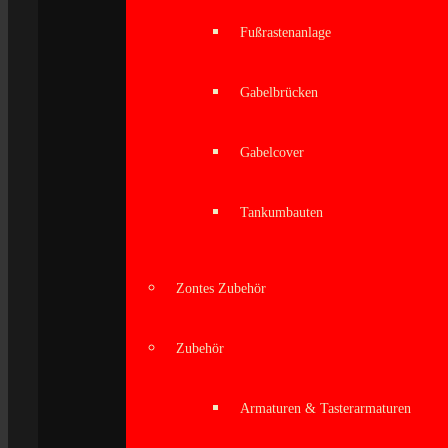
Fußrastenanlage
Gabelbrücken
Gabelcover
Tankumbauten
Zontes Zubehör
Zubehör
Armaturen & Tasterarmaturen