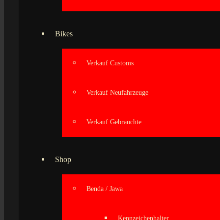
Bikes
Verkauf Customs
Verkauf Neufahrzeuge
Verkauf Gebrauchte
Shop
Benda / Jawa
Kennzeichenhalter