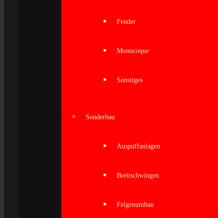
Fender
Monocoque
Sonstiges
Sonderbau
Auspuffanlagen
Breitschwingen
Felgenumbau