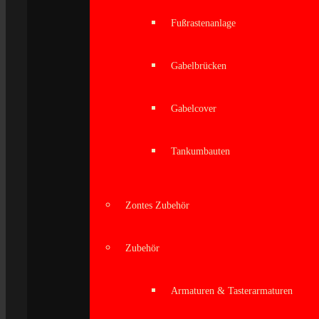
Fußrastenanlage
Gabelbrücken
Gabelcover
Tankumbauten
Zontes Zubehör
Zubehör
Armaturen & Tasterarmaturen