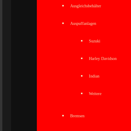
Ausgleichsbehälter
Auspuffanlagen
Suzuki
Harley Davidson
Indian
Weitere
Bremsen