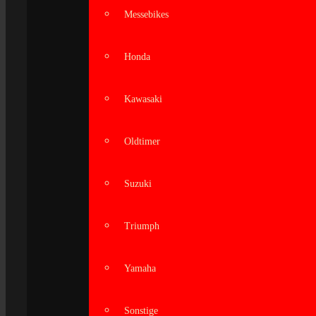
Messebikes
Honda
Kawasaki
Oldtimer
Suzuki
Triumph
Yamaha
Sonstige