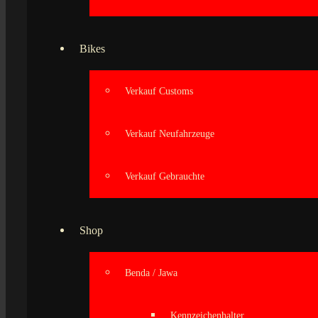
Bikes
Verkauf Customs
Verkauf Neufahrzeuge
Verkauf Gebrauchte
Shop
Benda / Jawa
Kennzeichenhalter