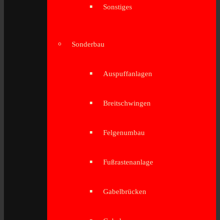
Sonstiges
Sonderbau
Auspuffanlagen
Breitschwingen
Felgenumbau
Fußrastenanlage
Gabelbrücken