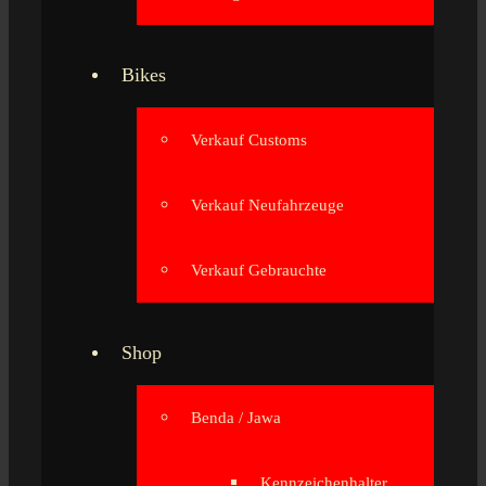
Bikes
Verkauf Customs
Verkauf Neufahrzeuge
Verkauf Gebrauchte
Shop
Benda / Jawa
Kennzeichenhalter