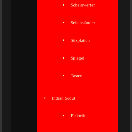
Scheinwerfer
Seitenständer
Sitzplatten
Spiegel
Taster
Indian Scout
Elektrik