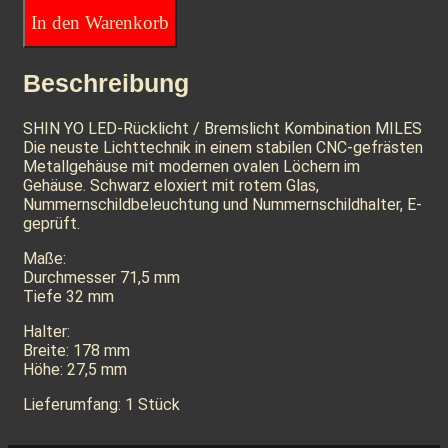
In den Warenkorb
Beschreibung
SHIN YO LED-Rücklicht / Bremslicht Kombination MILES
Die neuste Lichttechnik in einem stabilen CNC-gefrästen
Metallgehäuse mit modernen ovalen Löchern im
Gehäuse. Schwarz eloxiert mit rotem Glas,
Nummernschildbeleuchtung und Nummernschildhalter, E-
geprüft.
Maße:
Durchmesser 71,5 mm
Tiefe 32 mm
Halter:
Breite: 178 mm
Höhe: 27,5 mm
Lieferumfang: 1 Stück