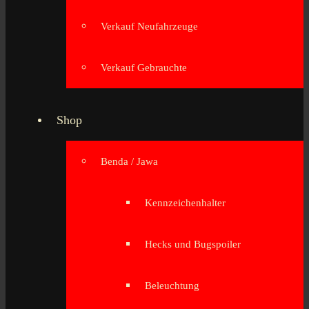
Verkauf Neufahrzeuge
Verkauf Gebrauchte
Shop
Benda / Jawa
Kennzeichenhalter
Hecks und Bugspoiler
Beleuchtung