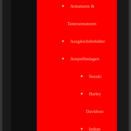
Armaturen &
Tasterarmaturen
Ausgleichsbehälter
Auspuffanlagen
Suzuki
Harley
Davidson
Indian