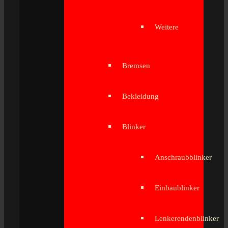
Weitere
Bremsen
Bekleidung
Blinker
Anschraubblinker
Einbaublinker
Lenkerendenblinker