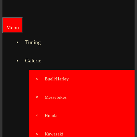
Menu
Tuning
Galerie
Buell/Harley
Messebikes
Honda
Kawasaki