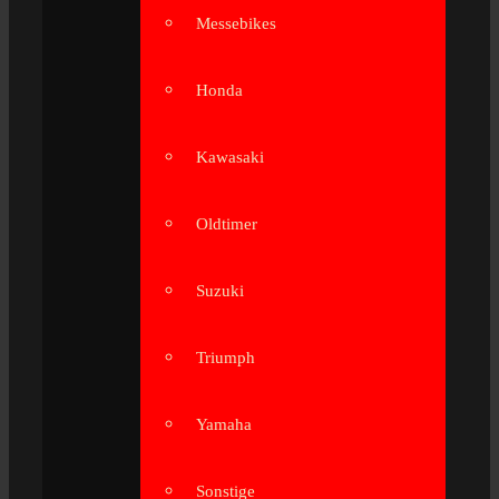
Messebikes
Honda
Kawasaki
Oldtimer
Suzuki
Triumph
Yamaha
Sonstige