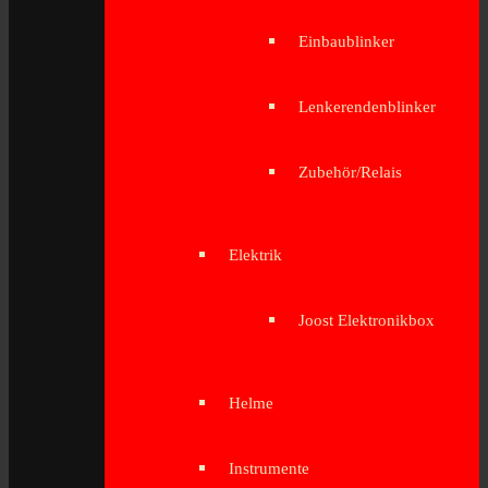
Einbaublinker
Lenkerendenblinker
Zubehör/Relais
Elektrik
Joost Elektronikbox
Helme
Instrumente