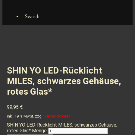
Search
SHIN YO LED-Rücklicht
MILES, schwarzes Gehäuse,
rotes Glas*
99,95
€
inkl. 19 % MwSt.
zzgl.
Versandkosten
SHIN YO LED-Rücklicht MILES, schwarzes Gehäuse,
rotes Glas* Menge