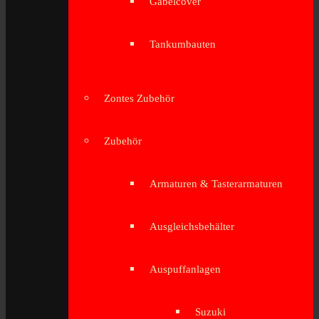
Gabelcover
Tankumbauten
Zontes Zubehör
Zubehör
Armaturen & Tasterarmaturen
Ausgleichsbehälter
Auspuffanlagen
Suzuki