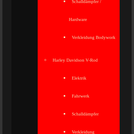
Schalldämpfer /
Hardware
Verkleidung Bodywork
Harley Davidson V-Rod
Elektrik
Fahrwerk
Schalldämpfer
Verkleidung