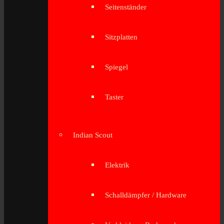
Seitenständer
Sitzplatten
Spiegel
Taster
Indian Scout
Elektrik
Schalldämpfer / Hardware