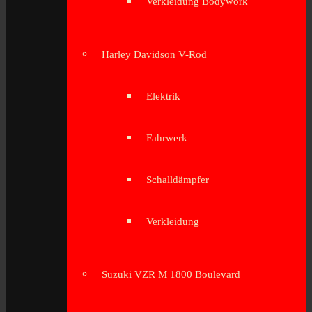
Verkleidung Bodywork
Harley Davidson V-Rod
Elektrik
Fahrwerk
Schalldämpfer
Verkleidung
Suzuki VZR M 1800 Boulevard