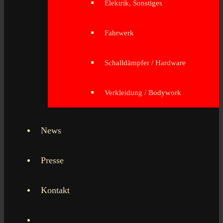
Elektrik, Sonstiges
Fahrwerk
Schalldämpfer / Hardware
Verkleidung / Bodywork
News
Presse
Kontakt