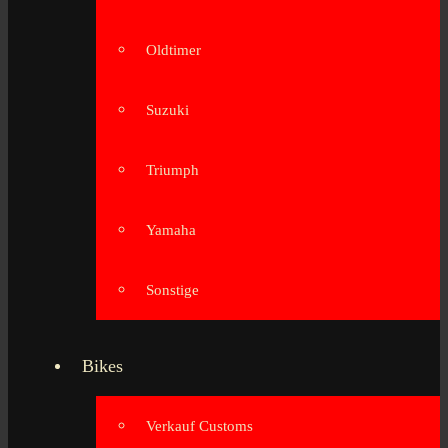
Oldtimer
Suzuki
Triumph
Yamaha
Sonstige
Bikes
Verkauf Customs