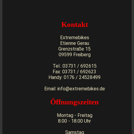
Kontakt
Extremebikes
Etienne Gerau
Grenzstraße 15
09599 Freiberg
Tel.: 03731 / 692615
Fax: 03731 / 692623
Handy: 0176 / 24528499
Email: info@extremebikes.de
Öffnungszeiten
Montag - Freitag
8.00 - 18.00 Uhr
Samstag