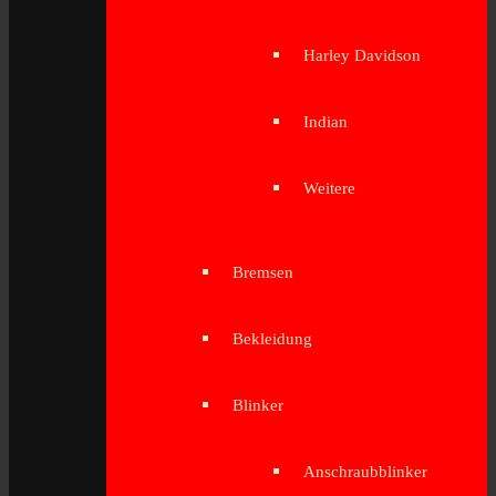
Harley Davidson
Indian
Weitere
Bremsen
Bekleidung
Blinker
Anschraubblinker