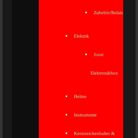
Zubehör/Relais
Elektrik
Joost
Elektronikbox
Helme
Instrumente
Kennzeichenhalter &