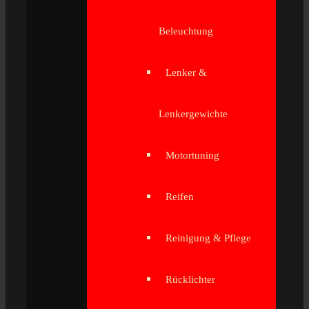
Beleuchtung
Lenker &
Lenkergewichte
Motortuning
Reifen
Reinigung & Pflege
Rücklichter