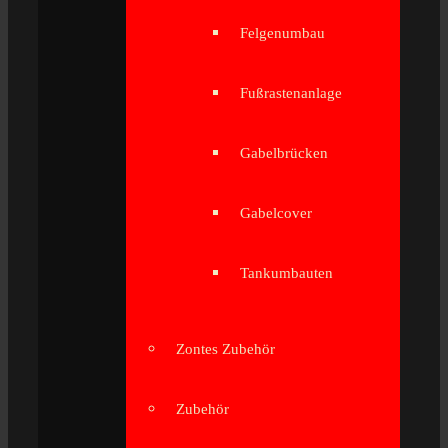
Felgenumbau
Fußrastenanlage
Gabelbrücken
Gabelcover
Tankumbauten
Zontes Zubehör
Zubehör