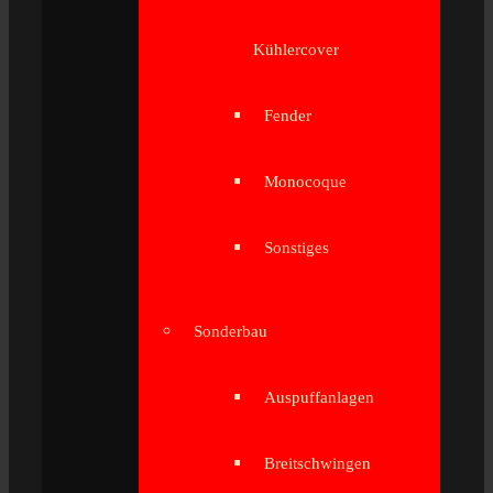
Kühlercover
Fender
Monocoque
Sonstiges
Sonderbau
Auspuffanlagen
Breitschwingen