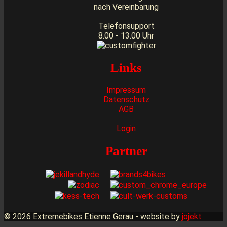
nach Vereinbarung
Telefonsupport
8.00 - 13.00 Uhr
Links
Impressum
Datenschutz
AGB
Login
Partner
© 2026 Extremebikes Etienne Gerau - website by
jojekt