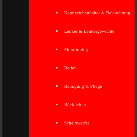
Kennzeichenhalter & Beleuchtung
Lenker & Lenkergewichte
Motortuning
Reifen
Reinigung & Pflege
Rücklichter
Scheinwerfer