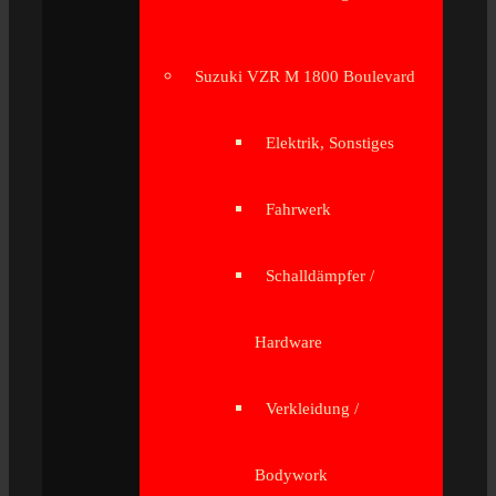
Suzuki VZR M 1800 Boulevard
Elektrik, Sonstiges
Fahrwerk
Schalldämpfer /
Hardware
Verkleidung /
Bodywork