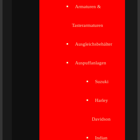
Armaturen &
Tasterarmaturen
Ausgleichsbehälter
Auspuffanlagen
Suzuki
Harley
Davidson
Indian