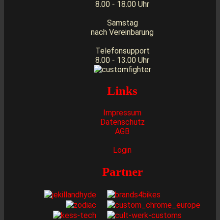
8.00 - 18.00 Uhr
Samstag
nach Vereinbarung
Telefonsupport
8.00 - 13.00 Uhr
Links
Impressum
Datenschutz
AGB
Login
Partner