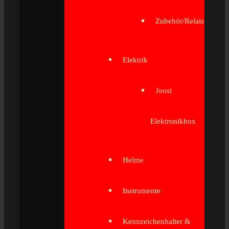
Zubehör/Relais
Elektrik
Joost
Elektronikbox
Helme
Instrumente
Kennzeichenhalter &