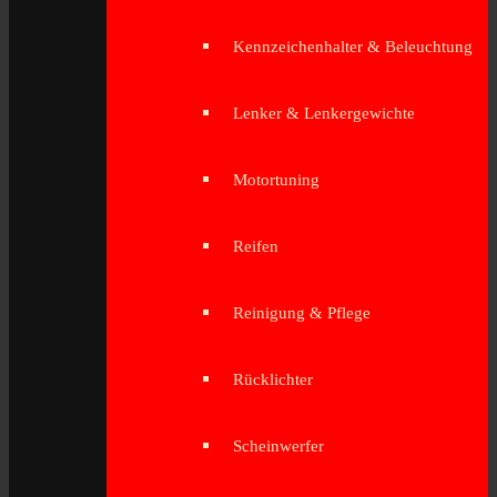
Kennzeichenhalter & Beleuchtung
Lenker & Lenkergewichte
Motortuning
Reifen
Reinigung & Pflege
Rücklichter
Scheinwerfer