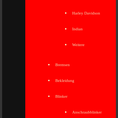
Harley Davidson
Indian
Weitere
Bremsen
Bekleidung
Blinker
Anschraubblinker