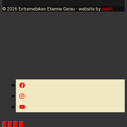
© 2026 Extremebikes Etienne Gerau - website by
jojekt