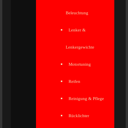
Beleuchtung
Lenker &
Lenkergewichte
Motortuning
Reifen
Reinigung & Pflege
Rücklichter