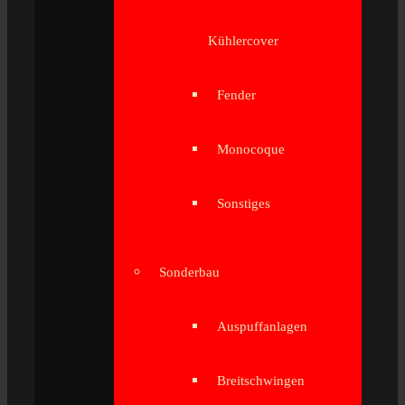
Kühlercover
Fender
Monocoque
Sonstiges
Sonderbau
Auspuffanlagen
Breitschwingen