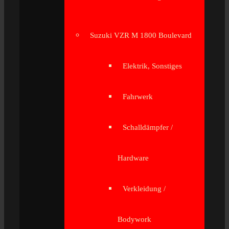
Suzuki VZR M 1800 Boulevard
Elektrik, Sonstiges
Fahrwerk
Schalldämpfer /
Hardware
Verkleidung /
Bodywork