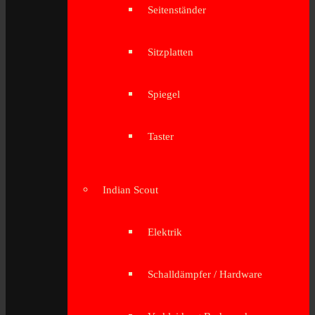
Seitenständer
Sitzplatten
Spiegel
Taster
Indian Scout
Elektrik
Schalldämpfer / Hardware