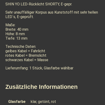
SHIN YO LED-Rücklicht SHORTY, E-gepr.
Sehr unauffälliger Korpus aus Kunststoff mit sehr hellen
LED´s, E-geprüft.
Maße:
Breite: 40 mm
Höhe: 8 mm
Tiefe: 13 mm
Technische Daten:
gelbes Kabel = Fahrlicht
rotes Kabel = Bremslicht
schwarzes Kabel = Masse
Lieferumfang: 1 Stück, Glasfarbe wählbar
Zusätzliche Informationen
Glasfarbe
klar, getönt, rot