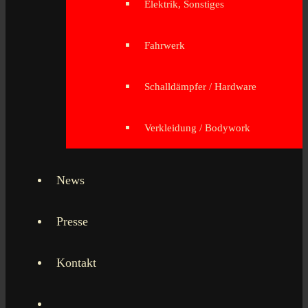
Elektrik, Sonstiges
Fahrwerk
Schalldämpfer / Hardware
Verkleidung / Bodywork
News
Presse
Kontakt