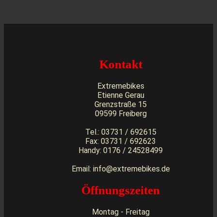
Kontakt
Extremebikes
Etienne Gerau
Grenzstraße 15
09599 Freiberg
Tel.: 03731 / 692615
Fax: 03731 / 692623
Handy: 0176 / 24528499
Email: info@extremebikes.de
Öffnungszeiten
Montag - Freitag