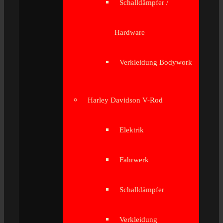
Schalldämpfer /
Hardware
Verkleidung Bodywork
Harley Davidson V-Rod
Elektrik
Fahrwerk
Schalldämpfer
Verkleidung