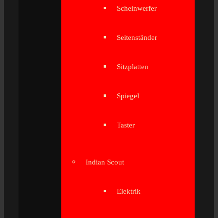
Scheinwerfer
Seitenständer
Sitzplatten
Spiegel
Taster
Indian Scout
Elektrik