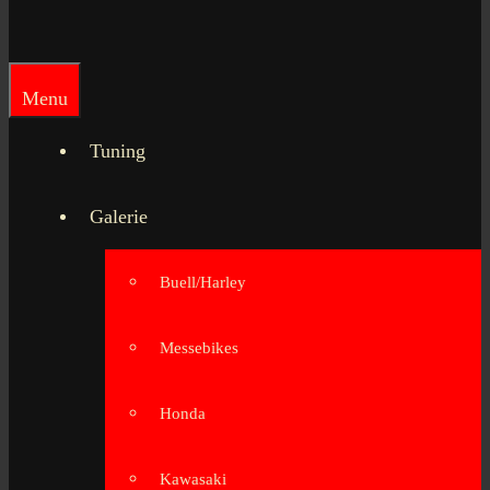
Menu
Tuning
Galerie
Buell/Harley
Messebikes
Honda
Kawasaki