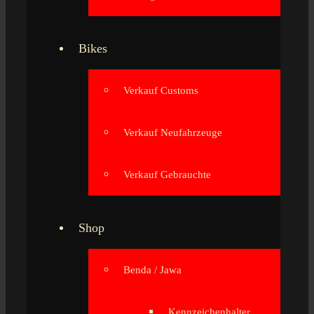
Bikes
Verkauf Customs
Verkauf Neufahrzeuge
Verkauf Gebrauchte
Shop
Benda / Jawa
Kennzeichenhalter