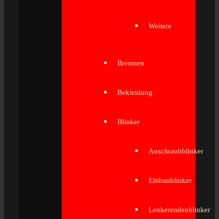
Weitere
Bremsen
Bekleidung
Blinker
Anschraubblinker
Einbaublinker
Lenkerendenblinker