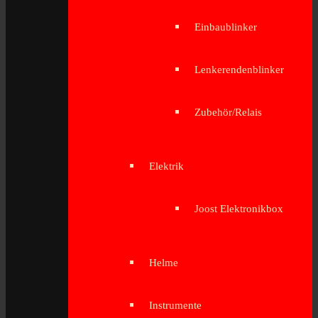
Einbaublinker
Lenkerendenblinker
Zubehör/Relais
Elektrik
Joost Elektronikbox
Helme
Instrumente