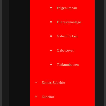
Felgenumbau
Fußrastenanlage
Gabelbrücken
Gabelcover
Tankumbauten
Zontes Zubehör
Zubehör