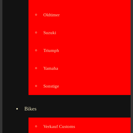
Oldtimer
Suzuki
Triumph
Yamaha
Sonstige
Bikes
Verkauf Customs