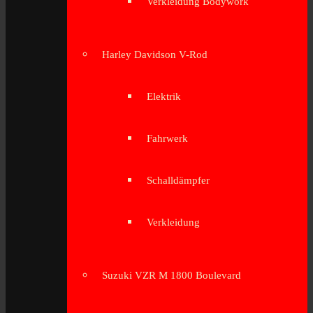
Verkleidung Bodywork
Harley Davidson V-Rod
Elektrik
Fahrwerk
Schalldämpfer
Verkleidung
Suzuki VZR M 1800 Boulevard