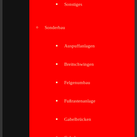
Sonstiges
Sonderbau
Auspuffanlagen
Breitschwingen
Felgenumbau
Fußrastenanlage
Gabelbrücken