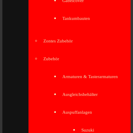
Gabelcover
Tankumbauten
Zontes Zubehör
Zubehör
Armaturen & Tasterarmaturen
Ausgleichsbehälter
Auspuffanlagen
Suzuki