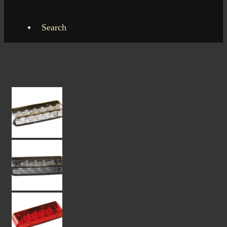
Search