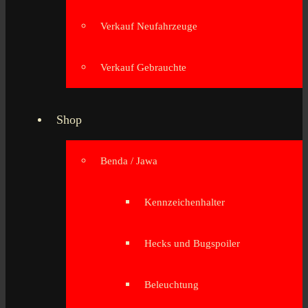
Verkauf Neufahrzeuge
Verkauf Gebrauchte
Shop
Benda / Jawa
Kennzeichenhalter
Hecks und Bugspoiler
Beleuchtung