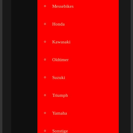
Messebikes
Honda
Kawasaki
Oldtimer
Suzuki
Triumph
Yamaha
Sonstige