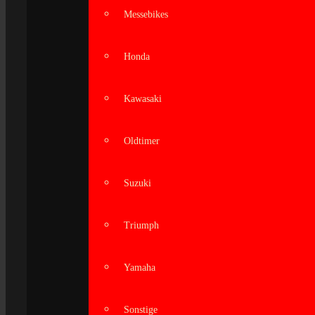
Messebikes
Honda
Kawasaki
Oldtimer
Suzuki
Triumph
Yamaha
Sonstige