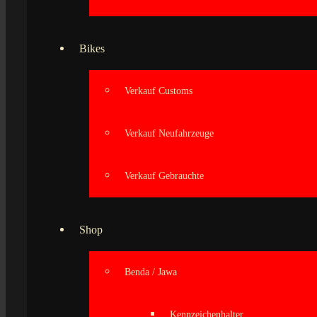
Bikes
Verkauf Customs
Verkauf Neufahrzeuge
Verkauf Gebrauchte
Shop
Benda / Jawa
Kennzeichenhalter