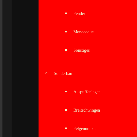
Fender
Monocoque
Sonstiges
Sonderbau
Auspuffanlagen
Breitschwingen
Felgenumbau