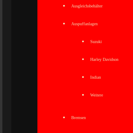
Ausgleichsbehälter
Auspuffanlagen
Suzuki
Harley Davidson
Indian
Weitere
Bremsen