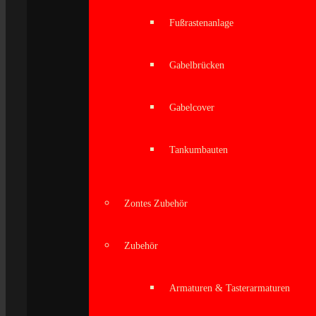
Fußrastenanlage
Gabelbrücken
Gabelcover
Tankumbauten
Zontes Zubehör
Zubehör
Armaturen & Tasterarmaturen