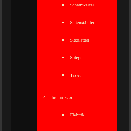
Scheinwerfer
Seitenständer
Sitzplatten
Spiegel
Taster
Indian Scout
Elektrik