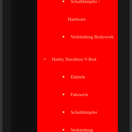
Schalldämpfer /
Hardware
Verkleidung Bodywork
Harley Davidson V-Rod
Elektrik
Fahrwerk
Schalldämpfer
Verkleidung