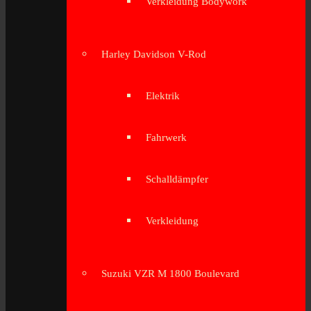
Verkleidung Bodywork
Harley Davidson V-Rod
Elektrik
Fahrwerk
Schalldämpfer
Verkleidung
Suzuki VZR M 1800 Boulevard