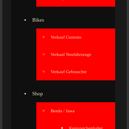
Bikes
Verkauf Customs
Verkauf Neufahrzeuge
Verkauf Gebrauchte
Shop
Benda / Jawa
Kennzeichenhalter