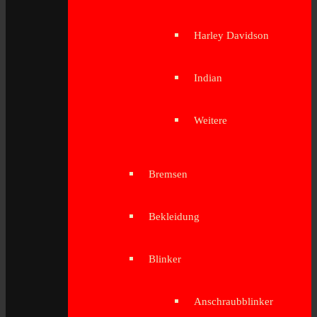
Harley Davidson
Indian
Weitere
Bremsen
Bekleidung
Blinker
Anschraubblinker