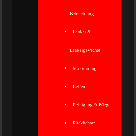
Beleuchtung
Lenker &
Lenkergewichte
Motortuning
Reifen
Reinigung & Pflege
Rücklichter