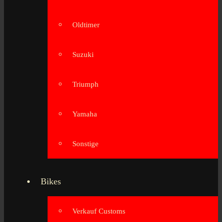
Oldtimer
Suzuki
Triumph
Yamaha
Sonstige
Bikes
Verkauf Customs