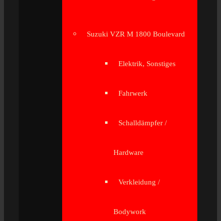
Suzuki VZR M 1800 Boulevard
Elektrik, Sonstiges
Fahrwerk
Schalldämpfer /
Hardware
Verkleidung /
Bodywork