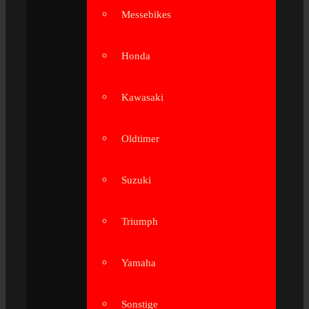
Messebikes
Honda
Kawasaki
Oldtimer
Suzuki
Triumph
Yamaha
Sonstige