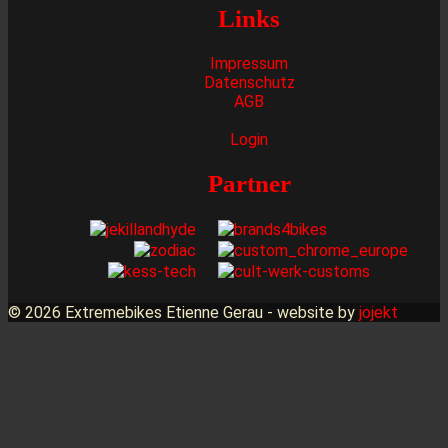
Links
Impressum
Datenschutz
AGB
Login
Partner
© 2026 Extremebikes Etienne Gerau - website by
jojekt