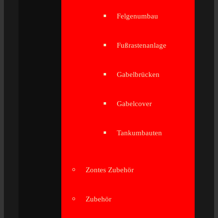
Felgenumbau
Fußrastenanlage
Gabelbrücken
Gabelcover
Tankumbauten
Zontes Zubehör
Zubehör