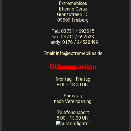
Extremebikes
Etienne Gerau
Grenzstraße 15
09599 Freiberg
Tel.: 03731 / 692615
Fax: 03731 / 692623
Handy: 0176 / 24528499
Email: info@extremebikes.de
Öffnungszeiten
Montag - Freitag
8.00 - 18.00 Uhr
Samstag
nach Vereinbarung
Telefonsupport
8.00 - 13.00 Uhr