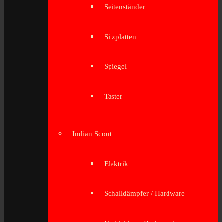
Seitenständer
Sitzplatten
Spiegel
Taster
Indian Scout
Elektrik
Schalldämpfer / Hardware