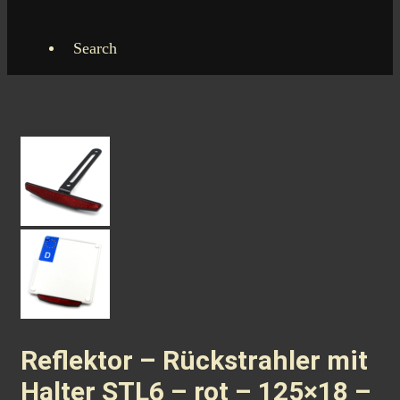
Search
Reflektor – Rückstrahler mit
Halter STL6 – rot – 125×18 –