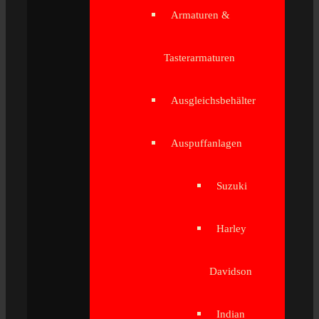
Armaturen &
Tasterarmaturen
Ausgleichsbehälter
Auspuffanlagen
Suzuki
Harley
Davidson
Indian