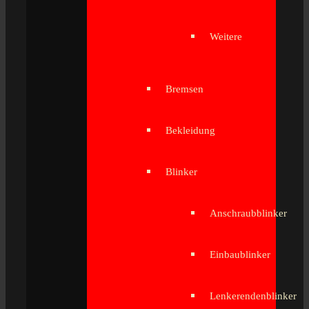
Weitere
Bremsen
Bekleidung
Blinker
Anschraubblinker
Einbaublinker
Lenkerendenblinker