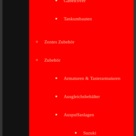
Gabelcover
Tankumbauten
Zontes Zubehör
Zubehör
Armaturen & Tasterarmaturen
Ausgleichsbehälter
Auspuffanlagen
Suzuki