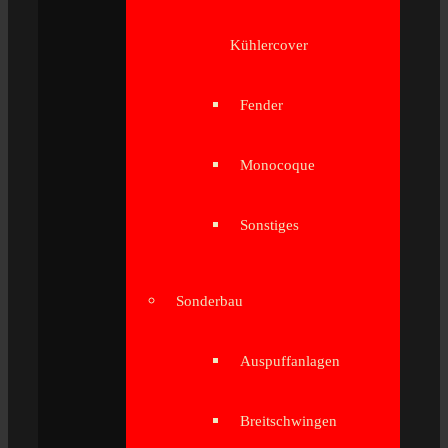
Kühlercover
Fender
Monocoque
Sonstiges
Sonderbau
Auspuffanlagen
Breitschwingen