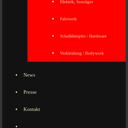
Elektrik, Sonstiges
Fahrwerk
Schalldämpfer / Hardware
Verkleidung / Bodywork
News
Presse
Kontakt