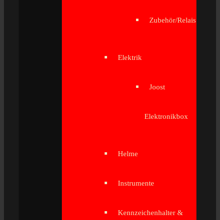
Zubehör/Relais
Elektrik
Joost
Elektronikbox
Helme
Instrumente
Kennzeichenhalter &