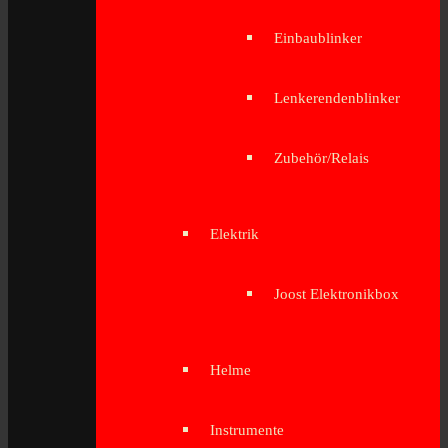
Einbaublinker
Lenkerendenblinker
Zubehör/Relais
Elektrik
Joost Elektronikbox
Helme
Instrumente