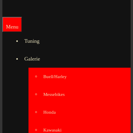
Menu
Tuning
Galerie
Buell/Harley
Messebikes
Honda
Kawasaki