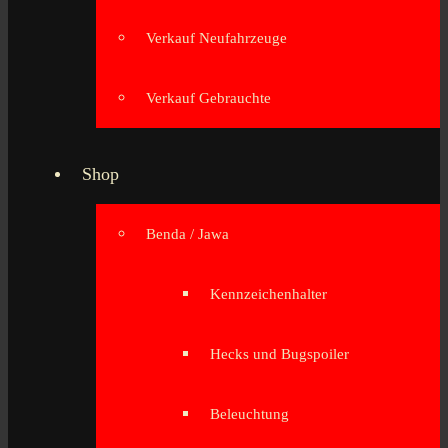
Verkauf Neufahrzeuge
Verkauf Gebrauchte
Shop
Benda / Jawa
Kennzeichenhalter
Hecks und Bugspoiler
Beleuchtung