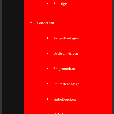
Sonstiges
Sonderbau
Auspuffanlagen
Breitschwingen
Felgenumbau
Fußrastenanlage
Gabelbrücken