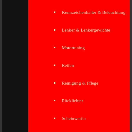
Kennzeichenhalter & Beleuchtung
Lenker & Lenkergewichte
Motortuning
Reifen
Reinigung & Pflege
Rücklichter
Scheinwerfer