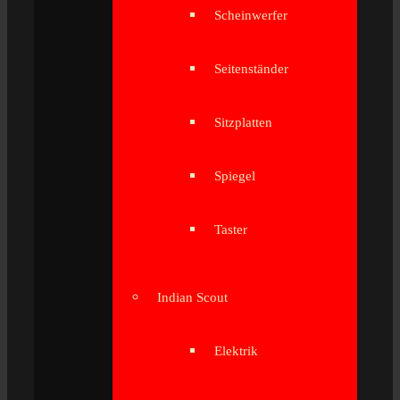
Scheinwerfer
Seitenständer
Sitzplatten
Spiegel
Taster
Indian Scout
Elektrik