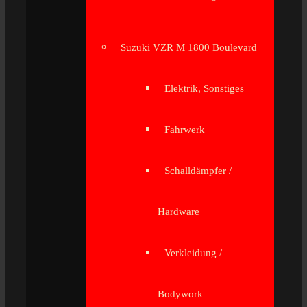
Suzuki VZR M 1800 Boulevard
Elektrik, Sonstiges
Fahrwerk
Schalldämpfer /
Hardware
Verkleidung /
Bodywork