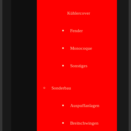
Kühlercover
Fender
Monocoque
Sonstiges
Sonderbau
Auspuffanlagen
Breitschwingen