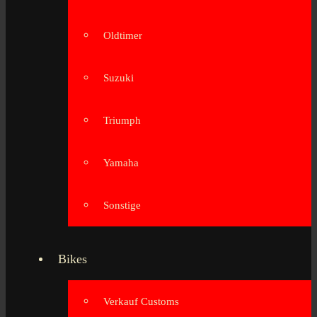
Oldtimer
Suzuki
Triumph
Yamaha
Sonstige
Bikes
Verkauf Customs