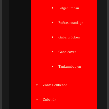
Felgenumbau
Fußrastenanlage
Gabelbrücken
Gabelcover
Tankumbauten
Zontes Zubehör
Zubehör