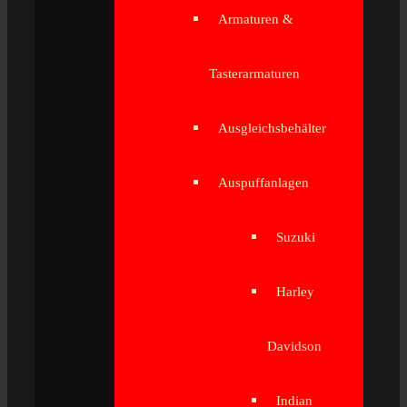
Armaturen &
Tasterarmaturen
Ausgleichsbehälter
Auspuffanlagen
Suzuki
Harley
Davidson
Indian