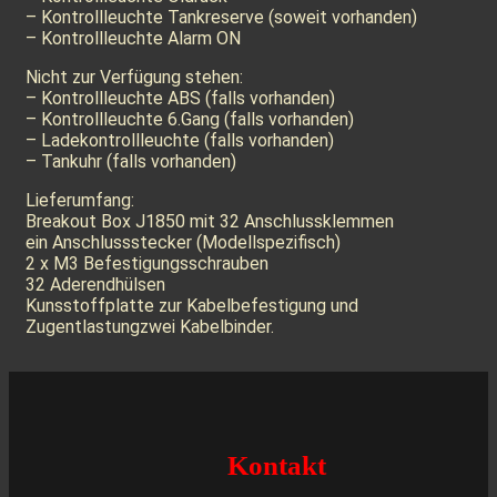
– Kontrollleuchte Tankreserve (soweit vorhanden)
– Kontrollleuchte Alarm ON
Nicht zur Verfügung stehen:
– Kontrollleuchte ABS (falls vorhanden)
– Kontrollleuchte 6.Gang (falls vorhanden)
– Ladekontrollleuchte (falls vorhanden)
– Tankuhr (falls vorhanden)
Lieferumfang:
Breakout Box J1850 mit 32 Anschlussklemmen
ein Anschlussstecker (Modellspezifisch)
2 x M3 Befestigungsschrauben
32 Aderendhülsen
Kunsstoffplatte zur Kabelbefestigung und
Zugentlastungzwei Kabelbinder.
Kontakt