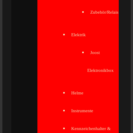
Zubehör/Relais
Elektrik
Joost
Elektronikbox
Helme
Instrumente
Kennzeichenhalter &