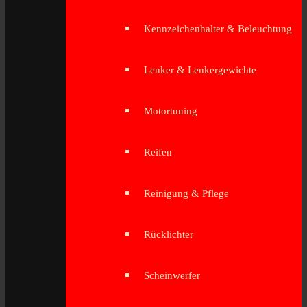
Kennzeichenhalter & Beleuchtung
Lenker & Lenkergewichte
Motortuning
Reifen
Reinigung & Pflege
Rücklichter
Scheinwerfer