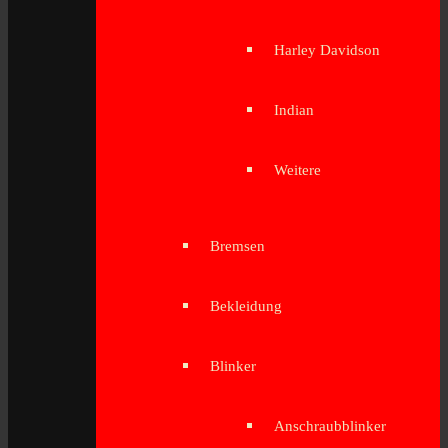
Harley Davidson
Indian
Weitere
Bremsen
Bekleidung
Blinker
Anschraubblinker