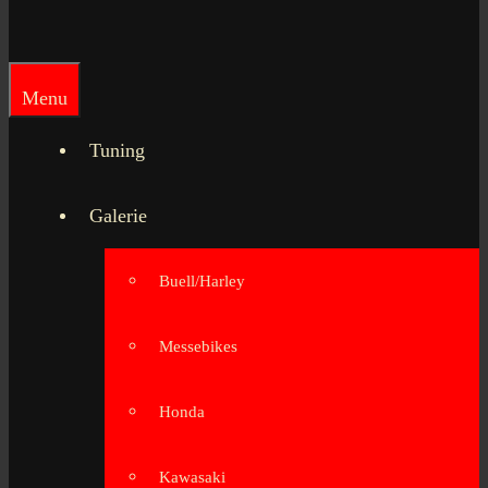
Menu
Tuning
Galerie
Buell/Harley
Messebikes
Honda
Kawasaki