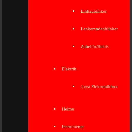
Einbaublinker
Lenkerendenblinker
Zubehör/Relais
Elektrik
Joost Elektronikbox
Helme
Instrumente