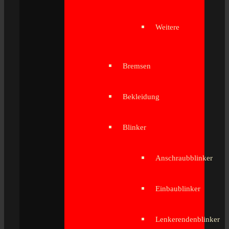
Weitere
Bremsen
Bekleidung
Blinker
Anschraubblinker
Einbaublinker
Lenkerendenblinker