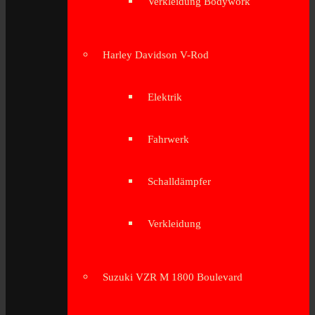
Verkleidung Bodywork
Harley Davidson V-Rod
Elektrik
Fahrwerk
Schalldämpfer
Verkleidung
Suzuki VZR M 1800 Boulevard