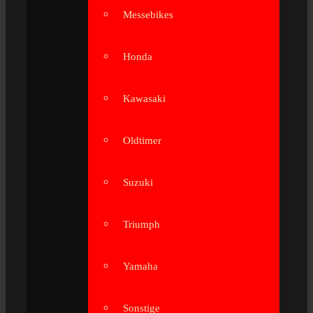
Messebikes
Honda
Kawasaki
Oldtimer
Suzuki
Triumph
Yamaha
Sonstige