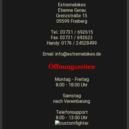
Extremebikes
Etienne Gerau
Grenzstraße 15
09599 Freiberg
Tel.: 03731 / 692615
Fax: 03731 / 692623
Handy: 0176 / 24528499
Email: info@extremebikes.de
Öffnungszeiten
Montag - Freitag
8.00 - 18.00 Uhr
Samstag
nach Vereinbarung
Telefonsupport
8.00 - 13.00 Uhr