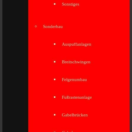
Sonstiges
Sonderbau
Auspuffanlagen
Breitschwingen
Felgenumbau
Fußrastenanlage
Gabelbrücken