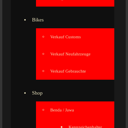
Bikes
Verkauf Customs
Verkauf Neufahrzeuge
Verkauf Gebrauchte
Shop
Benda / Jawa
Kennzeichenhalter