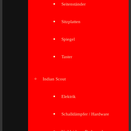
Seitenständer
Sitzplatten
Spiegel
Taster
Indian Scout
Elektrik
Schalldämpfer / Hardware