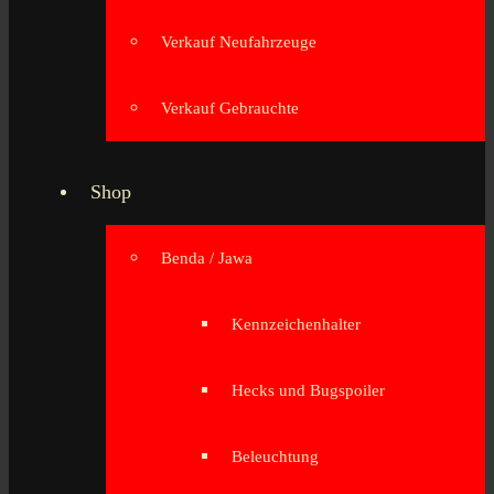
Verkauf Neufahrzeuge
Verkauf Gebrauchte
Shop
Benda / Jawa
Kennzeichenhalter
Hecks und Bugspoiler
Beleuchtung