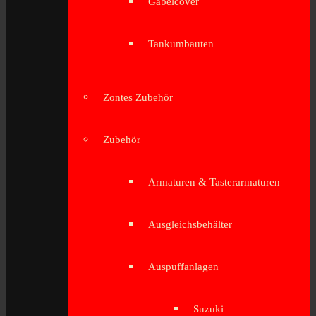
Gabelcover
Tankumbauten
Zontes Zubehör
Zubehör
Armaturen & Tasterarmaturen
Ausgleichsbehälter
Auspuffanlagen
Suzuki