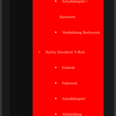
Schalldämpfer /
Hardware
Verkleidung Bodywork
Harley Davidson V-Rod
Elektrik
Fahrwerk
Schalldämpfer
Verkleidung