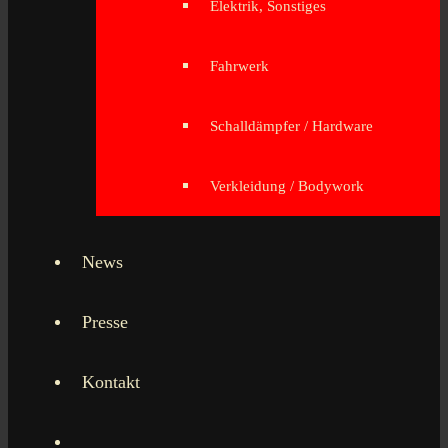
Elektrik, Sonstiges
Fahrwerk
Schalldämpfer / Hardware
Verkleidung / Bodywork
News
Presse
Kontakt