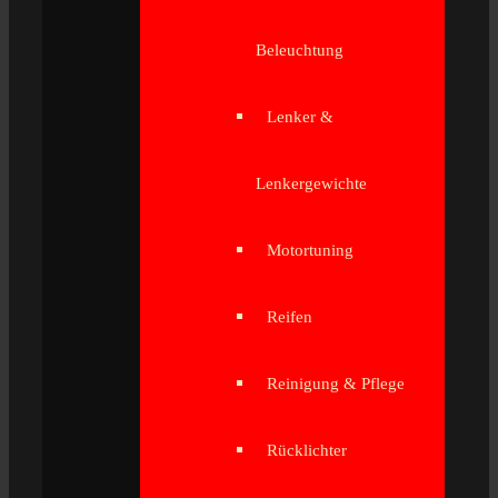
Beleuchtung
Lenker &
Lenkergewichte
Motortuning
Reifen
Reinigung & Pflege
Rücklichter