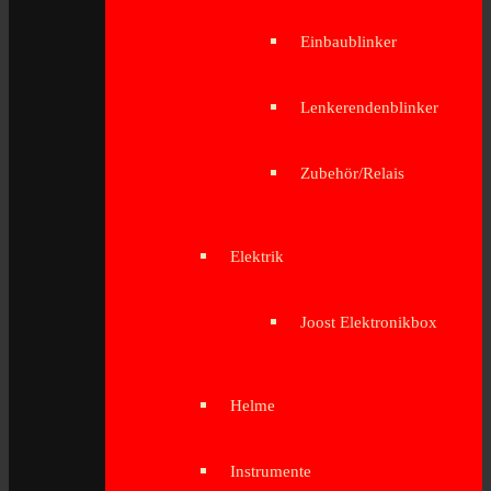
Einbaublinker
Lenkerendenblinker
Zubehör/Relais
Elektrik
Joost Elektronikbox
Helme
Instrumente