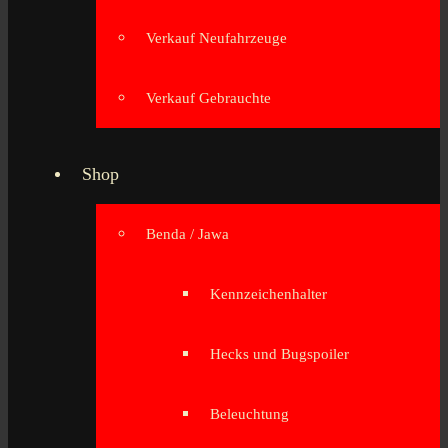
Verkauf Neufahrzeuge
Verkauf Gebrauchte
Shop
Benda / Jawa
Kennzeichenhalter
Hecks und Bugspoiler
Beleuchtung