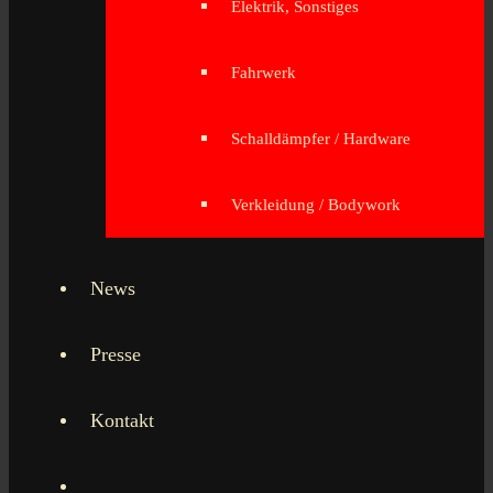
Elektrik, Sonstiges
Fahrwerk
Schalldämpfer / Hardware
Verkleidung / Bodywork
News
Presse
Kontakt