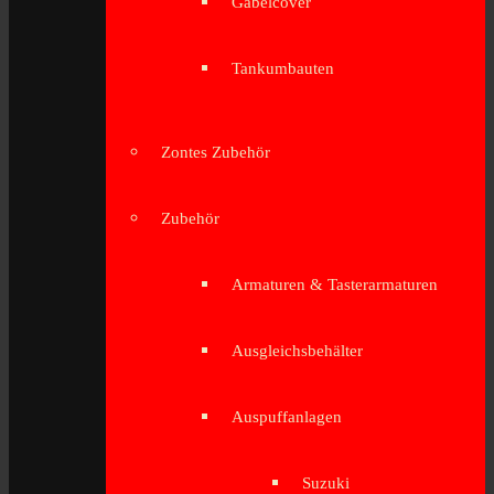
Gabelcover
Tankumbauten
Zontes Zubehör
Zubehör
Armaturen & Tasterarmaturen
Ausgleichsbehälter
Auspuffanlagen
Suzuki