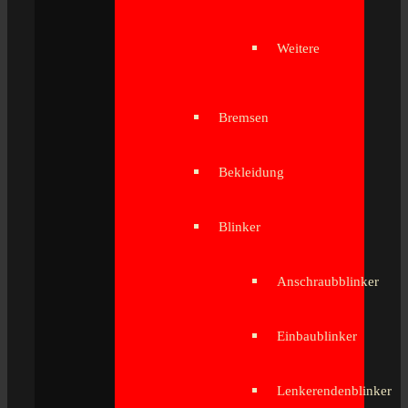
Weitere
Bremsen
Bekleidung
Blinker
Anschraubblinker
Einbaublinker
Lenkerendenblinker