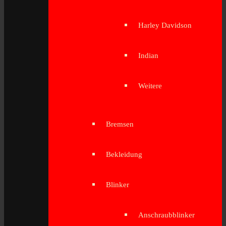
Harley Davidson
Indian
Weitere
Bremsen
Bekleidung
Blinker
Anschraubblinker