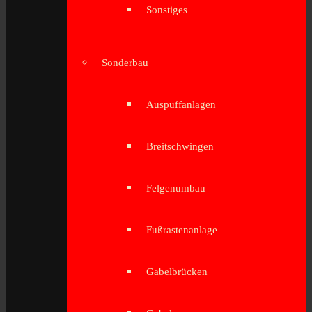
Sonstiges
Sonderbau
Auspuffanlagen
Breitschwingen
Felgenumbau
Fußrastenanlage
Gabelbrücken