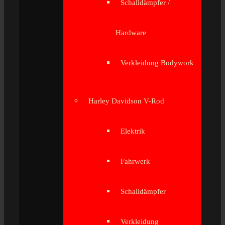
Schalldämpfer /
Hardware
Verkleidung Bodywork
Harley Davidson V-Rod
Elektrik
Fahrwerk
Schalldämpfer
Verkleidung