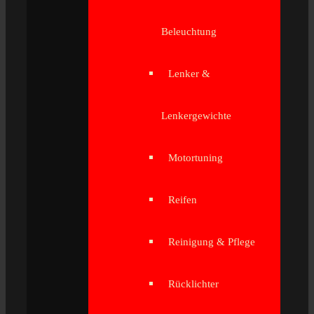
Beleuchtung
Lenker &
Lenkergewichte
Motortuning
Reifen
Reinigung & Pflege
Rücklichter