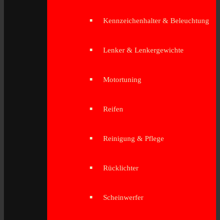
Kennzeichenhalter & Beleuchtung
Lenker & Lenkergewichte
Motortuning
Reifen
Reinigung & Pflege
Rücklichter
Scheinwerfer