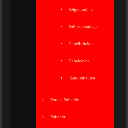
Felgenumbau
Fußrastenanlage
Gabelbrücken
Gabelcover
Tankumbauten
Zontes Zubehör
Zubehör