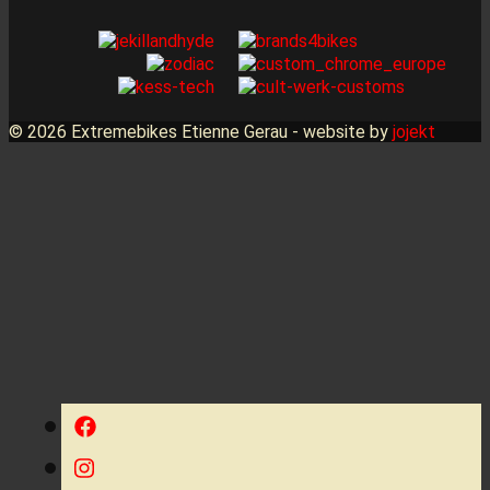
© 2026 Extremebikes Etienne Gerau - website by
jojekt