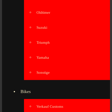
Oldtimer
Suzuki
Triumph
Yamaha
Sonstige
Bikes
Verkauf Customs