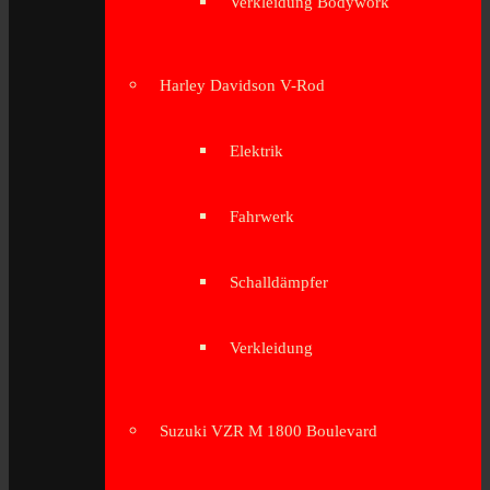
Verkleidung Bodywork
Harley Davidson V-Rod
Elektrik
Fahrwerk
Schalldämpfer
Verkleidung
Suzuki VZR M 1800 Boulevard