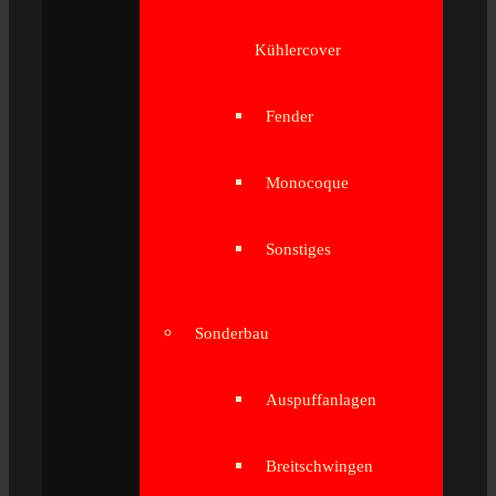
Kühlercover
Fender
Monocoque
Sonstiges
Sonderbau
Auspuffanlagen
Breitschwingen