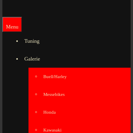
Menu
Tuning
Galerie
Buell/Harley
Messebikes
Honda
Kawasaki