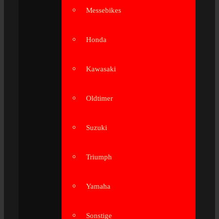
Messebikes
Honda
Kawasaki
Oldtimer
Suzuki
Triumph
Yamaha
Sonstige