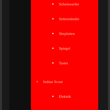
Scheinwerfer
Seitenständer
Sitzplatten
Spiegel
Taster
Indian Scout
Elektrik