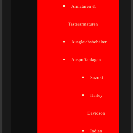
Armaturen &
Tasterarmaturen
Ausgleichsbehälter
Auspuffanlagen
Suzuki
Harley
Davidson
Indian