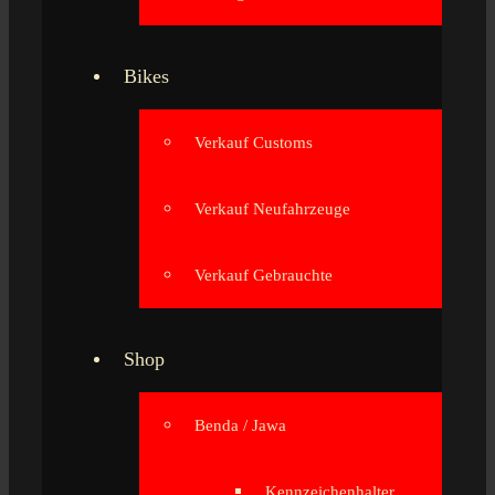
Bikes
Verkauf Customs
Verkauf Neufahrzeuge
Verkauf Gebrauchte
Shop
Benda / Jawa
Kennzeichenhalter