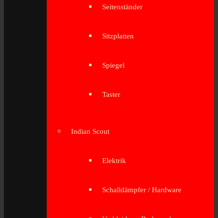
Seitenständer
Sitzplatten
Spiegel
Taster
Indian Scout
Elektrik
Schalldämpfer / Hardware