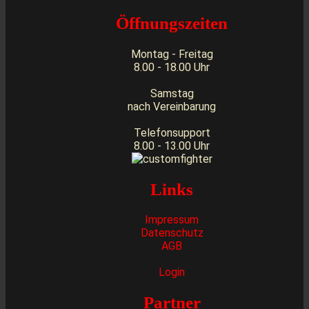
Öffnungszeiten
Montag - Freitag
8.00 - 18.00 Uhr
Samstag
nach Vereinbarung
Telefonsupport
8.00 - 13.00 Uhr
Links
Impressum
Datenschutz
AGB
Login
Partner