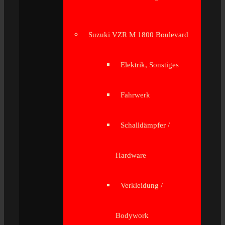
Suzuki VZR M 1800 Boulevard
Elektrik, Sonstiges
Fahrwerk
Schalldämpfer /
Hardware
Verkleidung /
Bodywork