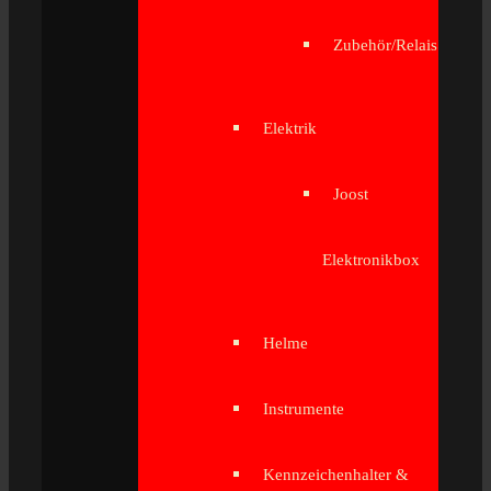
Zubehör/Relais
Elektrik
Joost
Elektronikbox
Helme
Instrumente
Kennzeichenhalter &