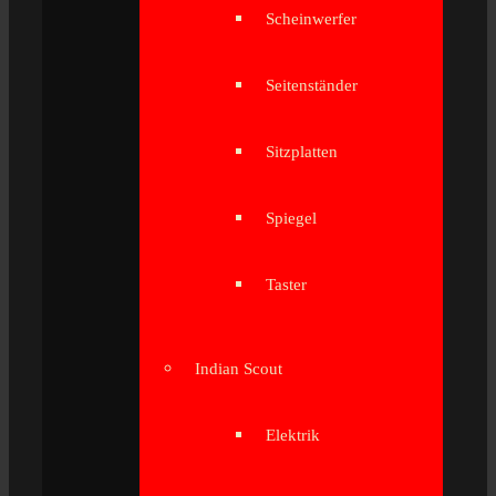
Scheinwerfer
Seitenständer
Sitzplatten
Spiegel
Taster
Indian Scout
Elektrik