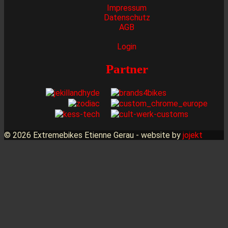
Impressum
Datenschutz
AGB
Login
Partner
© 2026 Extremebikes Etienne Gerau - website by
jojekt