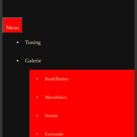
Menu
Tuning
Galerie
Buell/Harley
Messebikes
Honda
Kawasaki