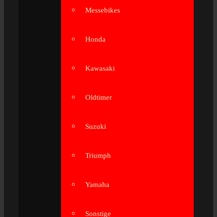
Messebikes
Honda
Kawasaki
Oldtimer
Suzuki
Triumph
Yamaha
Sonstige