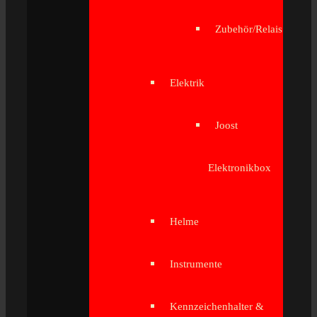
Zubehör/Relais
Elektrik
Joost
Elektronikbox
Helme
Instrumente
Kennzeichenhalter &