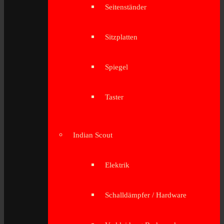
Seitenständer
Sitzplatten
Spiegel
Taster
Indian Scout
Elektrik
Schalldämpfer / Hardware