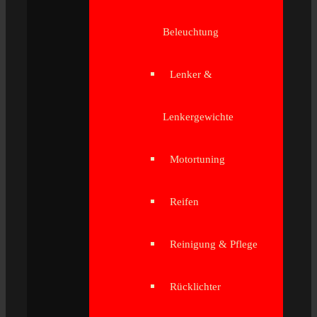
Beleuchtung
Lenker &
Lenkergewichte
Motortuning
Reifen
Reinigung & Pflege
Rücklichter