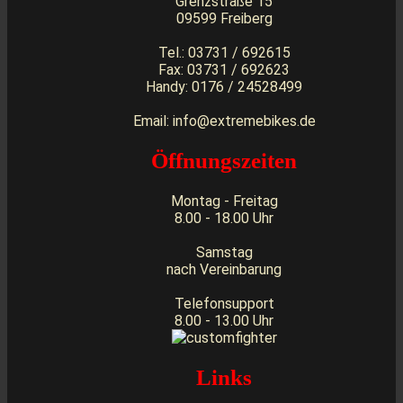
Grenzstraße 15
09599 Freiberg
Tel.: 03731 / 692615
Fax: 03731 / 692623
Handy: 0176 / 24528499
Email: info@extremebikes.de
Öffnungszeiten
Montag - Freitag
8.00 - 18.00 Uhr
Samstag
nach Vereinbarung
Telefonsupport
8.00 - 13.00 Uhr
Links