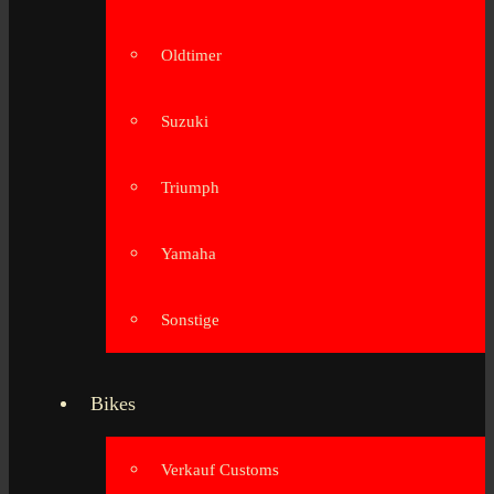
Oldtimer
Suzuki
Triumph
Yamaha
Sonstige
Bikes
Verkauf Customs