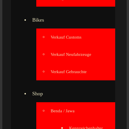
Bikes
Verkauf Customs
Verkauf Neufahrzeuge
Verkauf Gebrauchte
Shop
Benda / Jawa
Kennzeichenhalter