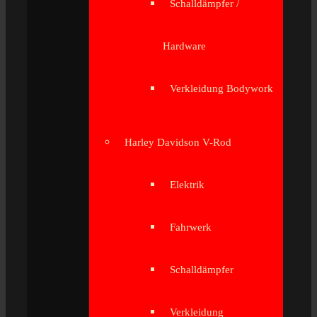
Schalldämpfer /
Hardware
Verkleidung Bodywork
Harley Davidson V-Rod
Elektrik
Fahrwerk
Schalldämpfer
Verkleidung