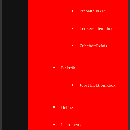
Einbaublinker
Lenkerendenblinker
Zubehör/Relais
Elektrik
Joost Elektronikbox
Helme
Instrumente