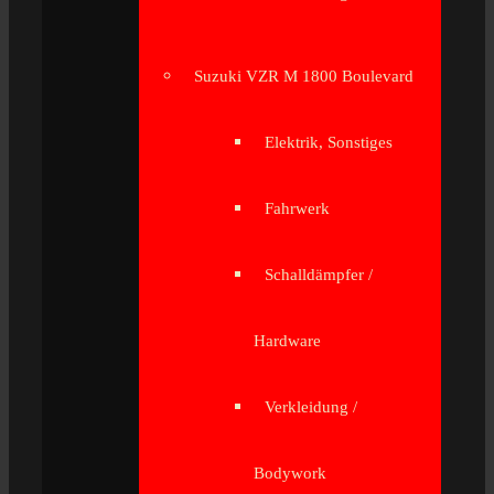
Suzuki VZR M 1800 Boulevard
Elektrik, Sonstiges
Fahrwerk
Schalldämpfer /
Hardware
Verkleidung /
Bodywork