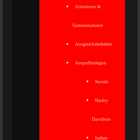
Armaturen &
Tasterarmaturen
Ausgleichsbehälter
Auspuffanlagen
Suzuki
Harley
Davidson
Indian