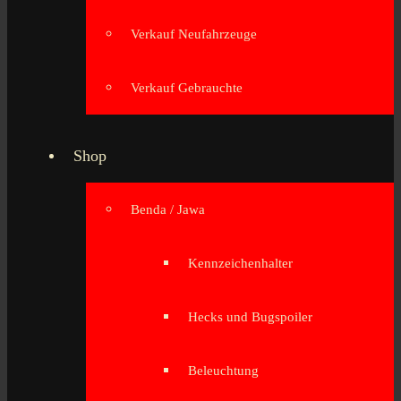
Verkauf Neufahrzeuge
Verkauf Gebrauchte
Shop
Benda / Jawa
Kennzeichenhalter
Hecks und Bugspoiler
Beleuchtung