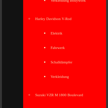
Verkleidung Bodywork
Harley Davidson V-Rod
Elektrik
Fahrwerk
Schalldämpfer
Verkleidung
Suzuki VZR M 1800 Boulevard