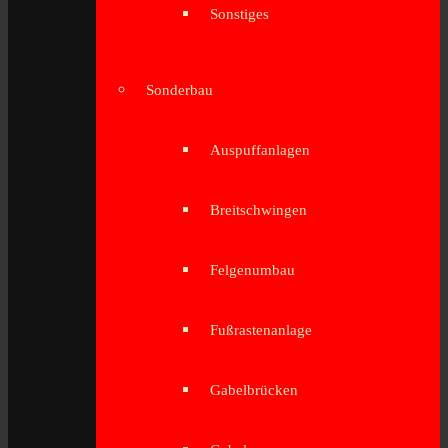
Sonstiges
Sonderbau
Auspuffanlagen
Breitschwingen
Felgenumbau
Fußrastenanlage
Gabelbrücken