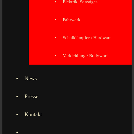
Elektrik, Sonstiges
Fahrwerk
Schalldämpfer / Hardware
Verkleidung / Bodywork
News
Presse
Kontakt