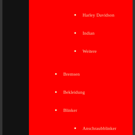
Harley Davidson
Indian
Weitere
Bremsen
Bekleidung
Blinker
Anschraubblinker