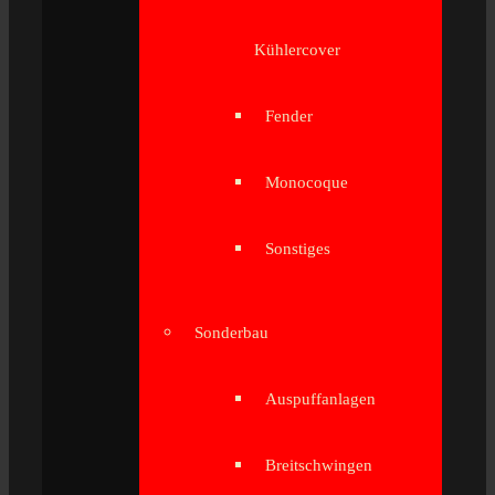
Kühlercover
Fender
Monocoque
Sonstiges
Sonderbau
Auspuffanlagen
Breitschwingen