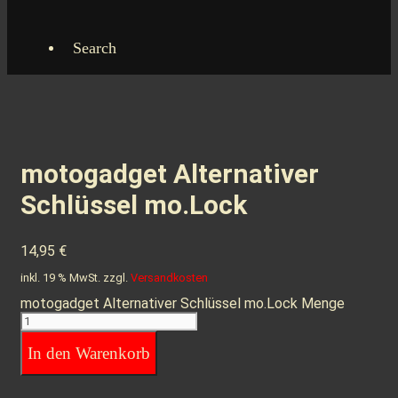
Search
motogadget Alternativer
Schlüssel mo.Lock
14,95
€
inkl. 19 % MwSt.
zzgl.
Versandkosten
motogadget Alternativer Schlüssel mo.Lock Menge
In den Warenkorb