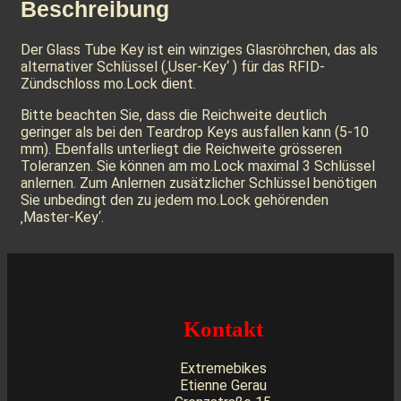
Beschreibung
Der Glass Tube Key ist ein winziges Glasröhrchen, das als
alternativer Schlüssel (‚User-Key‘ ) für das RFID-
Zündschloss mo.Lock dient.
Bitte beachten Sie, dass die Reichweite deutlich
geringer als bei den Teardrop Keys ausfallen kann (5-10
mm). Ebenfalls unterliegt die Reichweite grösseren
Toleranzen. Sie können am mo.Lock maximal 3 Schlüssel
anlernen. Zum Anlernen zusätzlicher Schlüssel benötigen
Sie unbedingt den zu jedem mo.Lock gehörenden
‚Master-Key‘.
Kontakt
Extremebikes
Etienne Gerau