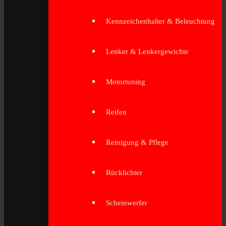
Kennzeichenhalter & Beleuchtung
Lenker & Lenkergewichte
Motortuning
Reifen
Reinigung & Pflege
Rücklichter
Scheinwerfer