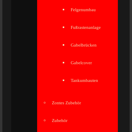
Felgenumbau
Fußrastenanlage
Gabelbrücken
Gabelcover
Tankumbauten
Zontes Zubehör
Zubehör