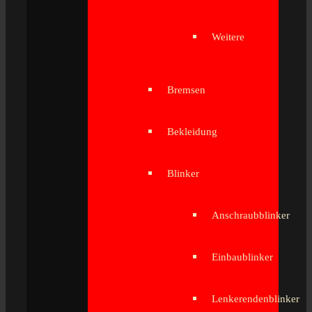
Weitere
Bremsen
Bekleidung
Blinker
Anschraubblinker
Einbaublinker
Lenkerendenblinker