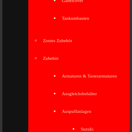
Gabelcover
Tankumbauten
Zontes Zubehör
Zubehör
Armaturen & Tasterarmaturen
Ausgleichsbehälter
Auspuffanlagen
Suzuki