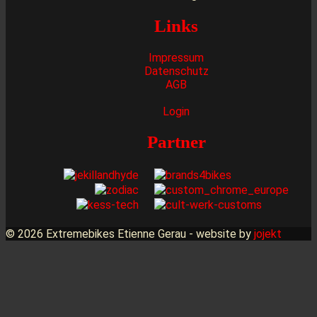
Links
Impressum
Datenschutz
AGB
Login
Partner
© 2026 Extremebikes Etienne Gerau - website by
jojekt