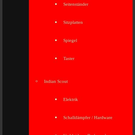
Seitenständer
Sitzplatten
Spiegel
Taster
Indian Scout
Elektrik
Schalldämpfer / Hardware