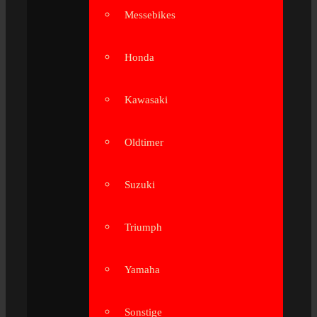
Messebikes
Honda
Kawasaki
Oldtimer
Suzuki
Triumph
Yamaha
Sonstige