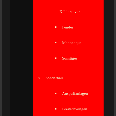
Kühlercover
Fender
Monocoque
Sonstiges
Sonderbau
Auspuffanlagen
Breitschwingen