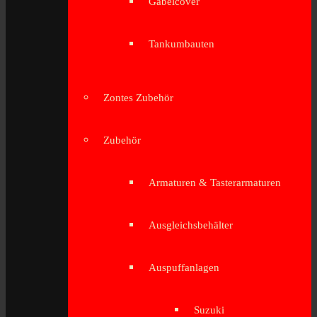
Gabelcover
Tankumbauten
Zontes Zubehör
Zubehör
Armaturen & Tasterarmaturen
Ausgleichsbehälter
Auspuffanlagen
Suzuki