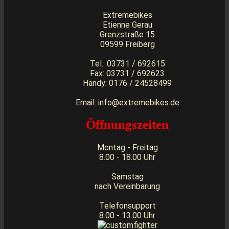
Extremebikes
Etienne Gerau
Grenzstraße 15
09599 Freiberg
Tel.: 03731 / 692615
Fax: 03731 / 692623
Handy: 0176 / 24528499
Email: info@extremebikes.de
Öffnungszeiten
Montag - Freitag
8.00 - 18.00 Uhr
Samstag
nach Vereinbarung
Telefonsupport
8.00 - 13.00 Uhr