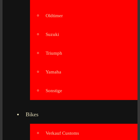
Oldtimer
Suzuki
Triumph
Yamaha
Sonstige
Bikes
Verkauf Customs