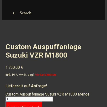
Search
Custom Auspuffanlage
Suzuki VZR M1800
1.750,00
€
inkl. 19 % MwSt.
zzgl.
Versandkosten
Lieferzeit auf Anfrage!
Custom Auspuffanlage Suzuki VZR M1800 Menge