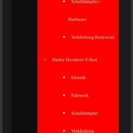
Schalldämpfer /
Hardware
Verkleidung Bodywork
Harley Davidson V-Rod
Elektrik
Fahrwerk
Schalldämpfer
Verkleidung