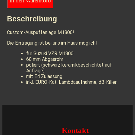
In den Warenkorb
Beschreibung
Custom-Auspuffanlage M1800!
Die Eintragung ist bei uns im Haus möglich!
für Suzuki VZR M1800
60 mm Abgasrohr
poliert (schwarz keramikbeschichtet auf
Anfrage)
mit E4 Zulassung
inkl. EURO-Kat, Lambdaaufnahme, dB-Killer
Kontakt