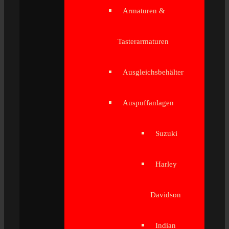
Armaturen &
Tasterarmaturen
Ausgleichsbehälter
Auspuffanlagen
Suzuki
Harley
Davidson
Indian