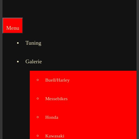
Menu
Tuning
Galerie
Buell/Harley
Messebikes
Honda
Kawasaki