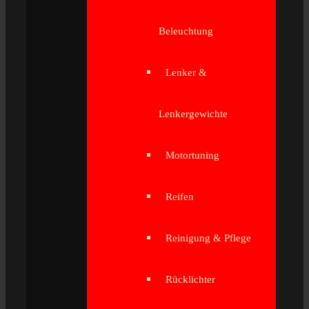
Beleuchtung
Lenker &
Lenkergewichte
Motortuning
Reifen
Reinigung & Pflege
Rücklichter