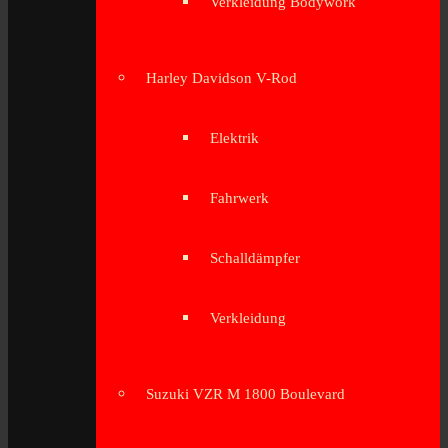
Verkleidung Bodywork
Harley Davidson V-Rod
Elektrik
Fahrwerk
Schalldämpfer
Verkleidung
Suzuki VZR M 1800 Boulevard