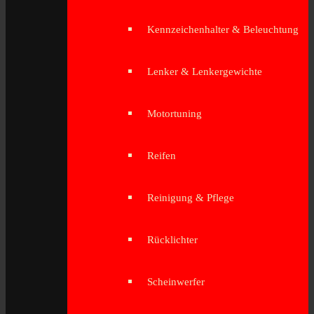
Kennzeichenhalter & Beleuchtung
Lenker & Lenkergewichte
Motortuning
Reifen
Reinigung & Pflege
Rücklichter
Scheinwerfer