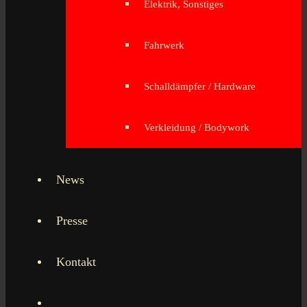
Elektrik, Sonstiges
Fahrwerk
Schalldämpfer / Hardware
Verkleidung / Bodywork
News
Presse
Kontakt