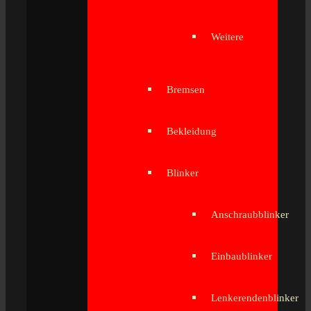
Weitere
Bremsen
Bekleidung
Blinker
Anschraubblinker
Einbaublinker
Lenkerendenblinker