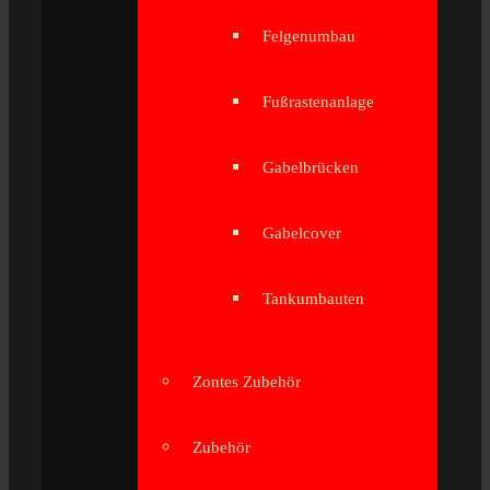
Felgenumbau
Fußrastenanlage
Gabelbrücken
Gabelcover
Tankumbauten
Zontes Zubehör
Zubehör