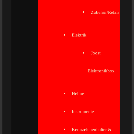
Zubehör/Relais
Elektrik
Joost
Elektronikbox
Helme
Instrumente
Kennzeichenhalter &