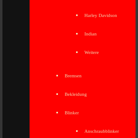
Harley Davidson
Indian
Weitere
Bremsen
Bekleidung
Blinker
Anschraubblinker