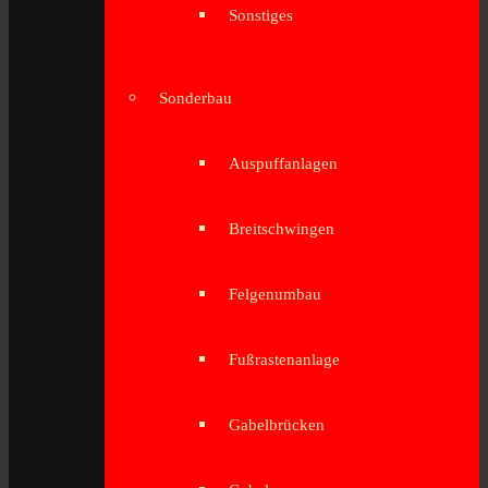
Sonstiges
Sonderbau
Auspuffanlagen
Breitschwingen
Felgenumbau
Fußrastenanlage
Gabelbrücken