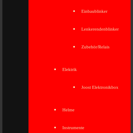
Einbaublinker
Lenkerendenblinker
Zubehör/Relais
Elektrik
Joost Elektronikbox
Helme
Instrumente