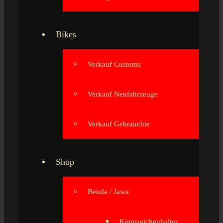
Bikes
Verkauf Customs
Verkauf Neufahrzeuge
Verkauf Gebrauchte
Shop
Benda / Jawa
Kennzeichenhalter