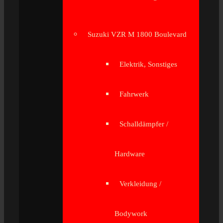
Suzuki VZR M 1800 Boulevard
Elektrik, Sonstiges
Fahrwerk
Schalldämpfer /
Hardware
Verkleidung /
Bodywork