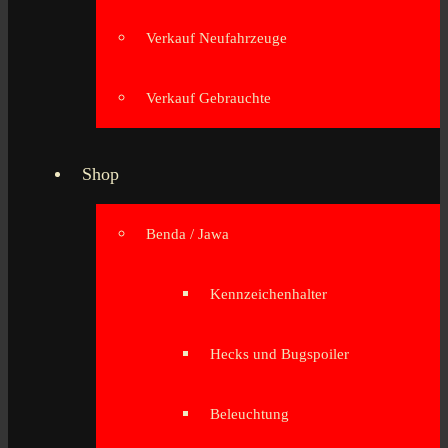
Verkauf Neufahrzeuge
Verkauf Gebrauchte
Shop
Benda / Jawa
Kennzeichenhalter
Hecks und Bugspoiler
Beleuchtung