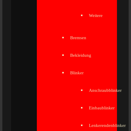
Weitere
Bremsen
Bekleidung
Blinker
Anschraubblinker
Einbaublinker
Lenkerendenblinker