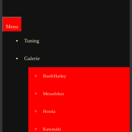
Menu
Tuning
Galerie
Buell/Harley
Messebikes
Honda
Kawasaki