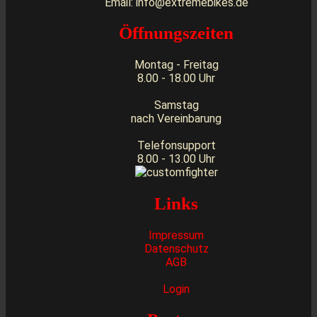
Email: info@extremebikes.de
Öffnungszeiten
Montag - Freitag
8.00 - 18.00 Uhr
Samstag
nach Vereinbarung
Telefonsupport
8.00 - 13.00 Uhr
Links
Impressum
Datenschutz
AGB
Login