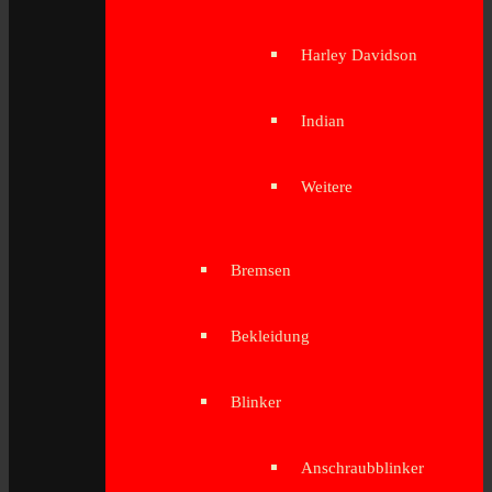
Harley Davidson
Indian
Weitere
Bremsen
Bekleidung
Blinker
Anschraubblinker