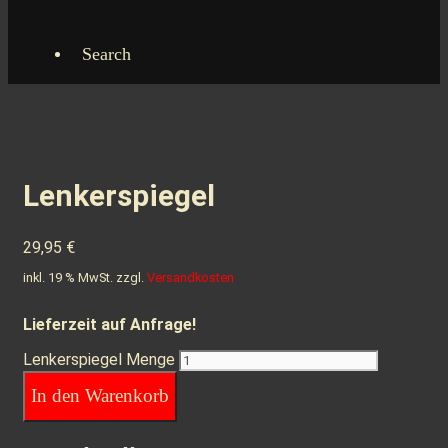
Search
Lenkerspiegel
29,95
€
inkl. 19 % MwSt.
zzgl.
Versandkosten
Lieferzeit auf Anfrage!
Lenkerspiegel Menge
In den Warenkorb