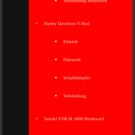
Verkleidung Bodywork
Harley Davidson V-Rod
Elektrik
Fahrwerk
Schalldämpfer
Verkleidung
Suzuki VZR M 1800 Boulevard