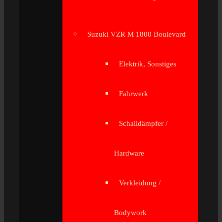
Suzuki VZR M 1800 Boulevard
Elektrik, Sonstiges
Fahrwerk
Schalldämpfer /
Hardware
Verkleidung /
Bodywork