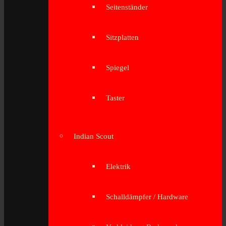
Seitenständer
Sitzplatten
Spiegel
Taster
Indian Scout
Elektrik
Schalldämpfer / Hardware