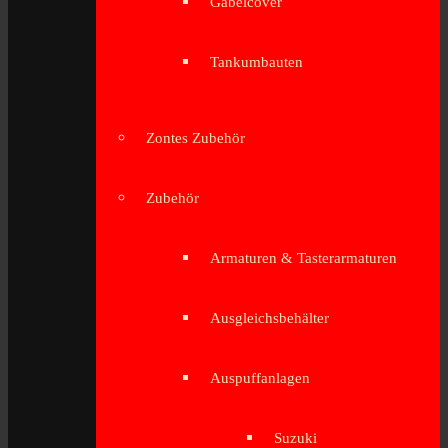
Gabelcover
Tankumbauten
Zontes Zubehör
Zubehör
Armaturen & Tasterarmaturen
Ausgleichsbehälter
Auspuffanlagen
Suzuki