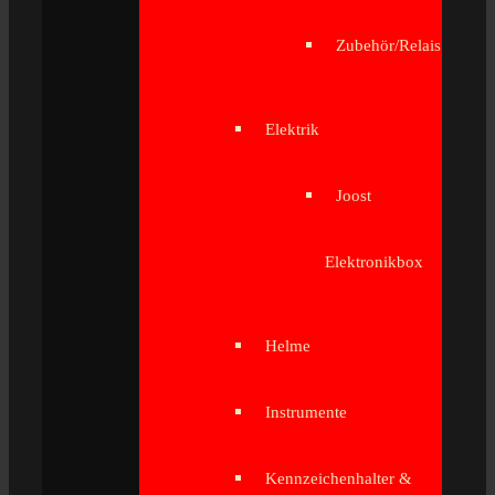
Zubehör/Relais
Elektrik
Joost
Elektronikbox
Helme
Instrumente
Kennzeichenhalter &