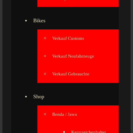
Bikes
Verkauf Customs
Verkauf Neufahrzeuge
Verkauf Gebrauchte
Shop
Benda / Jawa
Kennzeichenhalter