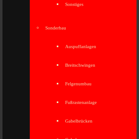
Sonstiges
Sonderbau
Auspuffanlagen
Breitschwingen
Felgenumbau
Fußrastenanlage
Gabelbrücken