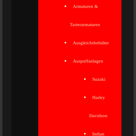
Armaturen &
Tasterarmaturen
Ausgleichsbehälter
Auspuffanlagen
Suzuki
Harley
Davidson
Indian