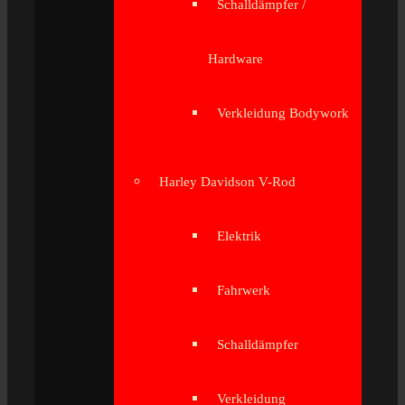
Schalldämpfer /
Hardware
Verkleidung Bodywork
Harley Davidson V-Rod
Elektrik
Fahrwerk
Schalldämpfer
Verkleidung