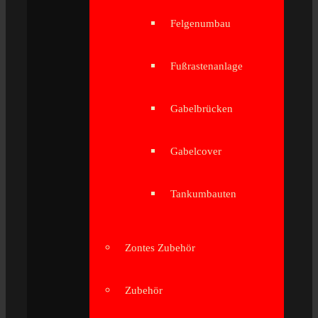
Felgenumbau
Fußrastenanlage
Gabelbrücken
Gabelcover
Tankumbauten
Zontes Zubehör
Zubehör