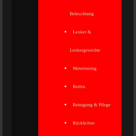
Beleuchtung
Lenker &
Lenkergewichte
Motortuning
Reifen
Reinigung & Pflege
Rücklichter