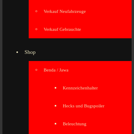
Verkauf Neufahrzeuge
Verkauf Gebrauchte
Shop
Benda / Jawa
Kennzeichenhalter
Hecks und Bugspoiler
Beleuchtung