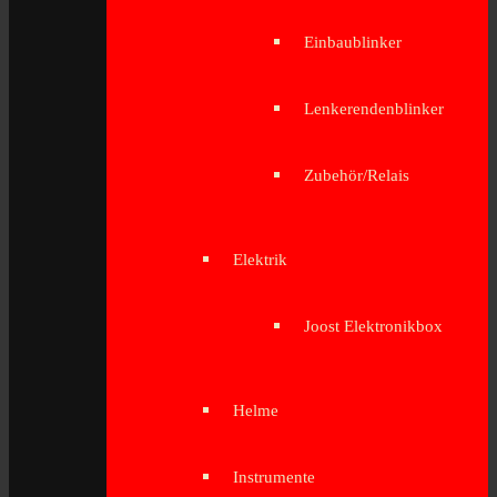
Einbaublinker
Lenkerendenblinker
Zubehör/Relais
Elektrik
Joost Elektronikbox
Helme
Instrumente