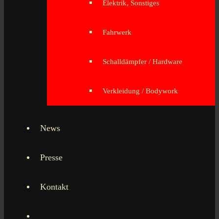
Elektrik, Sonstiges
Fahrwerk
Schalldämpfer / Hardware
Verkleidung / Bodywork
News
Presse
Kontakt