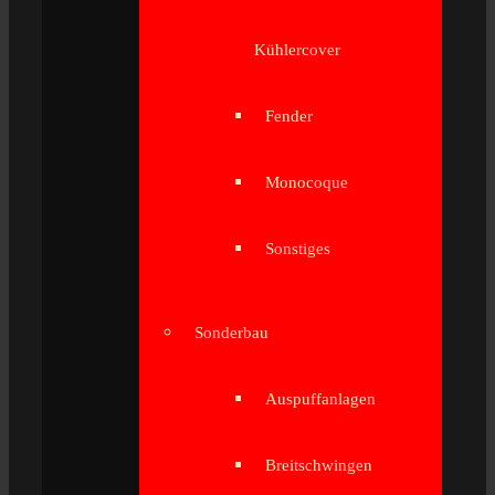
Kühlercover
Fender
Monocoque
Sonstiges
Sonderbau
Auspuffanlagen
Breitschwingen