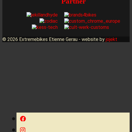
Partner
© 2026 Extremebikes Etienne Gerau - website by
jojekt