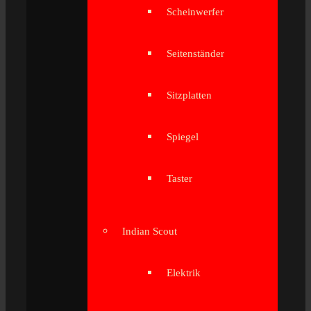
Scheinwerfer
Seitenständer
Sitzplatten
Spiegel
Taster
Indian Scout
Elektrik