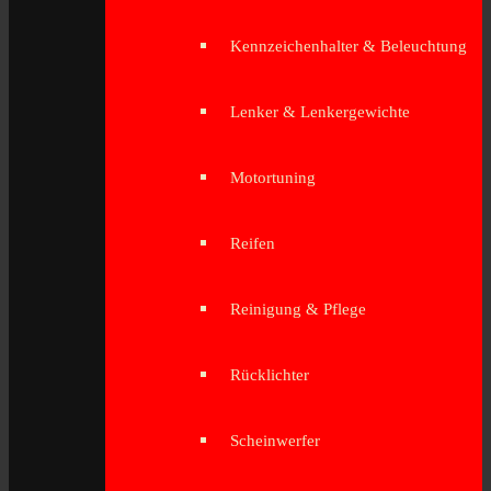
Kennzeichenhalter & Beleuchtung
Lenker & Lenkergewichte
Motortuning
Reifen
Reinigung & Pflege
Rücklichter
Scheinwerfer