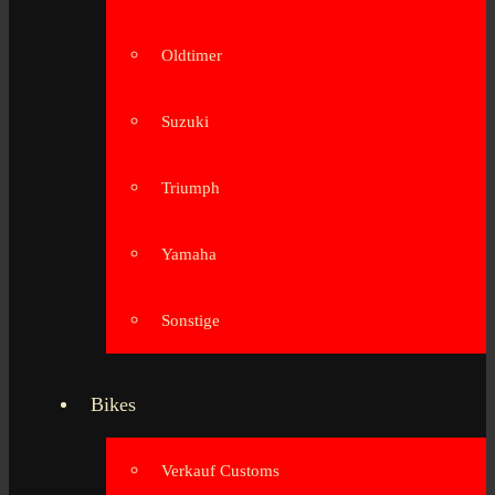
Oldtimer
Suzuki
Triumph
Yamaha
Sonstige
Bikes
Verkauf Customs