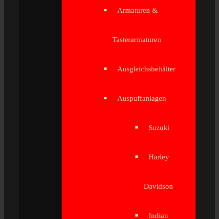
Armaturen &
Tasterarmaturen
Ausgleichsbehälter
Auspuffanlagen
Suzuki
Harley
Davidson
Indian