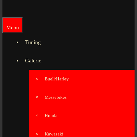
Menu
Tuning
Galerie
Buell/Harley
Messebikes
Honda
Kawasaki