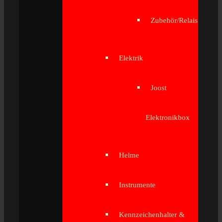
Zubehör/Relais
Elektrik
Joost
Elektronikbox
Helme
Instrumente
Kennzeichenhalter &