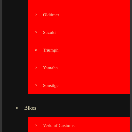
Oldtimer
Suzuki
Triumph
Yamaha
Sonstige
Bikes
Verkauf Customs