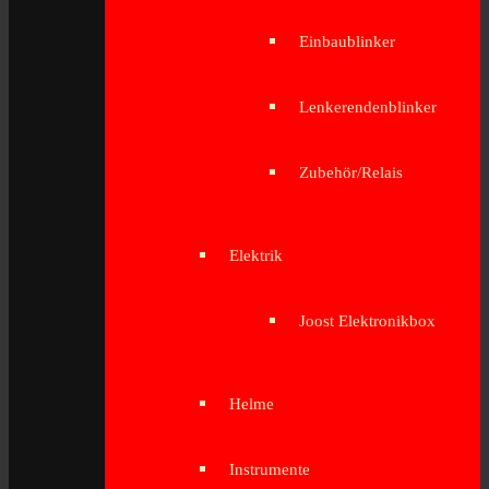
Einbaublinker
Lenkerendenblinker
Zubehör/Relais
Elektrik
Joost Elektronikbox
Helme
Instrumente