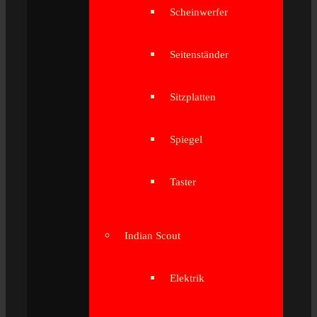
Scheinwerfer
Seitenständer
Sitzplatten
Spiegel
Taster
Indian Scout
Elektrik