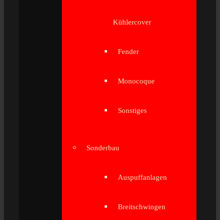
Kühlercover
Fender
Monocoque
Sonstiges
Sonderbau
Auspuffanlagen
Breitschwingen