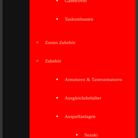
Gabelcover
Tankumbauten
Zontes Zubehör
Zubehör
Armaturen & Tasterarmaturen
Ausgleichsbehälter
Auspuffanlagen
Suzuki