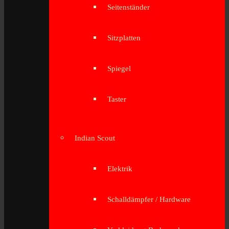
Seitenständer
Sitzplatten
Spiegel
Taster
Indian Scout
Elektrik
Schalldämpfer / Hardware