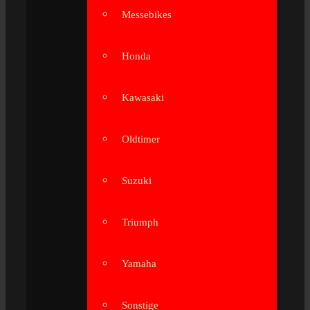
Messebikes
Honda
Kawasaki
Oldtimer
Suzuki
Triumph
Yamaha
Sonstige