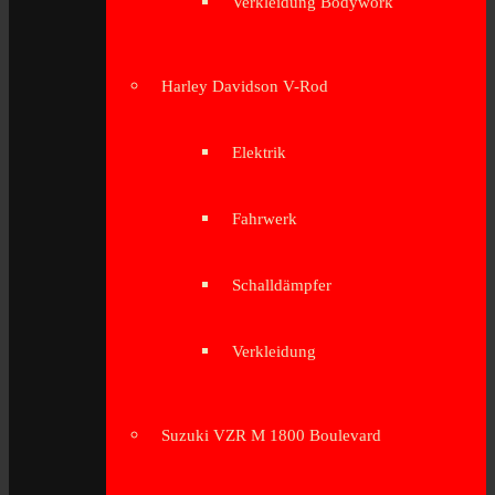
Verkleidung Bodywork
Harley Davidson V-Rod
Elektrik
Fahrwerk
Schalldämpfer
Verkleidung
Suzuki VZR M 1800 Boulevard