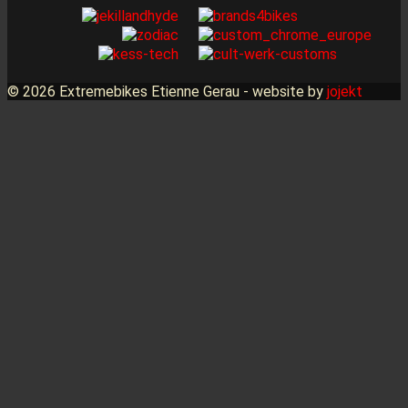
© 2026 Extremebikes Etienne Gerau - website by
jojekt