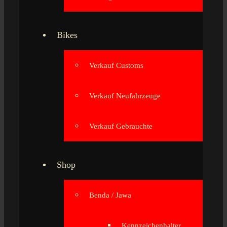
Bikes
Verkauf Customs
Verkauf Neufahrzeuge
Verkauf Gebrauchte
Shop
Benda / Jawa
Kennzeichenhalter