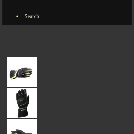
Search