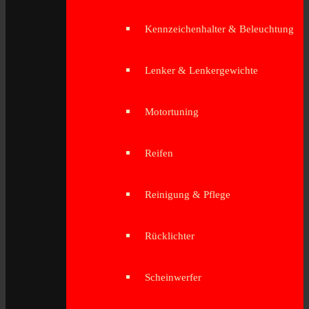
Kennzeichenhalter & Beleuchtung
Lenker & Lenkergewichte
Motortuning
Reifen
Reinigung & Pflege
Rücklichter
Scheinwerfer