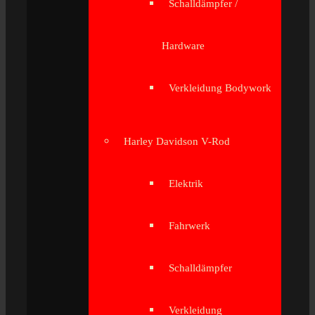
Schalldämpfer /
Hardware
Verkleidung Bodywork
Harley Davidson V-Rod
Elektrik
Fahrwerk
Schalldämpfer
Verkleidung