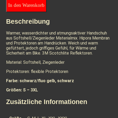
In den Warenkorb
Beschreibung
Warmer, wasserdichter und atmungsaktiver Handschuh
aus Softshell/Ziegenleder Materialmix. Hipora Membran
und Protektoren am Handrücken. Weich und warm
gefüttert, jedoch griffiges Gefühl, für Wärme und
Sicherheit am Bike. 3M Scotchlite Reflektoren.
Material: Softshell, Ziegenleder
Protektoren: flexible Protektoren
Farbe: schwarz/fluo gelb, schwarz
Größen: S – 3XL
Zusätzliche Informationen