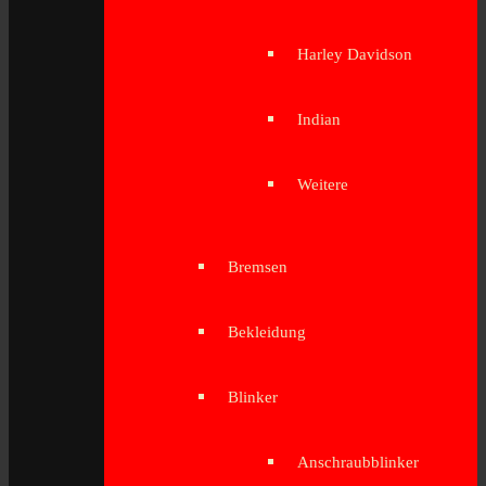
Harley Davidson
Indian
Weitere
Bremsen
Bekleidung
Blinker
Anschraubblinker