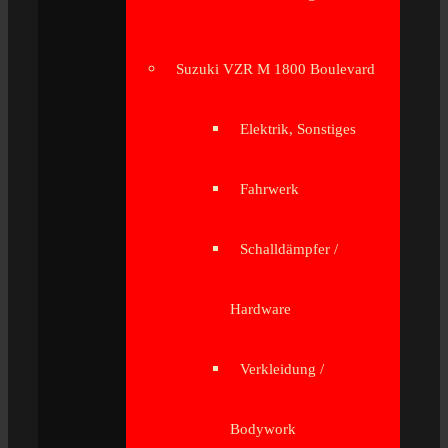
Suzuki VZR M 1800 Boulevard
Elektrik, Sonstiges
Fahrwerk
Schalldämpfer /
Hardware
Verkleidung /
Bodywork