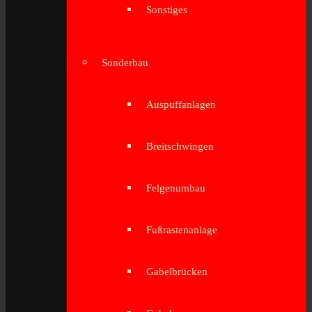
Sonstiges
Sonderbau
Auspuffanlagen
Breitschwingen
Felgenumbau
Fußrastenanlage
Gabelbrücken