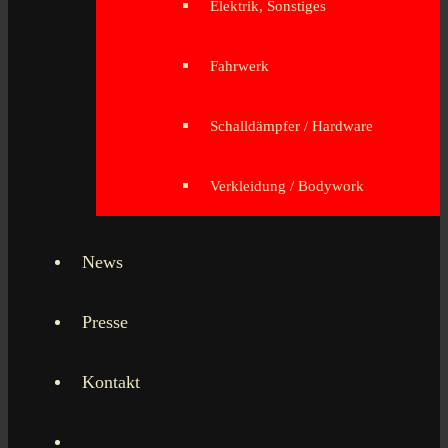
Elektrik, Sonstiges
Fahrwerk
Schalldämpfer / Hardware
Verkleidung / Bodywork
News
Presse
Kontakt