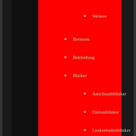
Weitere
Bremsen
Bekleidung
Blinker
Anschraubblinker
Einbaublinker
Lenkerendenblinker