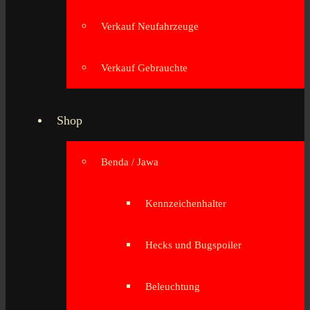
Verkauf Neufahrzeuge
Verkauf Gebrauchte
Shop
Benda / Jawa
Kennzeichenhalter
Hecks und Bugspoiler
Beleuchtung