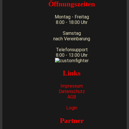
Öffnungszeiten
Montag - Freitag
8.00 - 18.00 Uhr
Samstag
nach Vereinbarung
Telefonsupport
8.00 - 13.00 Uhr
Links
Impressum
Datenschutz
AGB
Login
Partner