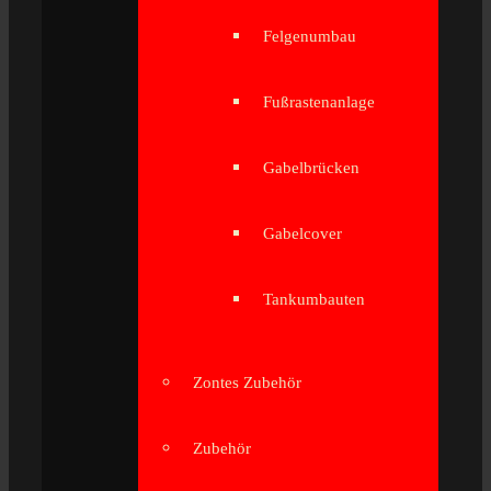
Felgenumbau
Fußrastenanlage
Gabelbrücken
Gabelcover
Tankumbauten
Zontes Zubehör
Zubehör