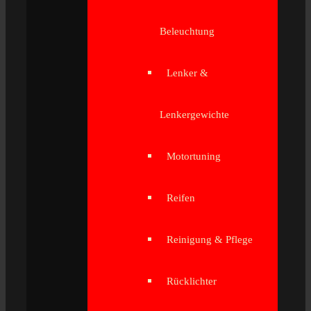
Beleuchtung
Lenker &
Lenkergewichte
Motortuning
Reifen
Reinigung & Pflege
Rücklichter