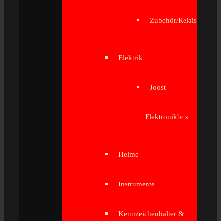
Zubehör/Relais
Elektrik
Joost
Elektronikbox
Helme
Instrumente
Kennzeichenhalter &