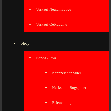
Verkauf Neufahrzeuge
Verkauf Gebrauchte
Shop
Benda / Jawa
Kennzeichenhalter
Hecks und Bugspoiler
Beleuchtung