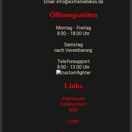
Email: info@extremebikes.de
Öffnungszeiten
Montag - Freitag
8.00 - 18.00 Uhr
Samstag
nach Vereinbarung
Telefonsupport
8.00 - 13.00 Uhr
Links
Impressum
Datenschutz
AGB
Login