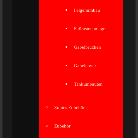
Felgenumbau
Fußrastenanlage
Gabelbrücken
Gabelcover
Tankumbauten
Zontes Zubehör
Zubehör