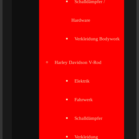
Schalldämpfer /
Hardware
Verkleidung Bodywork
Harley Davidson V-Rod
Elektrik
Fahrwerk
Schalldämpfer
Verkleidung