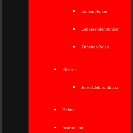
Einbaublinker
Lenkerendenblinker
Zubehör/Relais
Elektrik
Joost Elektronikbox
Helme
Instrumente