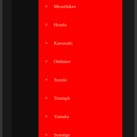
Messebikes
Honda
Kawasaki
Oldtimer
Suzuki
Triumph
Yamaha
Sonstige