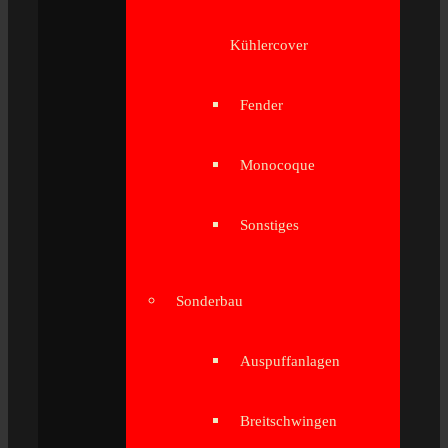
Kühlercover
Fender
Monocoque
Sonstiges
Sonderbau
Auspuffanlagen
Breitschwingen