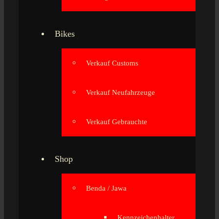
Bikes
Verkauf Customs
Verkauf Neufahrzeuge
Verkauf Gebrauchte
Shop
Benda / Jawa
Kennzeichenhalter