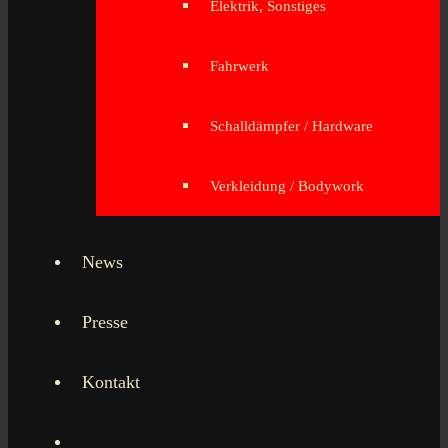
Elektrik, Sonstiges
Fahrwerk
Schalldämpfer / Hardware
Verkleidung / Bodywork
News
Presse
Kontakt