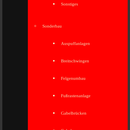
Sonstiges
Sonderbau
Auspuffanlagen
Breitschwingen
Felgenumbau
Fußrastenanlage
Gabelbrücken