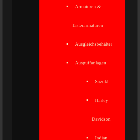
Armaturen &
Tasterarmaturen
Ausgleichsbehälter
Auspuffanlagen
Suzuki
Harley
Davidson
Indian