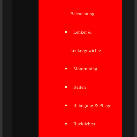
Beleuchtung
Lenker &
Lenkergewichte
Motortuning
Reifen
Reinigung & Pflege
Rücklichter