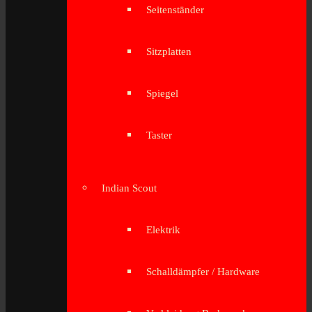
Seitenständer
Sitzplatten
Spiegel
Taster
Indian Scout
Elektrik
Schalldämpfer / Hardware