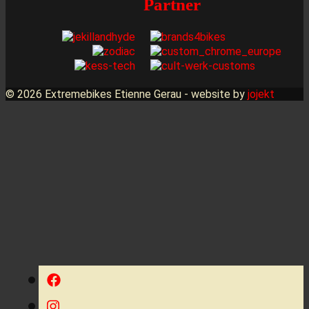
Partner
© 2026 Extremebikes Etienne Gerau - website by
jojekt