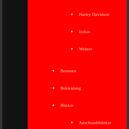
Harley Davidson
Indian
Weitere
Bremsen
Bekleidung
Blinker
Anschraubblinker