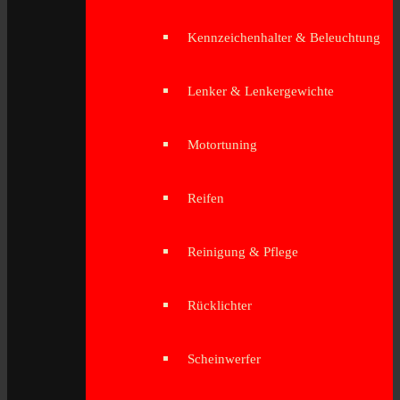
Kennzeichenhalter & Beleuchtung
Lenker & Lenkergewichte
Motortuning
Reifen
Reinigung & Pflege
Rücklichter
Scheinwerfer