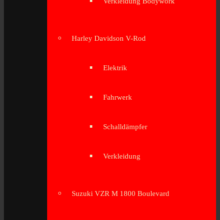
Verkleidung Bodywork
Harley Davidson V-Rod
Elektrik
Fahrwerk
Schalldämpfer
Verkleidung
Suzuki VZR M 1800 Boulevard