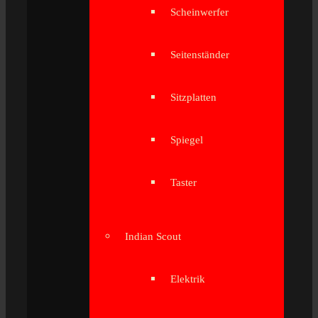
Scheinwerfer
Seitenständer
Sitzplatten
Spiegel
Taster
Indian Scout
Elektrik