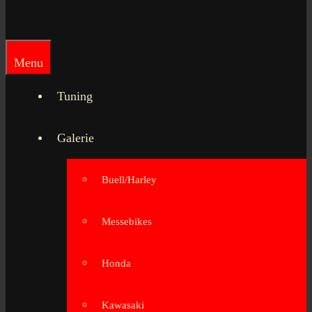
Menu
Tuning
Galerie
Buell/Harley
Messebikes
Honda
Kawasaki