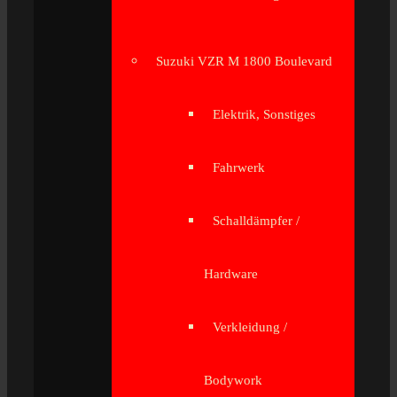
Suzuki VZR M 1800 Boulevard
Elektrik, Sonstiges
Fahrwerk
Schalldämpfer /
Hardware
Verkleidung /
Bodywork