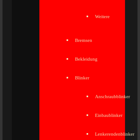
Weitere
Bremsen
Bekleidung
Blinker
Anschraubblinker
Einbaublinker
Lenkerendenblinker