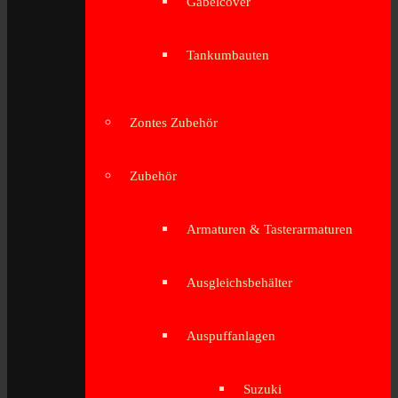
Gabelcover
Tankumbauten
Zontes Zubehör
Zubehör
Armaturen & Tasterarmaturen
Ausgleichsbehälter
Auspuffanlagen
Suzuki