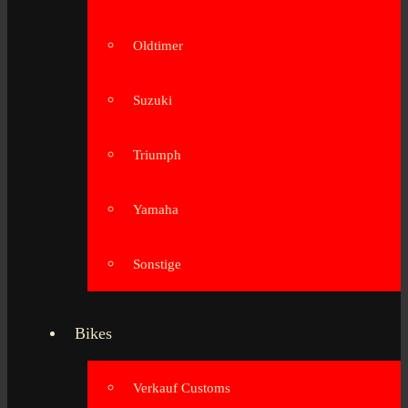
Oldtimer
Suzuki
Triumph
Yamaha
Sonstige
Bikes
Verkauf Customs