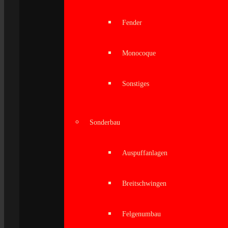
Fender
Monocoque
Sonstiges
Sonderbau
Auspuffanlagen
Breitschwingen
Felgenumbau