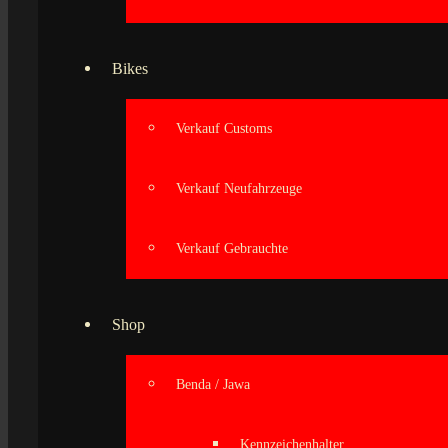
Bikes
Verkauf Customs
Verkauf Neufahrzeuge
Verkauf Gebrauchte
Shop
Benda / Jawa
Kennzeichenhalter