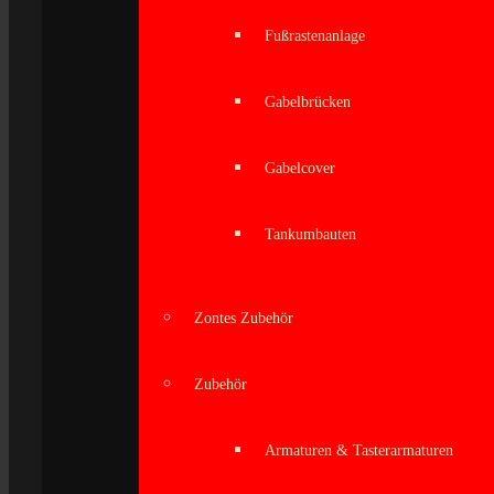
Fußrastenanlage
Gabelbrücken
Gabelcover
Tankumbauten
Zontes Zubehör
Zubehör
Armaturen & Tasterarmaturen