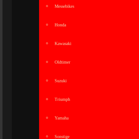
Messebikes
Honda
Kawasaki
Oldtimer
Suzuki
Triumph
Yamaha
Sonstige