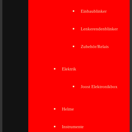
Einbaublinker
Lenkerendenblinker
Zubehör/Relais
Elektrik
Joost Elektronikbox
Helme
Instrumente