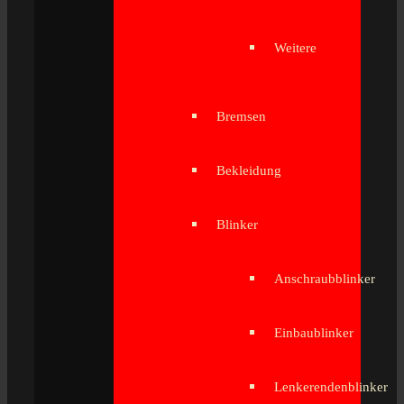
Weitere
Bremsen
Bekleidung
Blinker
Anschraubblinker
Einbaublinker
Lenkerendenblinker