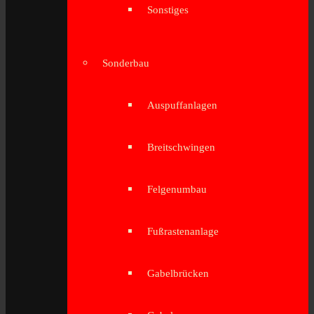
Sonstiges
Sonderbau
Auspuffanlagen
Breitschwingen
Felgenumbau
Fußrastenanlage
Gabelbrücken