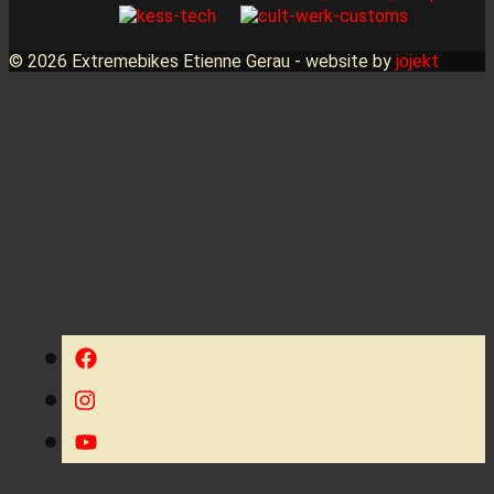
© 2026 Extremebikes Etienne Gerau - website by
jojekt