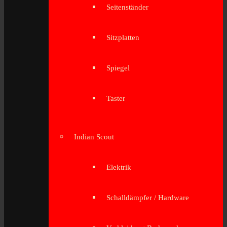
Seitenständer
Sitzplatten
Spiegel
Taster
Indian Scout
Elektrik
Schalldämpfer / Hardware