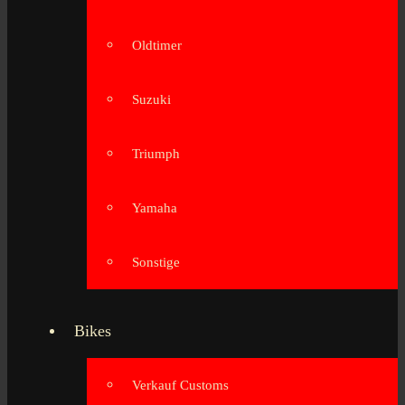
Oldtimer
Suzuki
Triumph
Yamaha
Sonstige
Bikes
Verkauf Customs