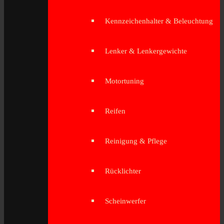
Kennzeichenhalter & Beleuchtung
Lenker & Lenkergewichte
Motortuning
Reifen
Reinigung & Pflege
Rücklichter
Scheinwerfer