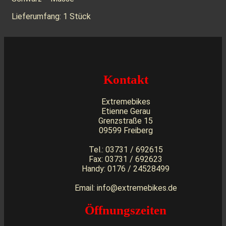
Lieferumfang: 1 Stück
Kontakt
Extremebikes
Etienne Gerau
Grenzstraße 15
09599 Freiberg
Tel.: 03731 / 692615
Fax: 03731 / 692623
Handy: 0176 / 24528499
Email: info@extremebikes.de
Öffnungszeiten