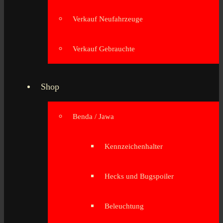
Verkauf Neufahrzeuge
Verkauf Gebrauchte
Shop
Benda / Jawa
Kennzeichenhalter
Hecks und Bugspoiler
Beleuchtung