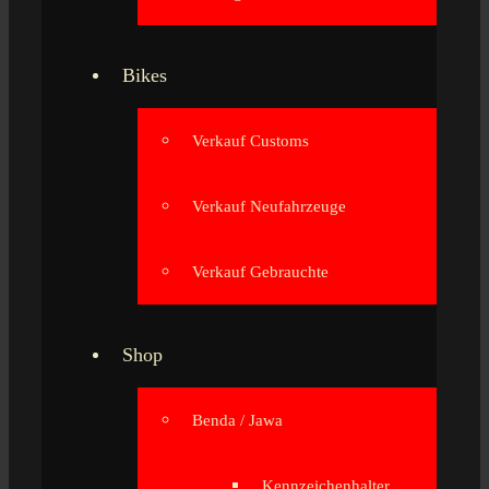
Bikes
Verkauf Customs
Verkauf Neufahrzeuge
Verkauf Gebrauchte
Shop
Benda / Jawa
Kennzeichenhalter