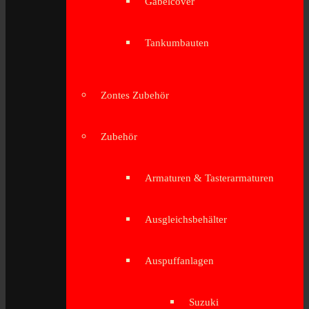
Gabelcover
Tankumbauten
Zontes Zubehör
Zubehör
Armaturen & Tasterarmaturen
Ausgleichsbehälter
Auspuffanlagen
Suzuki