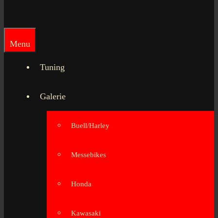
Menu
Tuning
Galerie
Buell/Harley
Messebikes
Honda
Kawasaki