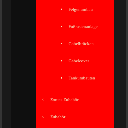
Felgenumbau
Fußrastenanlage
Gabelbrücken
Gabelcover
Tankumbauten
Zontes Zubehör
Zubehör