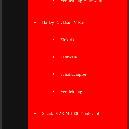
Verkleidung Bodywork
Harley Davidson V-Rod
Elektrik
Fahrwerk
Schalldämpfer
Verkleidung
Suzuki VZR M 1800 Boulevard