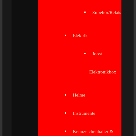
Zubehör/Relais
Elektrik
Joost
Elektronikbox
Helme
Instrumente
Kennzeichenhalter &