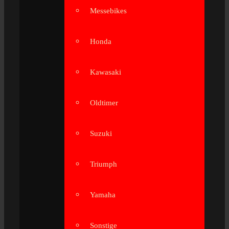
Messebikes
Honda
Kawasaki
Oldtimer
Suzuki
Triumph
Yamaha
Sonstige