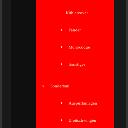
Kühlercover
Fender
Monocoque
Sonstiges
Sonderbau
Auspuffanlagen
Breitschwingen