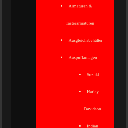
Armaturen &
Tasterarmaturen
Ausgleichsbehälter
Auspuffanlagen
Suzuki
Harley
Davidson
Indian