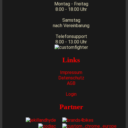
Montag - Freitag
8.00 - 18.00 Uhr
Samstag
nach Vereinbarung
Telefonsupport
8.00 - 13.00 Uhr
Links
Impressum
Datenschutz
AGB
Login
Partner