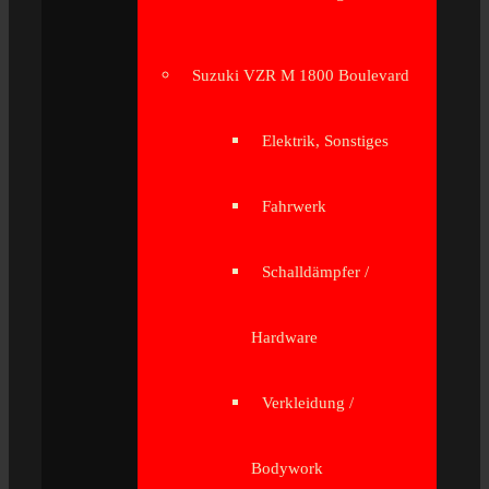
Suzuki VZR M 1800 Boulevard
Elektrik, Sonstiges
Fahrwerk
Schalldämpfer /
Hardware
Verkleidung /
Bodywork