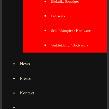
Elektrik, Sonstiges
Fahrwerk
Schalldämpfer / Hardware
Verkleidung / Bodywork
News
Presse
Kontakt