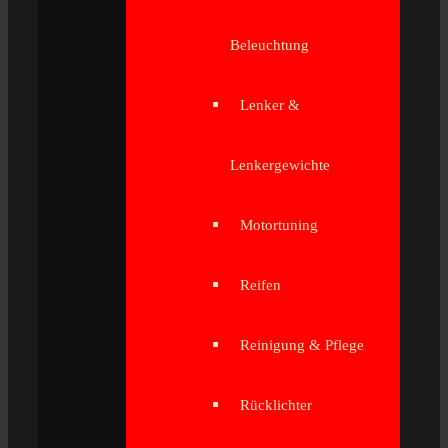
Beleuchtung
Lenker &
Lenkergewichte
Motortuning
Reifen
Reinigung & Pflege
Rücklichter