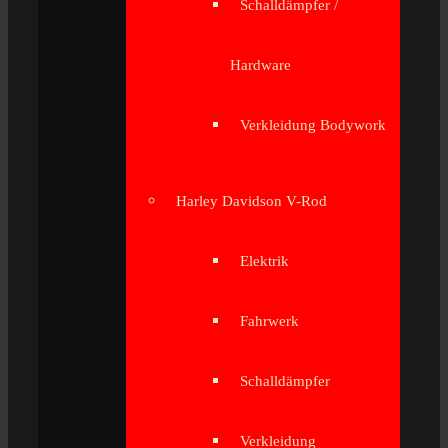
Schalldämpfer /
Hardware
Verkleidung Bodywork
Harley Davidson V-Rod
Elektrik
Fahrwerk
Schalldämpfer
Verkleidung