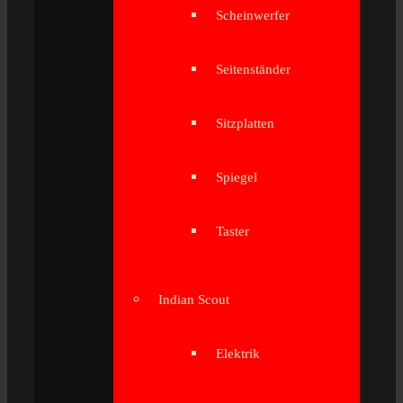
Scheinwerfer
Seitenständer
Sitzplatten
Spiegel
Taster
Indian Scout
Elektrik