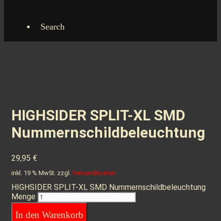
Search
HIGHSIDER SPLIT-XL SMD
Nummernschildbeleuchtung
29,95
€
inkl. 19 % MwSt.
zzgl.
Versandkosten
HIGHSIDER SPLIT-XL SMD Nummernschildbeleuchtung
Menge
In den Warenkorb