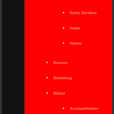
Harley Davidson
Indian
Weitere
Bremsen
Bekleidung
Blinker
Anschraubblinker