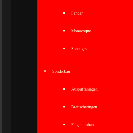
Fender
Monocoque
Sonstiges
Sonderbau
Auspuffanlagen
Breitschwingen
Felgenumbau