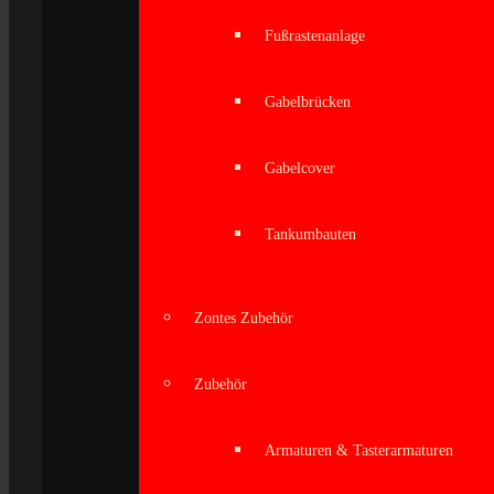
Fußrastenanlage
Gabelbrücken
Gabelcover
Tankumbauten
Zontes Zubehör
Zubehör
Armaturen & Tasterarmaturen