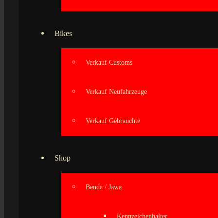
Bikes
Verkauf Customs
Verkauf Neufahrzeuge
Verkauf Gebrauchte
Shop
Benda / Jawa
Kennzeichenhalter