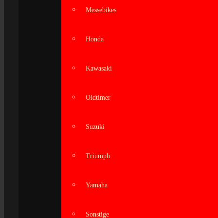
Messebikes
Honda
Kawasaki
Oldtimer
Suzuki
Triumph
Yamaha
Sonstige