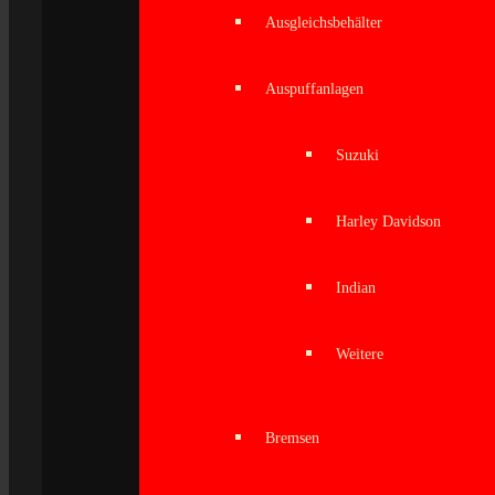
Ausgleichsbehälter
Auspuffanlagen
Suzuki
Harley Davidson
Indian
Weitere
Bremsen