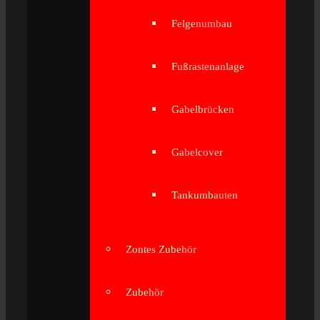
Felgenumbau
Fußrastenanlage
Gabelbrücken
Gabelcover
Tankumbauten
Zontes Zubehör
Zubehör