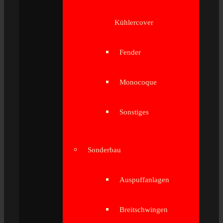
Kühlercover
Fender
Monocoque
Sonstiges
Sonderbau
Auspuffanlagen
Breitschwingen