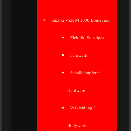
Suzuki VZR M 1800 Boulevard
Elektrik, Sonstiges
Fahrwerk
Schalldämpfer /
Hardware
Verkleidung /
Bodywork