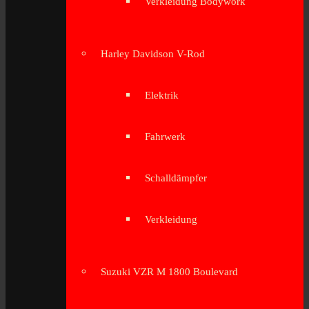
Verkleidung Bodywork
Harley Davidson V-Rod
Elektrik
Fahrwerk
Schalldämpfer
Verkleidung
Suzuki VZR M 1800 Boulevard