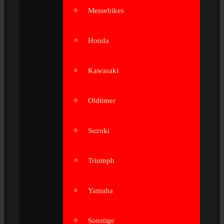
Messebikes
Honda
Kawasaki
Oldtimer
Suzuki
Triumph
Yamaha
Sonstige