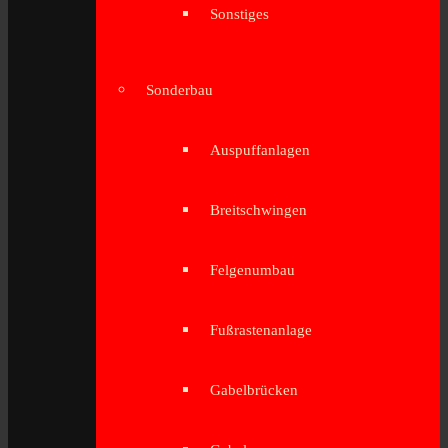
Sonstiges
Sonderbau
Auspuffanlagen
Breitschwingen
Felgenumbau
Fußrastenanlage
Gabelbrücken