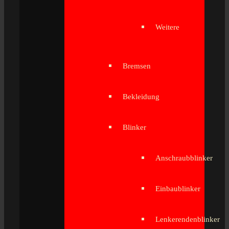
Weitere
Bremsen
Bekleidung
Blinker
Anschraubblinker
Einbaublinker
Lenkerendenblinker