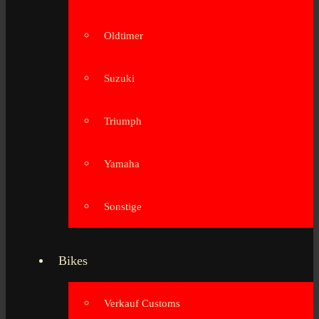
Oldtimer
Suzuki
Triumph
Yamaha
Sonstige
Bikes
Verkauf Customs