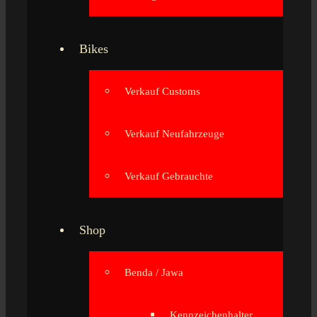
Bikes
Verkauf Customs
Verkauf Neufahrzeuge
Verkauf Gebrauchte
Shop
Benda / Jawa
Kennzeichenhalter