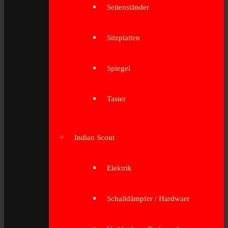
Seitenständer
Sitzplatten
Spiegel
Taster
Indian Scout
Elektrik
Schalldämpfer / Hardware