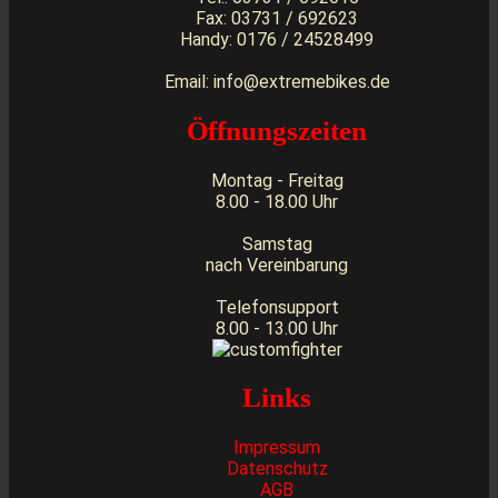
Fax: 03731 / 692623
Handy: 0176 / 24528499
Email: info@extremebikes.de
Öffnungszeiten
Montag - Freitag
8.00 - 18.00 Uhr
Samstag
nach Vereinbarung
Telefonsupport
8.00 - 13.00 Uhr
Links
Impressum
Datenschutz
AGB