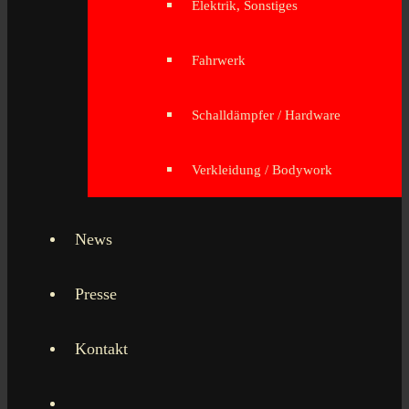
Elektrik, Sonstiges
Fahrwerk
Schalldämpfer / Hardware
Verkleidung / Bodywork
News
Presse
Kontakt