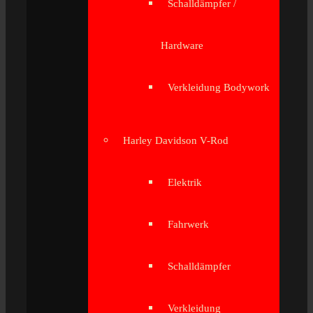
Schalldämpfer /
Hardware
Verkleidung Bodywork
Harley Davidson V-Rod
Elektrik
Fahrwerk
Schalldämpfer
Verkleidung