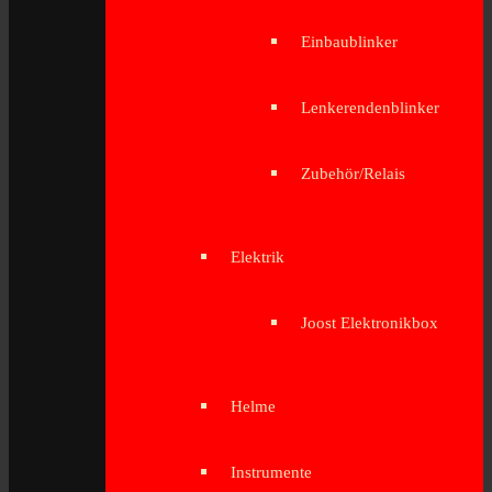
Einbaublinker
Lenkerendenblinker
Zubehör/Relais
Elektrik
Joost Elektronikbox
Helme
Instrumente