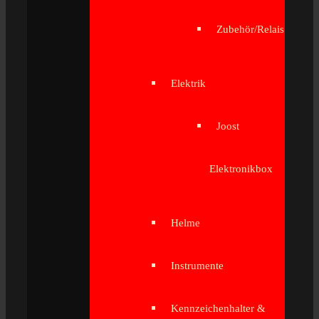
Zubehör/Relais
Elektrik
Joost
Elektronikbox
Helme
Instrumente
Kennzeichenhalter &