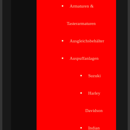
Armaturen &
Tasterarmaturen
Ausgleichsbehälter
Auspuffanlagen
Suzuki
Harley
Davidson
Indian