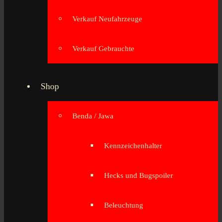
Verkauf Neufahrzeuge
Verkauf Gebrauchte
Shop
Benda / Jawa
Kennzeichenhalter
Hecks und Bugspoiler
Beleuchtung