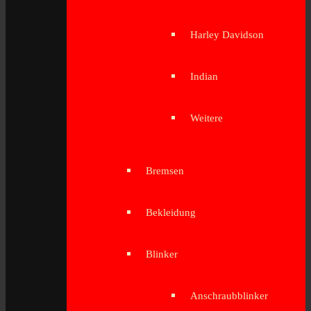
Harley Davidson
Indian
Weitere
Bremsen
Bekleidung
Blinker
Anschraubblinker