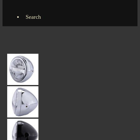
Search