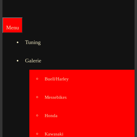
Menu
Tuning
Galerie
Buell/Harley
Messebikes
Honda
Kawasaki