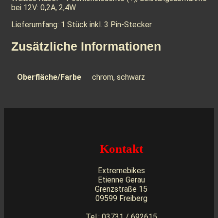
bei 12V: 0,2A, 2,4W
Lieferumfang: 1 Stück inkl. 3 Pin-Stecker
Zusätzliche Informationen
Oberfläche/Farbe
chrom, schwarz
Kontakt
Extremebikes
Etienne Gerau
Grenzstraße 15
09599 Freiberg
Tel.: 03731 / 692615