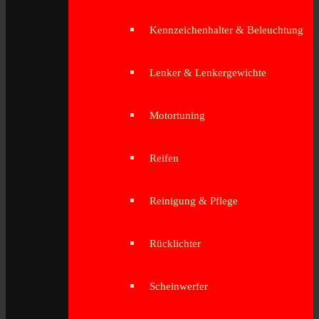
Kennzeichenhalter & Beleuchtung
Lenker & Lenkergewichte
Motortuning
Reifen
Reinigung & Pflege
Rücklichter
Scheinwerfer