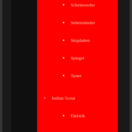
Scheinwerfer
Seitenständer
Sitzplatten
Spiegel
Taster
Indian Scout
Elektrik