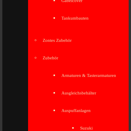
Gabelcover
Tankumbauten
Zontes Zubehör
Zubehör
Armaturen & Tasterarmaturen
Ausgleichsbehälter
Auspuffanlagen
Suzuki