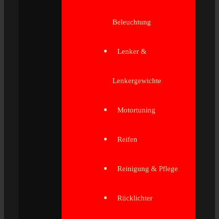
Beleuchtung
Lenker &
Lenkergewichte
Motortuning
Reifen
Reinigung & Pflege
Rücklichter