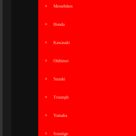
Messebikes
Honda
Kawasaki
Oldtimer
Suzuki
Triumph
Yamaha
Sonstige