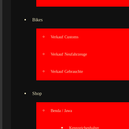
Bikes
Verkauf Customs
Verkauf Neufahrzeuge
Verkauf Gebrauchte
Shop
Benda / Jawa
Kennzeichenhalter