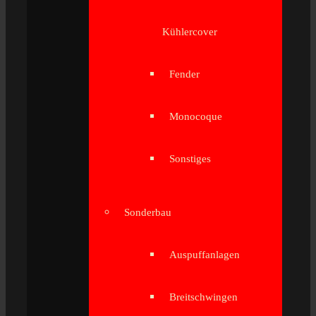
Kühlercover
Fender
Monocoque
Sonstiges
Sonderbau
Auspuffanlagen
Breitschwingen