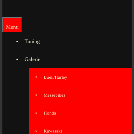
Menu
Tuning
Galerie
Buell/Harley
Messebikes
Honda
Kawasaki