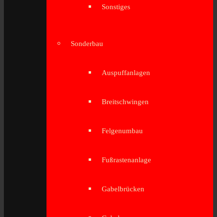
Sonstiges
Sonderbau
Auspuffanlagen
Breitschwingen
Felgenumbau
Fußrastenanlage
Gabelbrücken