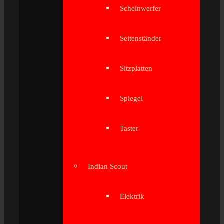
Scheinwerfer
Seitenständer
Sitzplatten
Spiegel
Taster
Indian Scout
Elektrik