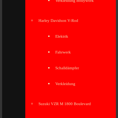
Verkleidung Bodywork
Harley Davidson V-Rod
Elektrik
Fahrwerk
Schalldämpfer
Verkleidung
Suzuki VZR M 1800 Boulevard