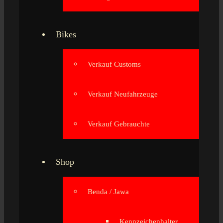
Bikes
Verkauf Customs
Verkauf Neufahrzeuge
Verkauf Gebrauchte
Shop
Benda / Jawa
Kennzeichenhalter