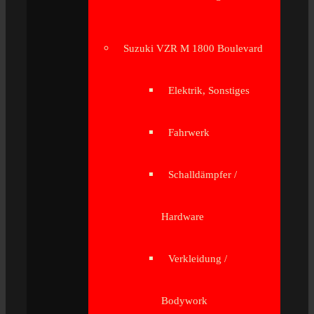
Suzuki VZR M 1800 Boulevard
Elektrik, Sonstiges
Fahrwerk
Schalldämpfer /
Hardware
Verkleidung /
Bodywork