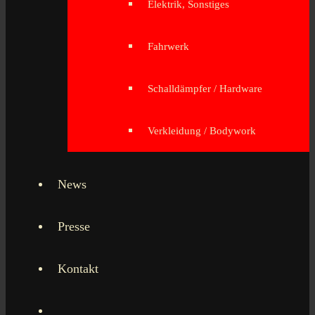
Elektrik, Sonstiges
Fahrwerk
Schalldämpfer / Hardware
Verkleidung / Bodywork
News
Presse
Kontakt