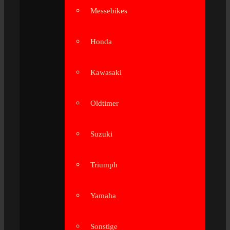
Messebikes
Honda
Kawasaki
Oldtimer
Suzuki
Triumph
Yamaha
Sonstige