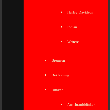
Harley Davidson
Indian
Weitere
Bremsen
Bekleidung
Blinker
Anschraubblinker