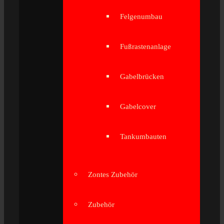
Felgenumbau
Fußrastenanlage
Gabelbrücken
Gabelcover
Tankumbauten
Zontes Zubehör
Zubehör