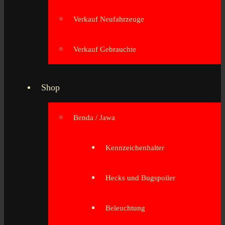
Verkauf Neufahrzeuge
Verkauf Gebrauchte
Shop
Benda / Jawa
Kennzeichenhalter
Hecks und Bugspoiler
Beleuchtung