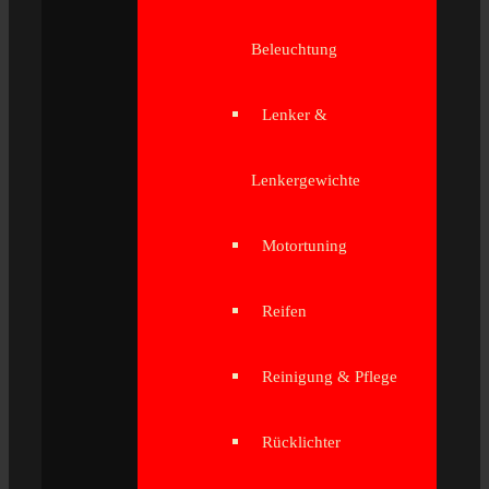
Beleuchtung
Lenker &
Lenkergewichte
Motortuning
Reifen
Reinigung & Pflege
Rücklichter