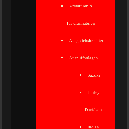
Armaturen &
Tasterarmaturen
Ausgleichsbehälter
Auspuffanlagen
Suzuki
Harley
Davidson
Indian