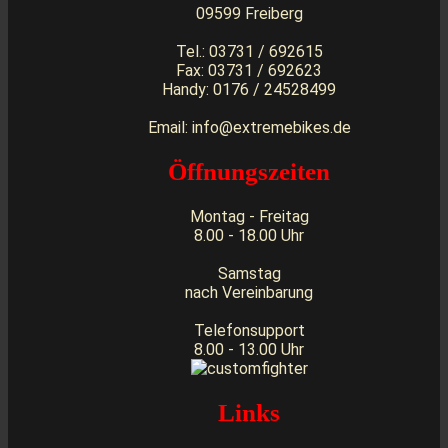
09599 Freiberg
Tel.: 03731 / 692615
Fax: 03731 / 692623
Handy: 0176 / 24528499
Email: info@extremebikes.de
Öffnungszeiten
Montag - Freitag
8.00 - 18.00 Uhr
Samstag
nach Vereinbarung
Telefonsupport
8.00 - 13.00 Uhr
Links