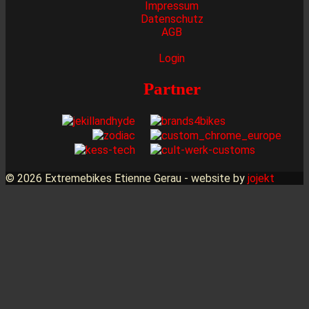
Impressum
Datenschutz
AGB
Login
Partner
© 2026 Extremebikes Etienne Gerau - website by
jojekt