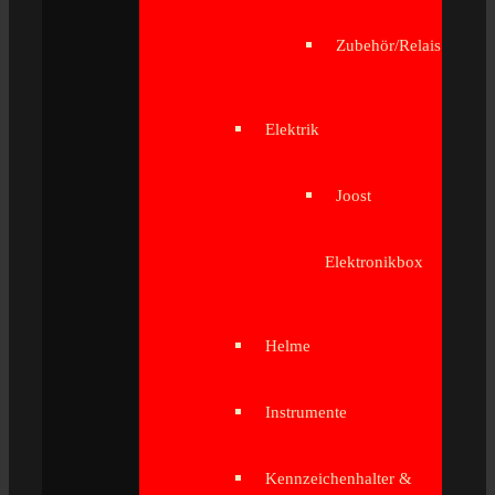
Zubehör/Relais
Elektrik
Joost
Elektronikbox
Helme
Instrumente
Kennzeichenhalter &