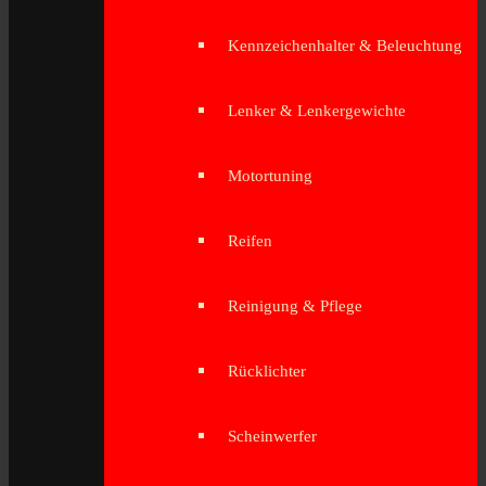
Kennzeichenhalter & Beleuchtung
Lenker & Lenkergewichte
Motortuning
Reifen
Reinigung & Pflege
Rücklichter
Scheinwerfer