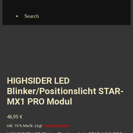
Search
HIGHSIDER LED
Blinker/Positionslicht STAR-
MX1 PRO Modul
46,95
€
inkl. 19 % MwSt.
zzgl.
Versandkosten