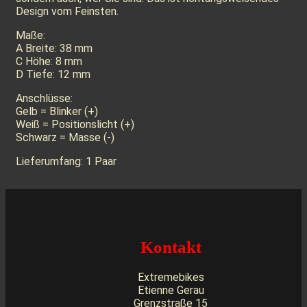
Design vom Feinsten.
Maße:
A Breite: 38 mm
C Höhe: 8 mm
D Tiefe: 12 mm
Anschlüsse:
Gelb = Blinker (+)
Weiß = Positionslicht (+)
Schwarz = Masse (-)
Lieferumfang: 1 Paar
Kontakt
Extremebikes
Etienne Gerau
Grenzstraße 15