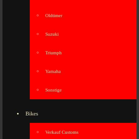
Oldtimer
Suzuki
Triumph
Yamaha
Sonstige
Bikes
Verkauf Customs