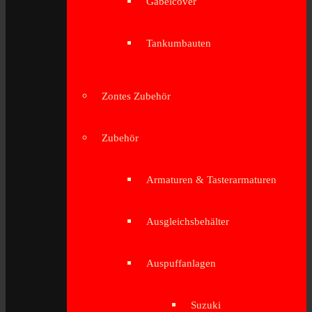
Gabelcover
Tankumbauten
Zontes Zubehör
Zubehör
Armaturen & Tasterarmaturen
Ausgleichsbehälter
Auspuffanlagen
Suzuki