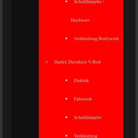
Schalldämpfer /
Hardware
Verkleidung Bodywork
Harley Davidson V-Rod
Elektrik
Fahrwerk
Schalldämpfer
Verkleidung