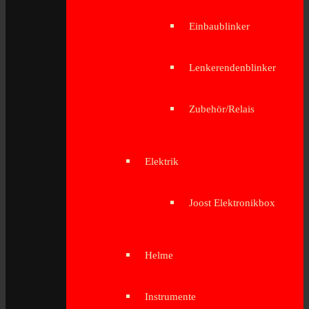
Einbaublinker
Lenkerendenblinker
Zubehör/Relais
Elektrik
Joost Elektronikbox
Helme
Instrumente