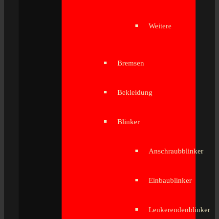
Weitere
Bremsen
Bekleidung
Blinker
Anschraubblinker
Einbaublinker
Lenkerendenblinker