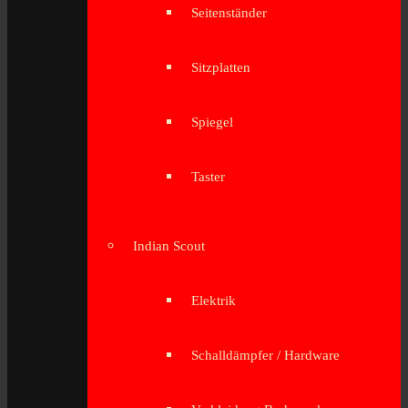
Seitenständer
Sitzplatten
Spiegel
Taster
Indian Scout
Elektrik
Schalldämpfer / Hardware