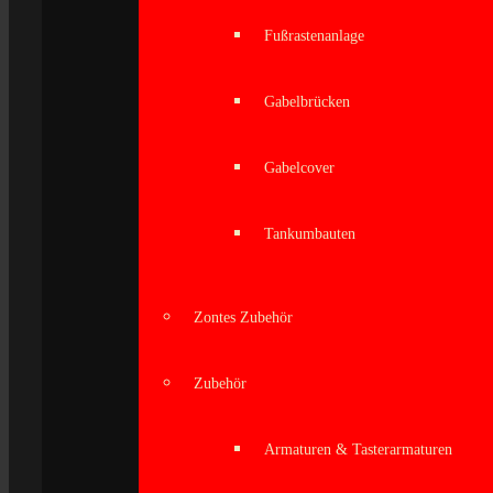
Fußrastenanlage
Gabelbrücken
Gabelcover
Tankumbauten
Zontes Zubehör
Zubehör
Armaturen & Tasterarmaturen