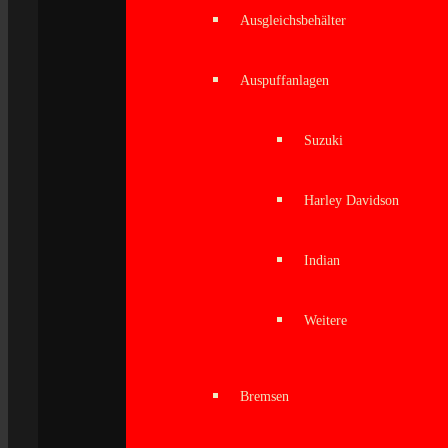
Ausgleichsbehälter
Auspuffanlagen
Suzuki
Harley Davidson
Indian
Weitere
Bremsen