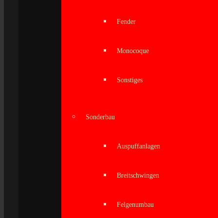
Fender
Monocoque
Sonstiges
Sonderbau
Auspuffanlagen
Breitschwingen
Felgenumbau