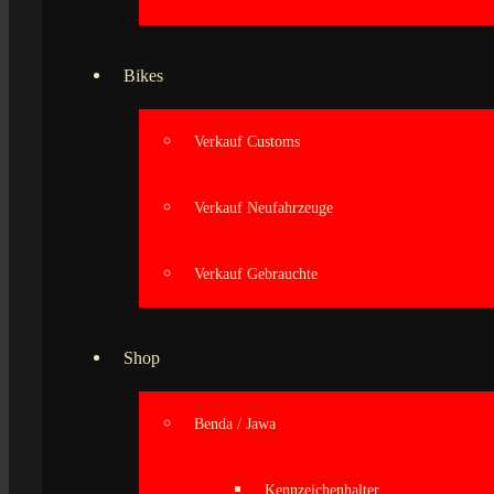
Bikes
Verkauf Customs
Verkauf Neufahrzeuge
Verkauf Gebrauchte
Shop
Benda / Jawa
Kennzeichenhalter