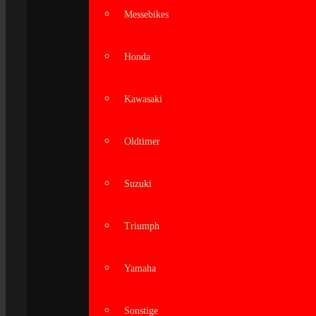
Messebikes
Honda
Kawasaki
Oldtimer
Suzuki
Triumph
Yamaha
Sonstige