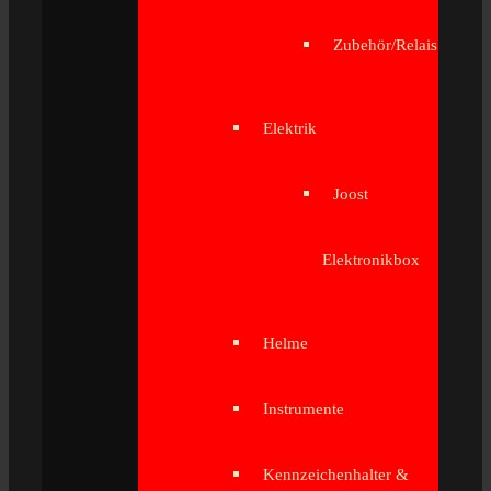
Zubehör/Relais
Elektrik
Joost
Elektronikbox
Helme
Instrumente
Kennzeichenhalter &