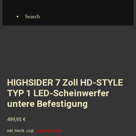
Search
HIGHSIDER 7 Zoll HD-STYLE
TYP 1 LED-Scheinwerfer
untere Befestigung
499,95
€
inkl. MwSt.
zzgl.
Versandkosten