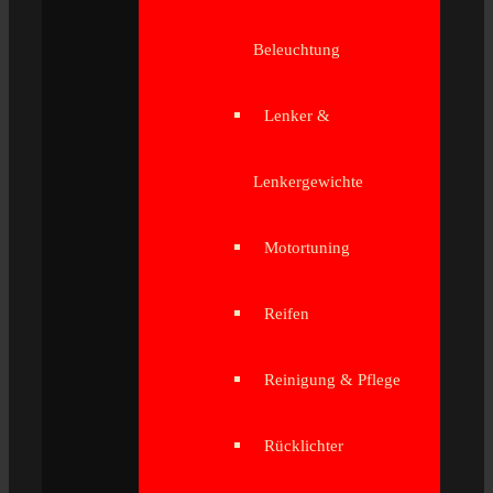
Beleuchtung
Lenker &
Lenkergewichte
Motortuning
Reifen
Reinigung & Pflege
Rücklichter