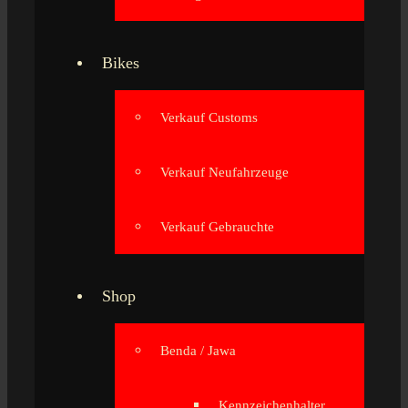
Bikes
Verkauf Customs
Verkauf Neufahrzeuge
Verkauf Gebrauchte
Shop
Benda / Jawa
Kennzeichenhalter