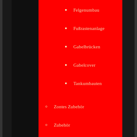
Felgenumbau
Fußrastenanlage
Gabelbrücken
Gabelcover
Tankumbauten
Zontes Zubehör
Zubehör