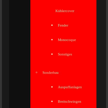
Kühlercover
Fender
Monocoque
Sonstiges
Sonderbau
Auspuffanlagen
Breitschwingen