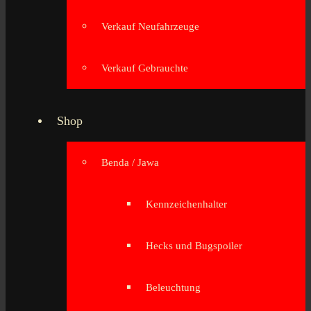
Verkauf Neufahrzeuge
Verkauf Gebrauchte
Shop
Benda / Jawa
Kennzeichenhalter
Hecks und Bugspoiler
Beleuchtung