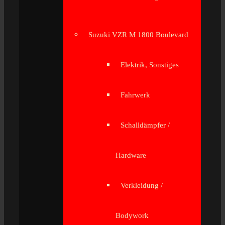
Suzuki VZR M 1800 Boulevard
Elektrik, Sonstiges
Fahrwerk
Schalldämpfer /
Hardware
Verkleidung /
Bodywork