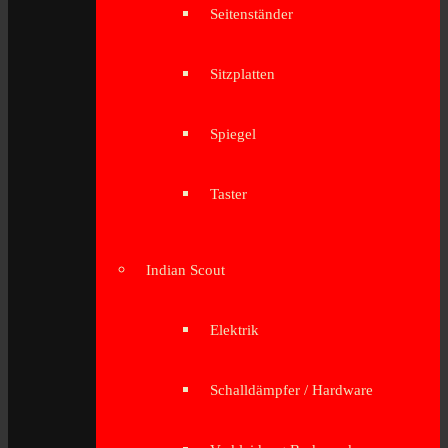
Seitenständer
Sitzplatten
Spiegel
Taster
Indian Scout
Elektrik
Schalldämpfer / Hardware