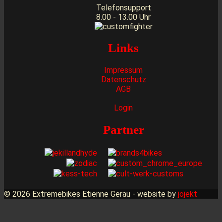
Telefonsupport
8.00 - 13.00 Uhr
Links
Impressum
Datenschutz
AGB
Login
Partner
© 2026 Extremebikes Etienne Gerau - website by
jojekt