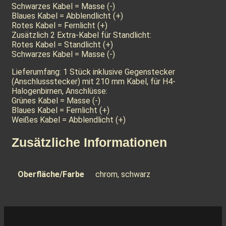
Schwarzes Kabel = Masse (-)
Blaues Kabel = Abblendlicht (+)
Rotes Kabel = Fernlicht (+)
Zusätzlich 2 Extra-Kabel für Standlicht:
Rotes Kabel = Standlicht (+)
Schwarzes Kabel = Masse (-)
Lieferumfang: 1 Stück inklusive Gegenstecker
(Anschlussstecker) mit 210 mm Kabel, für H4-
Halogenbirnen, Anschlüsse:
Grünes Kabel = Masse (-)
Blaues Kabel = Fernlicht (+)
Weißes Kabel = Abblendlicht (+)
Zusätzliche Informationen
Oberfläche/Farbe
chrom, schwarz