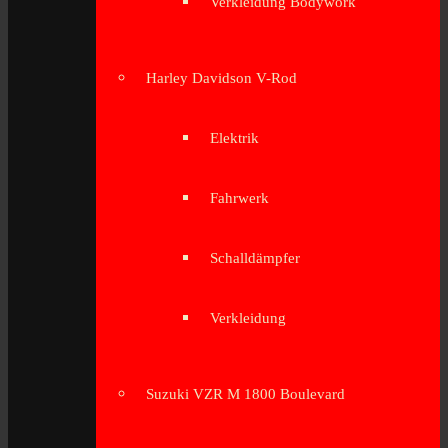
Verkleidung Bodywork
Harley Davidson V-Rod
Elektrik
Fahrwerk
Schalldämpfer
Verkleidung
Suzuki VZR M 1800 Boulevard