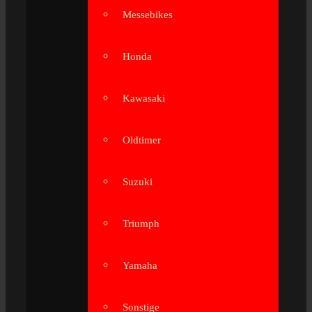
Messebikes
Honda
Kawasaki
Oldtimer
Suzuki
Triumph
Yamaha
Sonstige