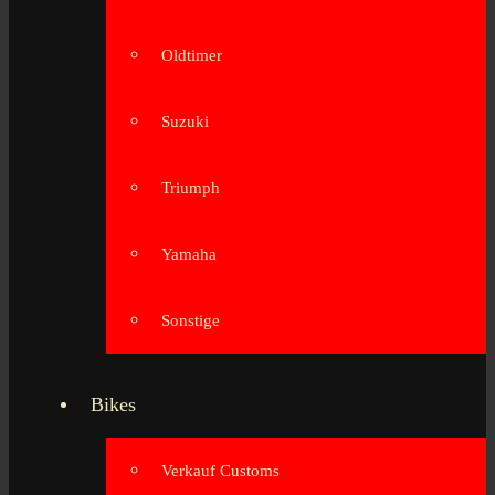
Oldtimer
Suzuki
Triumph
Yamaha
Sonstige
Bikes
Verkauf Customs