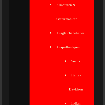
Armaturen &
Tasterarmaturen
Ausgleichsbehälter
Auspuffanlagen
Suzuki
Harley
Davidson
Indian