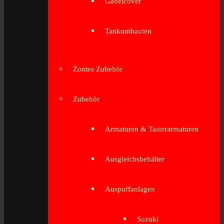
Gabelcover
Tankumbauten
Zontes Zubehör
Zubehör
Armaturen & Tasterarmaturen
Ausgleichsbehälter
Auspuffanlagen
Suzuki