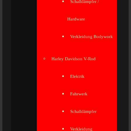
Schalldämpfer /
Hardware
Verkleidung Bodywork
Harley Davidson V-Rod
Elektrik
Fahrwerk
Schalldämpfer
Verkleidung