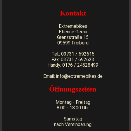
Kontakt
Extremebikes
Etienne Gerau
Grenzstraße 15
09599 Freiberg
Tel.: 03731 / 692615
Fax: 03731 / 692623
Handy: 0176 / 24528499
Email: info@extremebikes.de
Öffnungszeiten
Montag - Freitag
8.00 - 18.00 Uhr
Samstag
nach Vereinbarung