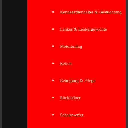
Kennzeichenhalter & Beleuchtung
Lenker & Lenkergewichte
Motortuning
Reifen
Reinigung & Pflege
Rücklichter
Scheinwerfer