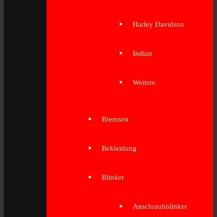
Harley Davidson
Indian
Weitere
Bremsen
Bekleidung
Blinker
Anschraubblinker