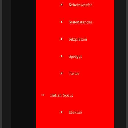
Scheinwerfer
Seitenständer
Sitzplatten
Spiegel
Taster
Indian Scout
Elektrik