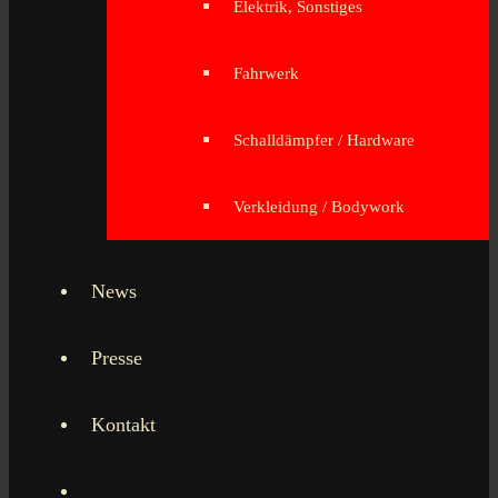
Elektrik, Sonstiges
Fahrwerk
Schalldämpfer / Hardware
Verkleidung / Bodywork
News
Presse
Kontakt