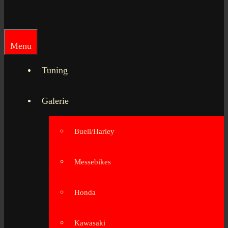
Menu
Tuning
Galerie
Buell/Harley
Messebikes
Honda
Kawasaki