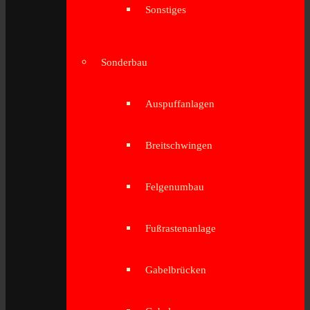
Sonstiges
Sonderbau
Auspuffanlagen
Breitschwingen
Felgenumbau
Fußrastenanlage
Gabelbrücken