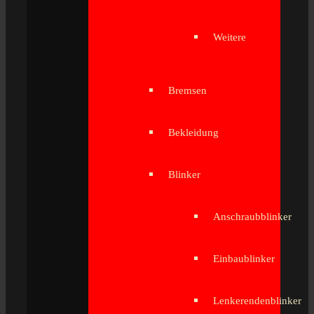
Weitere
Bremsen
Bekleidung
Blinker
Anschraubblinker
Einbaublinker
Lenkerendenblinker