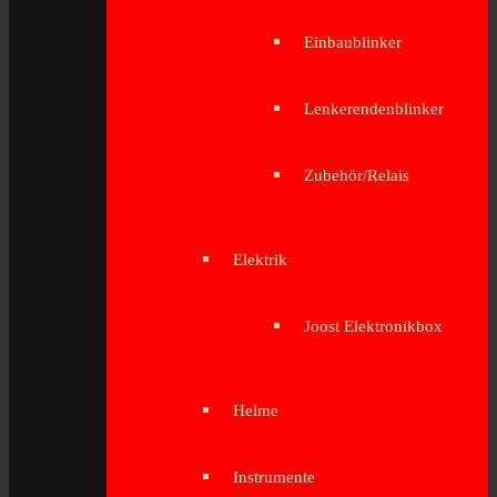
Einbaublinker
Lenkerendenblinker
Zubehör/Relais
Elektrik
Joost Elektronikbox
Helme
Instrumente