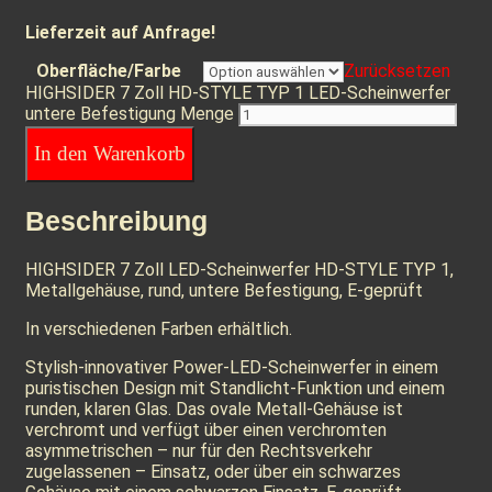
Lieferzeit auf Anfrage!
Oberfläche/Farbe
Zurücksetzen
HIGHSIDER 7 Zoll HD-STYLE TYP 1 LED-Scheinwerfer
untere Befestigung Menge
In den Warenkorb
Beschreibung
HIGHSIDER 7 Zoll LED-Scheinwerfer HD-STYLE TYP 1,
Metallgehäuse, rund, untere Befestigung, E-geprüft
In verschiedenen Farben erhältlich.
Stylish-innovativer Power-LED-Scheinwerfer in einem
puristischen Design mit Standlicht-Funktion und einem
runden, klaren Glas. Das ovale Metall-Gehäuse ist
verchromt und verfügt über einen verchromten
asymmetrischen – nur für den Rechtsverkehr
zugelassenen – Einsatz, oder über ein schwarzes