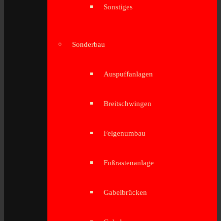
Sonstiges
Sonderbau
Auspuffanlagen
Breitschwingen
Felgenumbau
Fußrastenanlage
Gabelbrücken