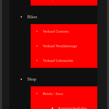
Bikes
Verkauf Customs
Verkauf Neufahrzeuge
Verkauf Gebrauchte
Shop
Benda / Jawa
Kennzeichenhalter