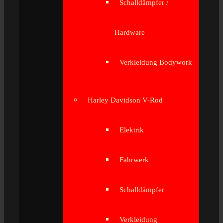
Schalldämpfer /
Hardware
Verkleidung Bodywork
Harley Davidson V-Rod
Elektrik
Fahrwerk
Schalldämpfer
Verkleidung