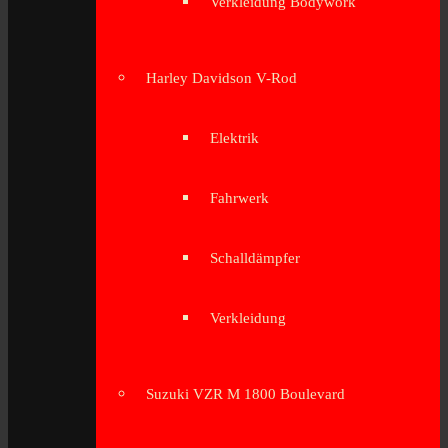
Verkleidung Bodywork
Harley Davidson V-Rod
Elektrik
Fahrwerk
Schalldämpfer
Verkleidung
Suzuki VZR M 1800 Boulevard