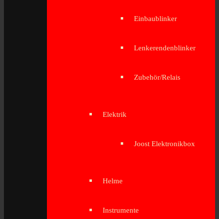
Einbaublinker
Lenkerendenblinker
Zubehör/Relais
Elektrik
Joost Elektronikbox
Helme
Instrumente