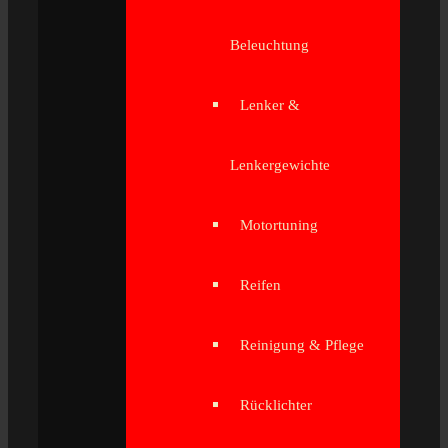
Beleuchtung
Lenker &
Lenkergewichte
Motortuning
Reifen
Reinigung & Pflege
Rücklichter