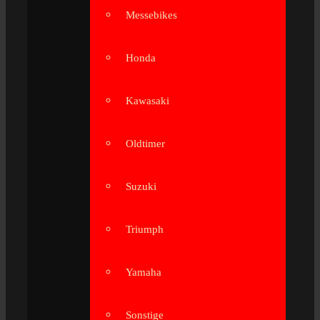
Messebikes
Honda
Kawasaki
Oldtimer
Suzuki
Triumph
Yamaha
Sonstige