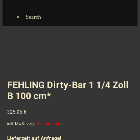
Search
FEHLING Dirty-Bar 1 1/4 Zoll
B 100 cm*
325,95
€
inkl. MwSt.
zzgl.
Versandkosten
Lieferzeit auf Anfrage!