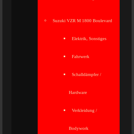
Suzuki VZR M 1800 Boulevard
Elektrik, Sonstiges
Fahrwerk
Schalldämpfer /
Hardware
Verkleidung /
Bodywork