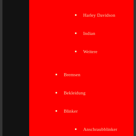
Harley Davidson
Indian
Weitere
Bremsen
Bekleidung
Blinker
Anschraubblinker