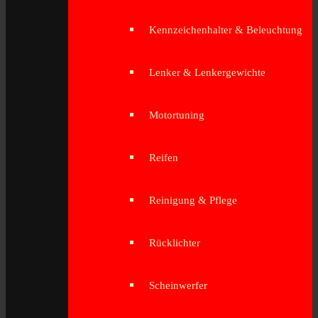
Kennzeichenhalter & Beleuchtung
Lenker & Lenkergewichte
Motortuning
Reifen
Reinigung & Pflege
Rücklichter
Scheinwerfer