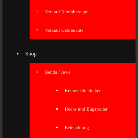
Verkauf Neufahrzeuge
Verkauf Gebrauchte
Shop
Benda / Jawa
Kennzeichenhalter
Hecks und Bugspoiler
Beleuchtung