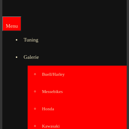
Menu
Tuning
Galerie
Buell/Harley
Messebikes
Honda
Kawasaki