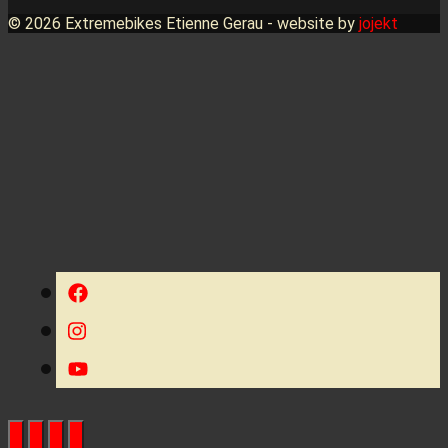
© 2026 Extremebikes Etienne Gerau - website by
jojekt