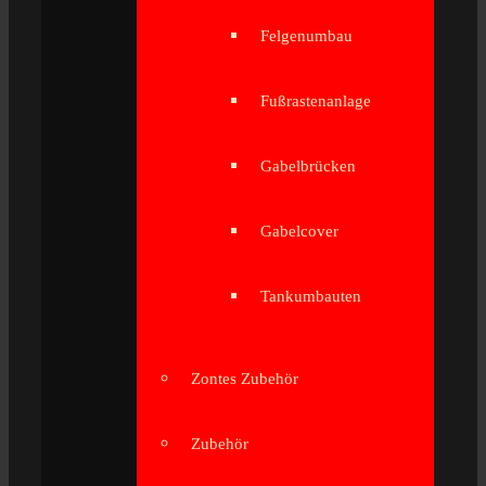
Felgenumbau
Fußrastenanlage
Gabelbrücken
Gabelcover
Tankumbauten
Zontes Zubehör
Zubehör