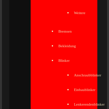
Weitere
Bremsen
Bekleidung
Blinker
Anschraubblinker
Einbaublinker
Lenkerendenblinker