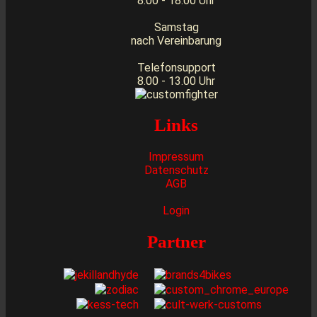
8.00 - 18.00 Uhr
Samstag
nach Vereinbarung
Telefonsupport
8.00 - 13.00 Uhr
Links
Impressum
Datenschutz
AGB
Login
Partner