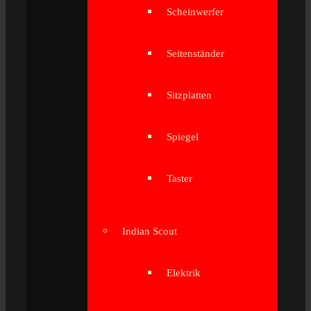
Scheinwerfer
Seitenständer
Sitzplatten
Spiegel
Taster
Indian Scout
Elektrik