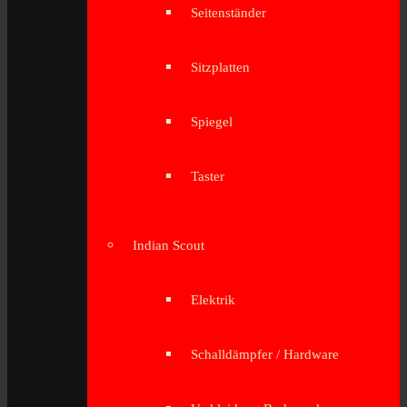
Seitenständer
Sitzplatten
Spiegel
Taster
Indian Scout
Elektrik
Schalldämpfer / Hardware