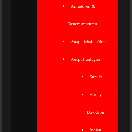
Armaturen &
Tasterarmaturen
Ausgleichsbehälter
Auspuffanlagen
Suzuki
Harley
Davidson
Indian