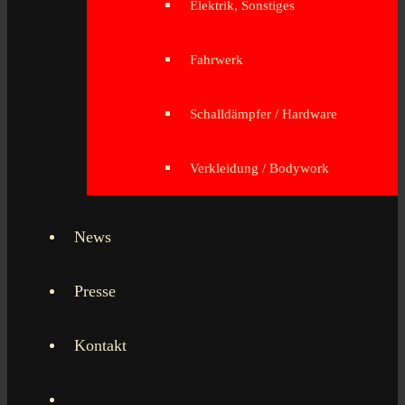
Elektrik, Sonstiges
Fahrwerk
Schalldämpfer / Hardware
Verkleidung / Bodywork
News
Presse
Kontakt