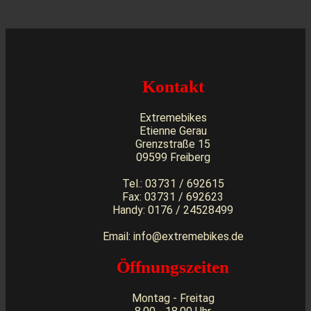
Kontakt
Extremebikes
Etienne Gerau
Grenzstraße 15
09599 Freiberg
Tel.: 03731 / 692615
Fax: 03731 / 692623
Handy: 0176 / 24528499
Email: info@extremebikes.de
Öffnungszeiten
Montag - Freitag