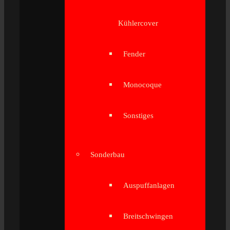
Kühlercover
Fender
Monocoque
Sonstiges
Sonderbau
Auspuffanlagen
Breitschwingen