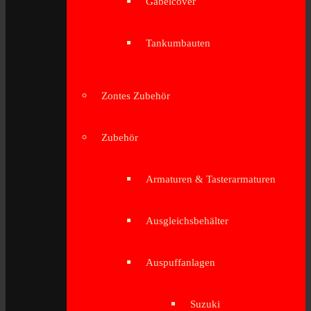
Gabelcover
Tankumbauten
Zontes Zubehör
Zubehör
Armaturen & Tasterarmaturen
Ausgleichsbehälter
Auspuffanlagen
Suzuki