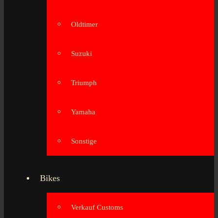
Oldtimer
Suzuki
Triumph
Yamaha
Sonstige
Bikes
Verkauf Customs