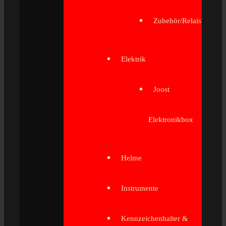
Zubehör/Relais
Elektrik
Joost
Elektronikbox
Helme
Instrumente
Kennzeichenhalter &