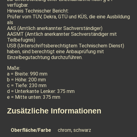
verfügbar.
Hinweis Technischer Bericht:
Prüfer vom TÜV, Dekra, GTÜ und KÜS, die eine Ausbildung
als
AAS (Amtlich anerkannter Sachverständiger)
AASMT (Amtlich anerkannter Sachverständiger mit
Teilbefugnis)
USB (Unterschriftsberechtigtem Technischem Dienst)
haben, sind berechtigt eine Anbauprüfung mit
Einzelbegutachtung durchzuführen.
Maße:
a = Breite: 990 mm
b = Höhe: 200 mm
c = Tiefe: 230 mm
d = Unterkante Lenker: 375 mm
e = Mitte unten: 375 mm
Zusätzliche Informationen
Oberfläche/Farbe
chrom, schwarz