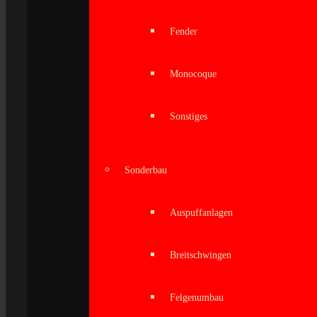
Fender
Monocoque
Sonstiges
Sonderbau
Auspuffanlagen
Breitschwingen
Felgenumbau