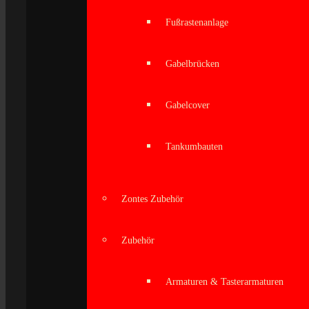
Fußrastenanlage
Gabelbrücken
Gabelcover
Tankumbauten
Zontes Zubehör
Zubehör
Armaturen & Tasterarmaturen