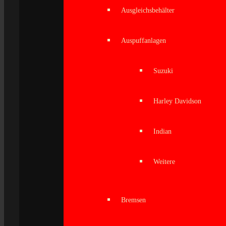
Ausgleichsbehälter
Auspuffanlagen
Suzuki
Harley Davidson
Indian
Weitere
Bremsen