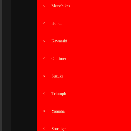
Messebikes
Honda
Kawasaki
Oldtimer
Suzuki
Triumph
Yamaha
Sonstige