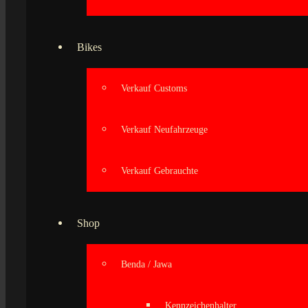
Bikes
Verkauf Customs
Verkauf Neufahrzeuge
Verkauf Gebrauchte
Shop
Benda / Jawa
Kennzeichenhalter