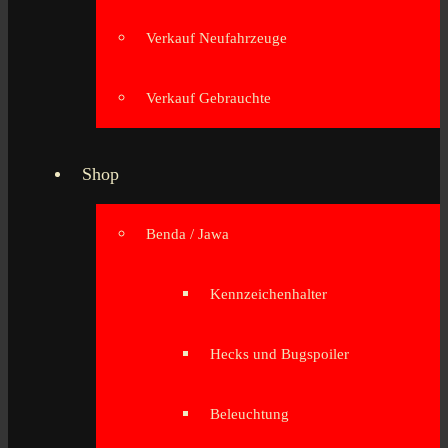
Verkauf Neufahrzeuge
Verkauf Gebrauchte
Shop
Benda / Jawa
Kennzeichenhalter
Hecks und Bugspoiler
Beleuchtung