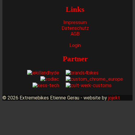
Links
Impressum
Datenschutz
AGB
Login
Partner
© 2026 Extremebikes Etienne Gerau - website by
jojekt