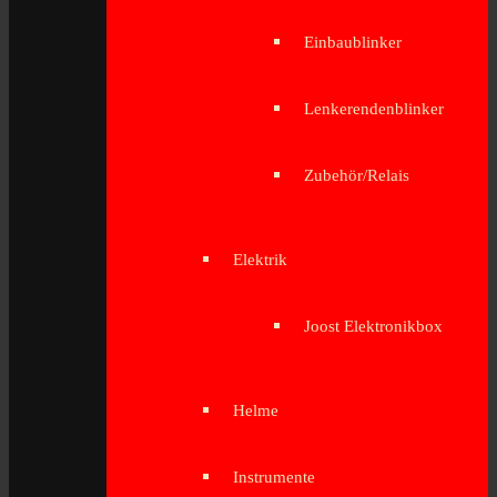
Einbaublinker
Lenkerendenblinker
Zubehör/Relais
Elektrik
Joost Elektronikbox
Helme
Instrumente