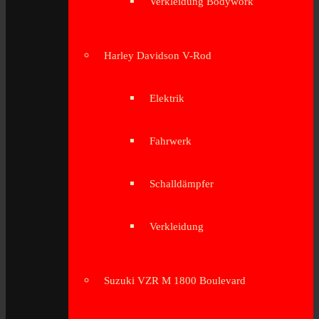
Verkleidung Bodywork
Harley Davidson V-Rod
Elektrik
Fahrwerk
Schalldämpfer
Verkleidung
Suzuki VZR M 1800 Boulevard