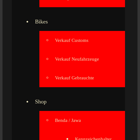
Bikes
Verkauf Customs
Verkauf Neufahrzeuge
Verkauf Gebrauchte
Shop
Benda / Jawa
Kennzeichenhalter