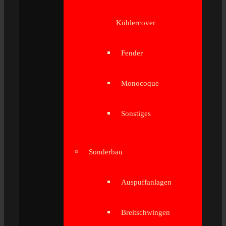
Kühlercover
Fender
Monocoque
Sonstiges
Sonderbau
Auspuffanlagen
Breitschwingen