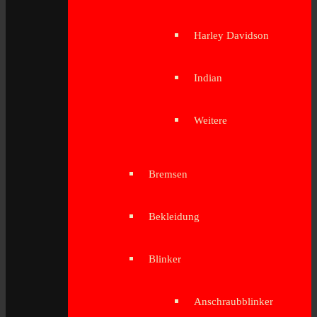
Harley Davidson
Indian
Weitere
Bremsen
Bekleidung
Blinker
Anschraubblinker