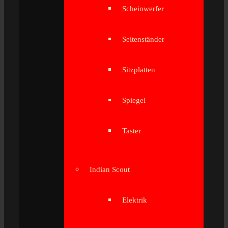
Scheinwerfer
Seitenständer
Sitzplatten
Spiegel
Taster
Indian Scout
Elektrik