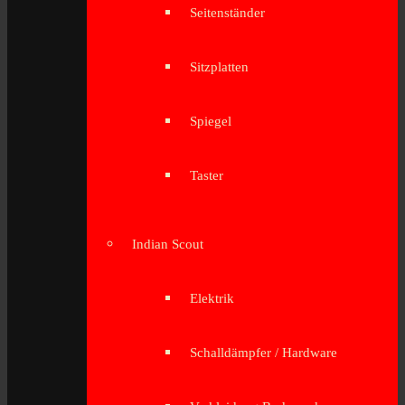
Seitenständer
Sitzplatten
Spiegel
Taster
Indian Scout
Elektrik
Schalldämpfer / Hardware