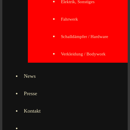
Elektrik, Sonstiges
Fahrwerk
Schalldämpfer / Hardware
Verkleidung / Bodywork
News
Presse
Kontakt