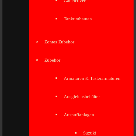
Gabelcover
Tankumbauten
Zontes Zubehör
Zubehör
Armaturen & Tasterarmaturen
Ausgleichsbehälter
Auspuffanlagen
Suzuki