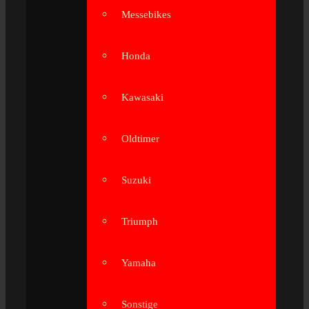
Messebikes
Honda
Kawasaki
Oldtimer
Suzuki
Triumph
Yamaha
Sonstige