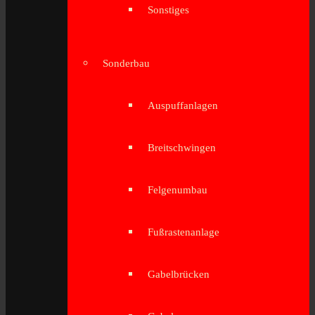
Sonstiges
Sonderbau
Auspuffanlagen
Breitschwingen
Felgenumbau
Fußrastenanlage
Gabelbrücken