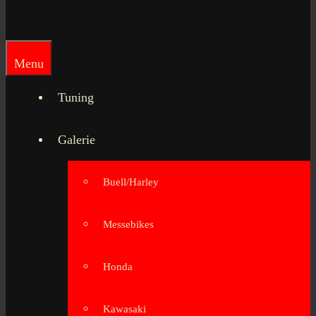
Menu
Tuning
Galerie
Buell/Harley
Messebikes
Honda
Kawasaki