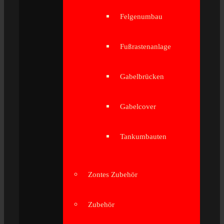
Felgenumbau
Fußrastenanlage
Gabelbrücken
Gabelcover
Tankumbauten
Zontes Zubehör
Zubehör