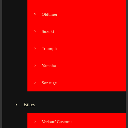
Oldtimer
Suzuki
Triumph
Yamaha
Sonstige
Bikes
Verkauf Customs