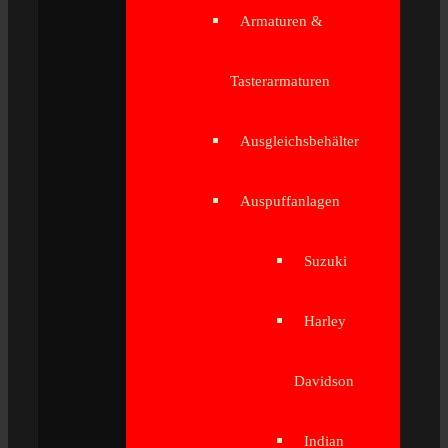
Armaturen &
Tasterarmaturen
Ausgleichsbehälter
Auspuffanlagen
Suzuki
Harley
Davidson
Indian