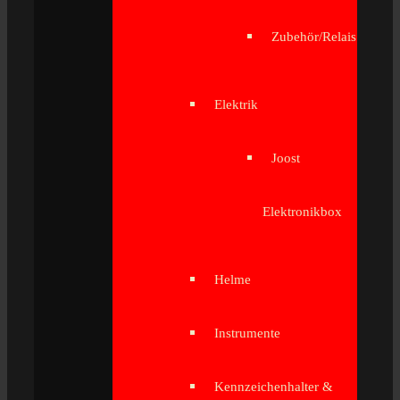
Zubehör/Relais
Elektrik
Joost
Elektronikbox
Helme
Instrumente
Kennzeichenhalter &