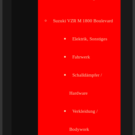
Suzuki VZR M 1800 Boulevard
Elektrik, Sonstiges
Fahrwerk
Schalldämpfer /
Hardware
Verkleidung /
Bodywork