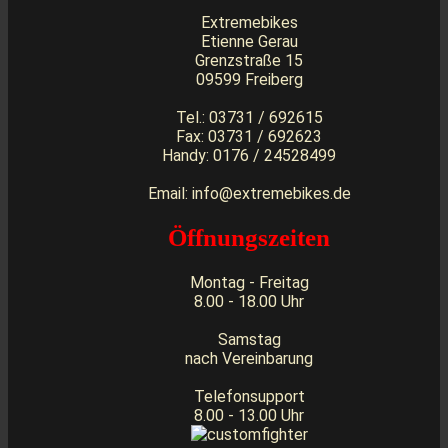
Extremebikes
Etienne Gerau
Grenzstraße 15
09599 Freiberg
Tel.: 03731 / 692615
Fax: 03731 / 692623
Handy: 0176 / 24528499
Email: info@extremebikes.de
Öffnungszeiten
Montag - Freitag
8.00 - 18.00 Uhr
Samstag
nach Vereinbarung
Telefonsupport
8.00 - 13.00 Uhr