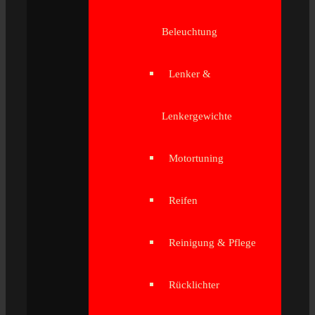
Beleuchtung
Lenker &
Lenkergewichte
Motortuning
Reifen
Reinigung & Pflege
Rücklichter