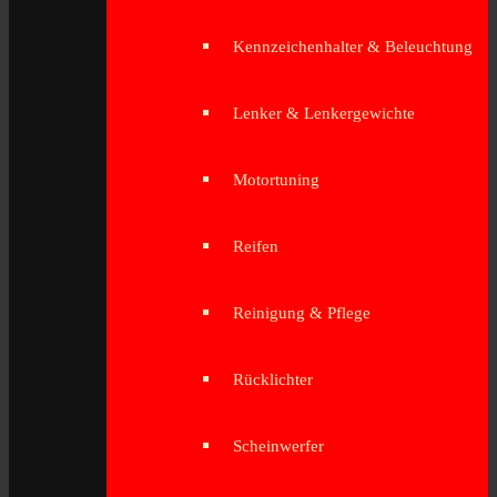
Kennzeichenhalter & Beleuchtung
Lenker & Lenkergewichte
Motortuning
Reifen
Reinigung & Pflege
Rücklichter
Scheinwerfer