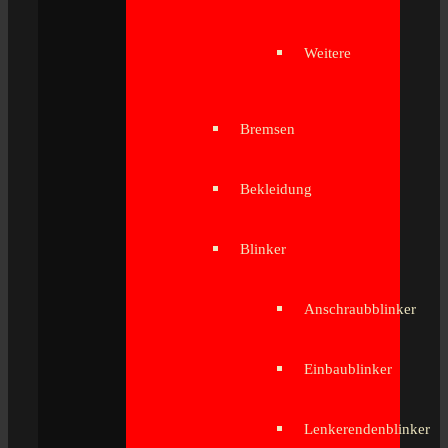
Weitere
Bremsen
Bekleidung
Blinker
Anschraubblinker
Einbaublinker
Lenkerendenblinker