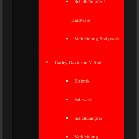
Schalldämpfer /
Hardware
Verkleidung Bodywork
Harley Davidson V-Rod
Elektrik
Fahrwerk
Schalldämpfer
Verkleidung