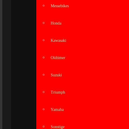
Messebikes
Honda
Kawasaki
Oldtimer
Suzuki
Triumph
Yamaha
Sonstige