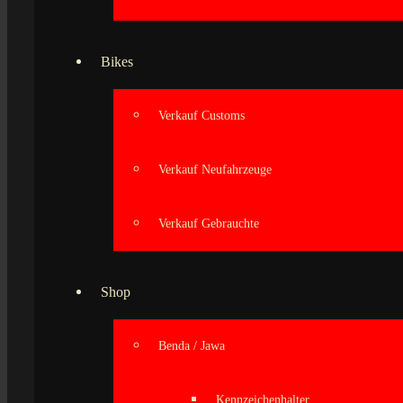
Bikes
Verkauf Customs
Verkauf Neufahrzeuge
Verkauf Gebrauchte
Shop
Benda / Jawa
Kennzeichenhalter