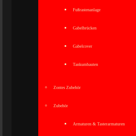
Fußrastenanlage
Gabelbrücken
Gabelcover
Tankumbauten
Zontes Zubehör
Zubehör
Armaturen & Tasterarmaturen