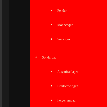
Fender
Monocoque
Sonstiges
Sonderbau
Auspuffanlagen
Breitschwingen
Felgenumbau