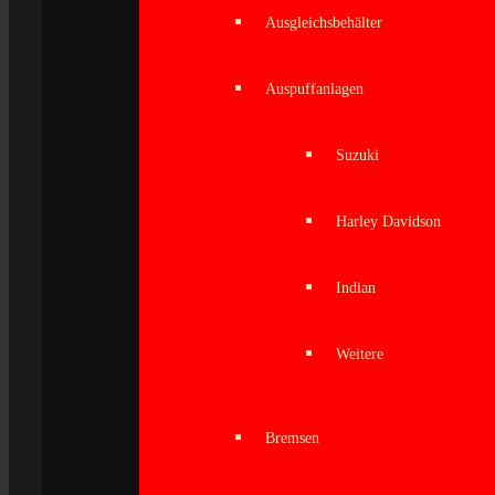
Ausgleichsbehälter
Auspuffanlagen
Suzuki
Harley Davidson
Indian
Weitere
Bremsen