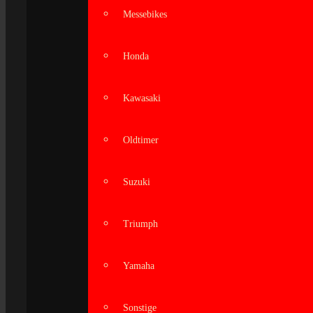
Messebikes
Honda
Kawasaki
Oldtimer
Suzuki
Triumph
Yamaha
Sonstige