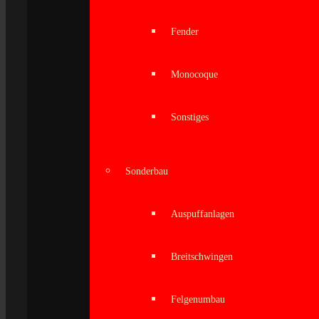
Fender
Monocoque
Sonstiges
Sonderbau
Auspuffanlagen
Breitschwingen
Felgenumbau