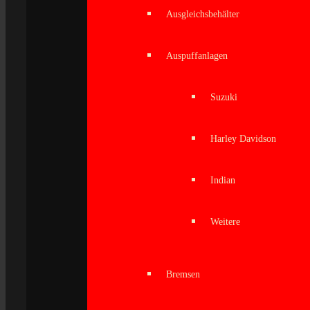
Ausgleichsbehälter
Auspuffanlagen
Suzuki
Harley Davidson
Indian
Weitere
Bremsen