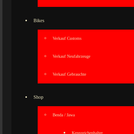
Bikes
Verkauf Customs
Verkauf Neufahrzeuge
Verkauf Gebrauchte
Shop
Benda / Jawa
Kennzeichenhalter