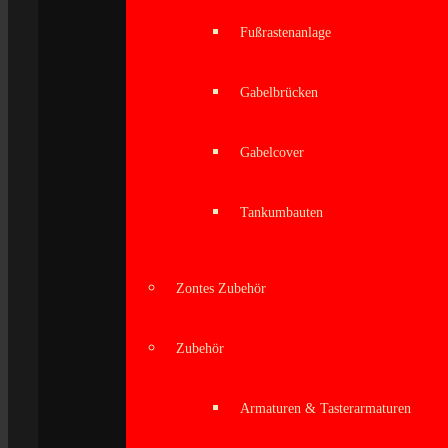
Fußrastenanlage
Gabelbrücken
Gabelcover
Tankumbauten
Zontes Zubehör
Zubehör
Armaturen & Tasterarmaturen