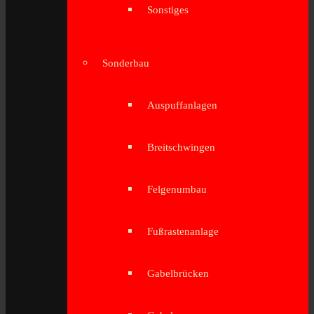
Sonstiges
Sonderbau
Auspuffanlagen
Breitschwingen
Felgenumbau
Fußrastenanlage
Gabelbrücken