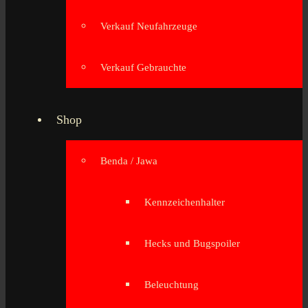
Verkauf Neufahrzeuge
Verkauf Gebrauchte
Shop
Benda / Jawa
Kennzeichenhalter
Hecks und Bugspoiler
Beleuchtung