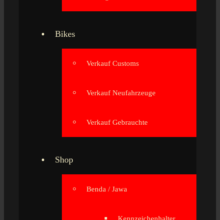
Bikes
Verkauf Customs
Verkauf Neufahrzeuge
Verkauf Gebrauchte
Shop
Benda / Jawa
Kennzeichenhalter