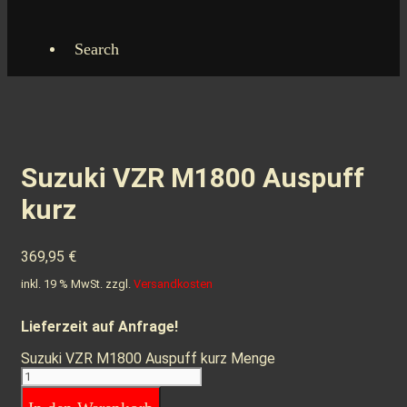
Search
Suzuki VZR M1800 Auspuff
kurz
369,95
€
inkl. 19 % MwSt.
zzgl.
Versandkosten
Lieferzeit auf Anfrage!
Suzuki VZR M1800 Auspuff kurz Menge