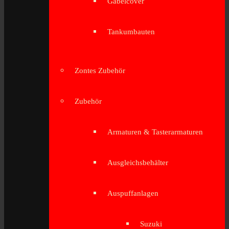
Gabelcover
Tankumbauten
Zontes Zubehör
Zubehör
Armaturen & Tasterarmaturen
Ausgleichsbehälter
Auspuffanlagen
Suzuki