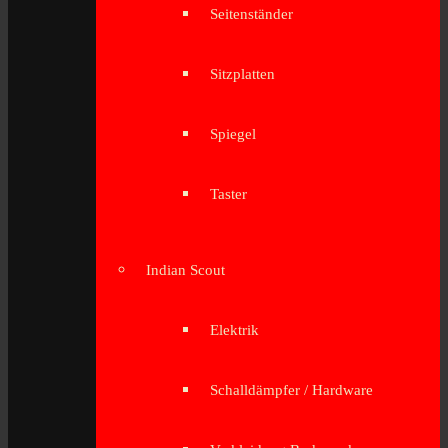
Seitenständer
Sitzplatten
Spiegel
Taster
Indian Scout
Elektrik
Schalldämpfer / Hardware