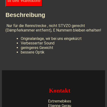
In den Warenkorb
Beschreibung
Nur für die Rennstrecke , nicht STVZO gerecht
(Dämpferkammer entfernt), E Nummern bleiben erhalten!
Originalanlage, wir bei uns eingekürzt
Verbesserter Sound
geringeres Gewicht
bessere Optik
Kontakt
Extremebikes
Etienne Gerau