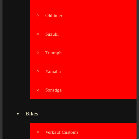
Oldtimer
Suzuki
Triumph
Yamaha
Sonstige
Bikes
Verkauf Customs