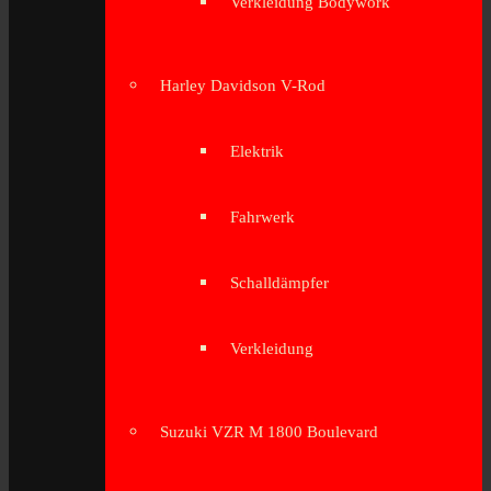
Verkleidung Bodywork
Harley Davidson V-Rod
Elektrik
Fahrwerk
Schalldämpfer
Verkleidung
Suzuki VZR M 1800 Boulevard