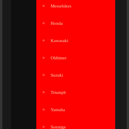
Messebikes
Honda
Kawasaki
Oldtimer
Suzuki
Triumph
Yamaha
Sonstige