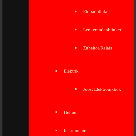
Einbaublinker
Lenkerendenblinker
Zubehör/Relais
Elektrik
Joost Elektronikbox
Helme
Instrumente