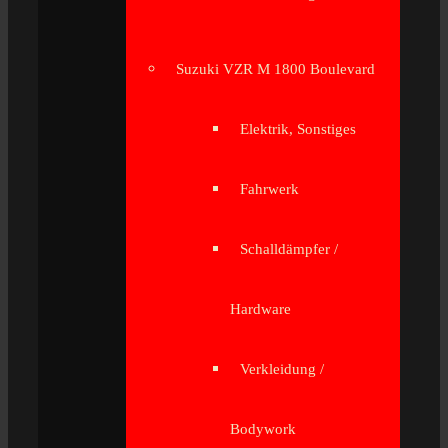
Suzuki VZR M 1800 Boulevard
Elektrik, Sonstiges
Fahrwerk
Schalldämpfer /
Hardware
Verkleidung /
Bodywork