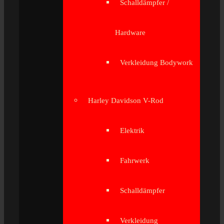
Schalldämpfer /
Hardware
Verkleidung Bodywork
Harley Davidson V-Rod
Elektrik
Fahrwerk
Schalldämpfer
Verkleidung