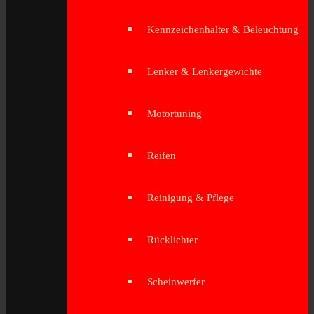
Kennzeichenhalter & Beleuchtung
Lenker & Lenkergewichte
Motortuning
Reifen
Reinigung & Pflege
Rücklichter
Scheinwerfer