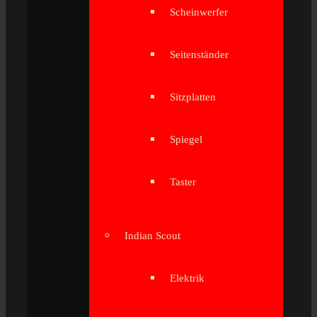
Scheinwerfer
Seitenständer
Sitzplatten
Spiegel
Taster
Indian Scout
Elektrik