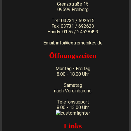
Grenzstraße 15
09599 Freiberg
Tel.: 03731 / 692615
Fax: 03731 / 692623
Handy: 0176 / 24528499
Email: info@extremebikes.de
Öffnungszeiten
Montag - Freitag
8.00 - 18.00 Uhr
Samstag
nach Vereinbarung
Telefonsupport
8.00 - 13.00 Uhr
Links