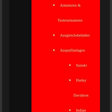
Armaturen &
Tasterarmaturen
Ausgleichsbehälter
Auspuffanlagen
Suzuki
Harley
Davidson
Indian