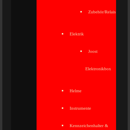
Zubehör/Relais
Elektrik
Joost
Elektronikbox
Helme
Instrumente
Kennzeichenhalter &