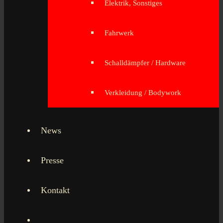
Elektrik, Sonstiges
Fahrwerk
Schalldämpfer / Hardware
Verkleidung / Bodywork
News
Presse
Kontakt