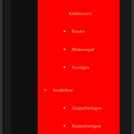
Kühlercover
Fender
Monocoque
Sonstiges
Sonderbau
Auspuffanlagen
Breitschwingen