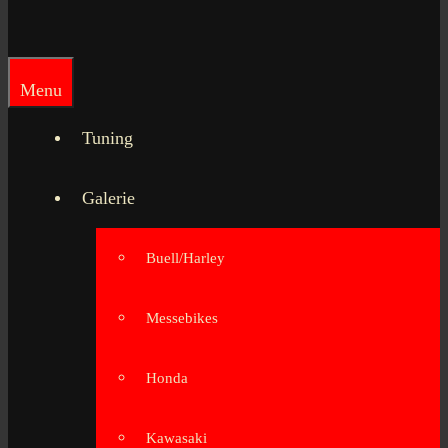
Menu
Tuning
Galerie
Buell/Harley
Messebikes
Honda
Kawasaki