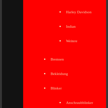
Harley Davidson
Indian
Weitere
Bremsen
Bekleidung
Blinker
Anschraubblinker