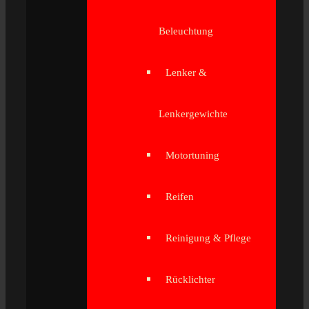
Beleuchtung
Lenker &
Lenkergewichte
Motortuning
Reifen
Reinigung & Pflege
Rücklichter