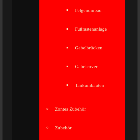
Felgenumbau
Fußrastenanlage
Gabelbrücken
Gabelcover
Tankumbauten
Zontes Zubehör
Zubehör