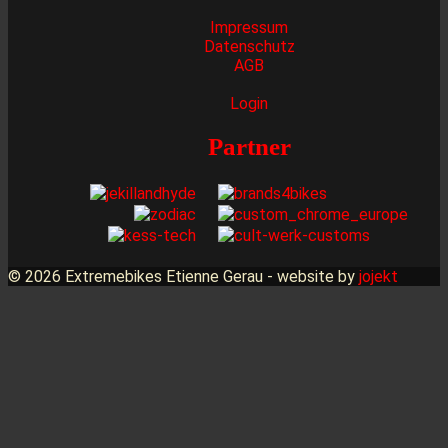
Impressum
Datenschutz
AGB
Login
Partner
© 2026 Extremebikes Etienne Gerau - website by
jojekt