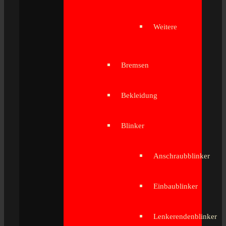
Weitere
Bremsen
Bekleidung
Blinker
Anschraubblinker
Einbaublinker
Lenkerendenblinker