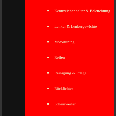
Kennzeichenhalter & Beleuchtung
Lenker & Lenkergewichte
Motortuning
Reifen
Reinigung & Pflege
Rücklichter
Scheinwerfer