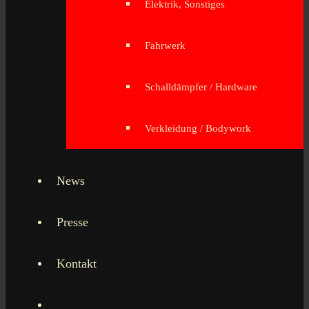
Elektrik, Sonstiges
Fahrwerk
Schalldämpfer / Hardware
Verkleidung / Bodywork
News
Presse
Kontakt