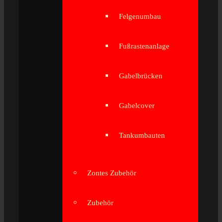
Felgenumbau
Fußrastenanlage
Gabelbrücken
Gabelcover
Tankumbauten
Zontes Zubehör
Zubehör