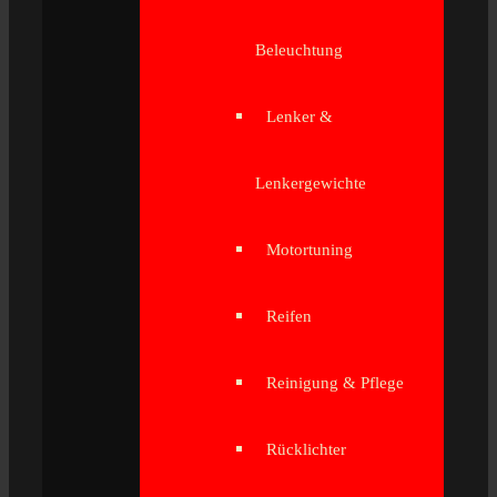
Beleuchtung
Lenker &
Lenkergewichte
Motortuning
Reifen
Reinigung & Pflege
Rücklichter