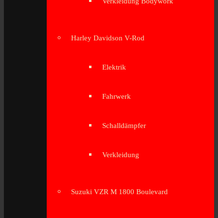
Verkleidung Bodywork
Harley Davidson V-Rod
Elektrik
Fahrwerk
Schalldämpfer
Verkleidung
Suzuki VZR M 1800 Boulevard