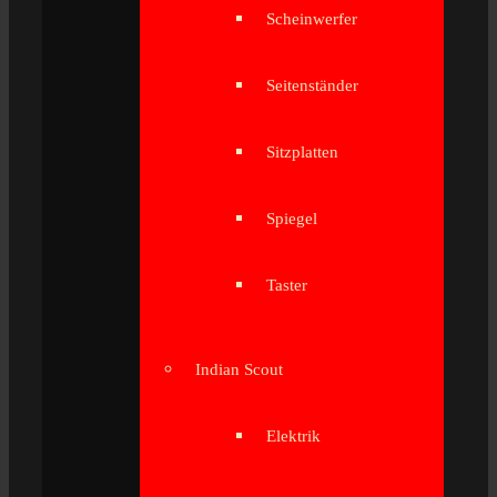
Scheinwerfer
Seitenständer
Sitzplatten
Spiegel
Taster
Indian Scout
Elektrik