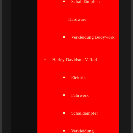
Schalldämpfer /
Hardware
Verkleidung Bodywork
Harley Davidson V-Rod
Elektrik
Fahrwerk
Schalldämpfer
Verkleidung