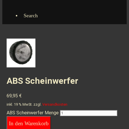
Search
ABS Scheinwerfer
69,95
€
inkl. 19 % MwSt.
zzgl.
Versandkosten
ABS Scheinwerfer Menge
In den Warenkorb