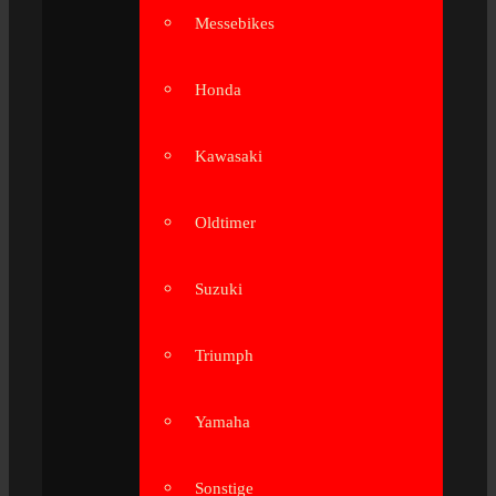
Messebikes
Honda
Kawasaki
Oldtimer
Suzuki
Triumph
Yamaha
Sonstige