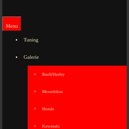
Menu
Tuning
Galerie
Buell/Harley
Messebikes
Honda
Kawasaki