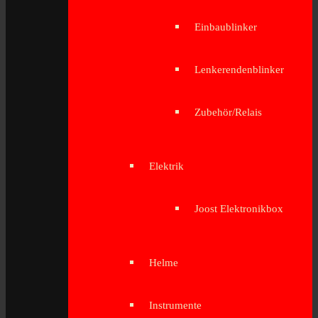
Einbaublinker
Lenkerendenblinker
Zubehör/Relais
Elektrik
Joost Elektronikbox
Helme
Instrumente