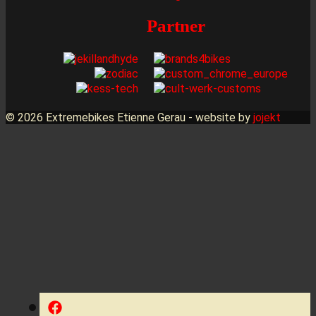
Partner
© 2026 Extremebikes Etienne Gerau - website by
jojekt