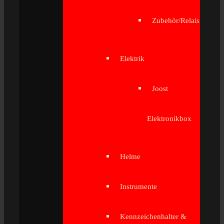
Zubehör/Relais
Elektrik
Joost
Elektronikbox
Helme
Instrumente
Kennzeichenhalter &