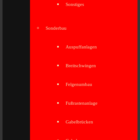
Sonstiges
Sonderbau
Auspuffanlagen
Breitschwingen
Felgenumbau
Fußrastenanlage
Gabelbrücken