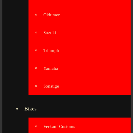
Oldtimer
Suzuki
Triumph
Yamaha
Sonstige
Bikes
Verkauf Customs