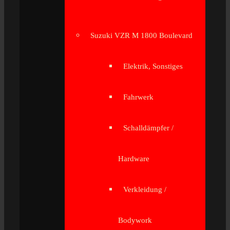
Suzuki VZR M 1800 Boulevard
Elektrik, Sonstiges
Fahrwerk
Schalldämpfer /
Hardware
Verkleidung /
Bodywork