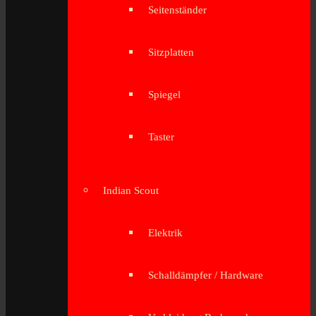
Seitenständer
Sitzplatten
Spiegel
Taster
Indian Scout
Elektrik
Schalldämpfer / Hardware