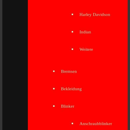
Harley Davidson
Indian
Weitere
Bremsen
Bekleidung
Blinker
Anschraubblinker