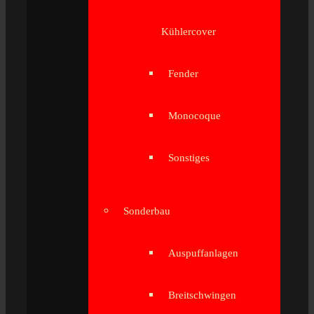
Kühlercover
Fender
Monocoque
Sonstiges
Sonderbau
Auspuffanlagen
Breitschwingen