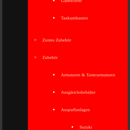
Gabelcover
Tankumbauten
Zontes Zubehör
Zubehör
Armaturen & Tasterarmaturen
Ausgleichsbehälter
Auspuffanlagen
Suzuki