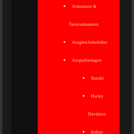
Armaturen &
Tasterarmaturen
Ausgleichsbehälter
Auspuffanlagen
Suzuki
Harley
Davidson
Indian