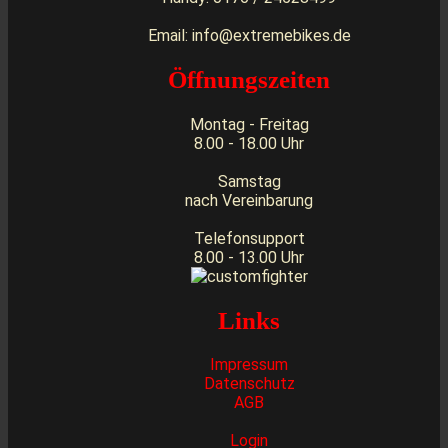
Email: info@extremebikes.de
Öffnungszeiten
Montag - Freitag
8.00 - 18.00 Uhr
Samstag
nach Vereinbarung
Telefonsupport
8.00 - 13.00 Uhr
Links
Impressum
Datenschutz
AGB
Login