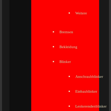
Weitere
Bremsen
Bekleidung
Blinker
Anschraubblinker
Einbaublinker
Lenkerendenblinker