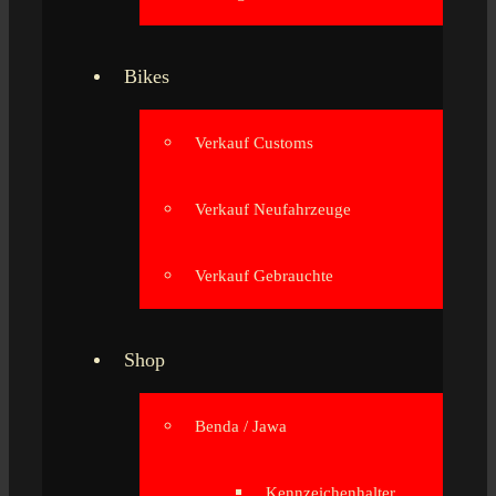
Bikes
Verkauf Customs
Verkauf Neufahrzeuge
Verkauf Gebrauchte
Shop
Benda / Jawa
Kennzeichenhalter