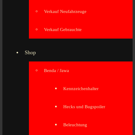
Verkauf Neufahrzeuge
Verkauf Gebrauchte
Shop
Benda / Jawa
Kennzeichenhalter
Hecks und Bugspoiler
Beleuchtung