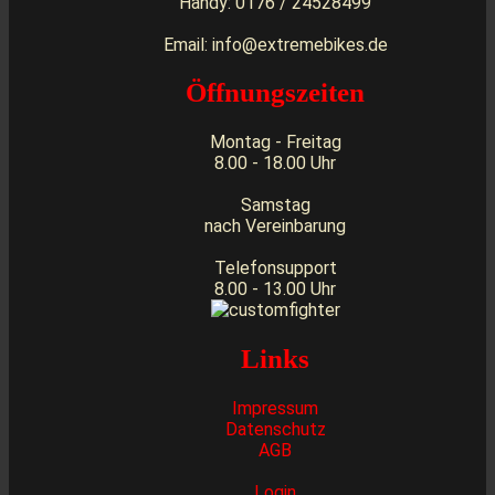
Handy: 0176 / 24528499
Email: info@extremebikes.de
Öffnungszeiten
Montag - Freitag
8.00 - 18.00 Uhr
Samstag
nach Vereinbarung
Telefonsupport
8.00 - 13.00 Uhr
Links
Impressum
Datenschutz
AGB
Login