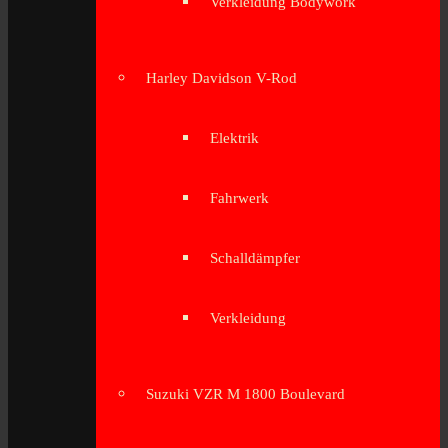
Verkleidung Bodywork
Harley Davidson V-Rod
Elektrik
Fahrwerk
Schalldämpfer
Verkleidung
Suzuki VZR M 1800 Boulevard