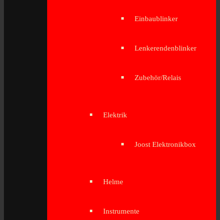
Einbaublinker
Lenkerendenblinker
Zubehör/Relais
Elektrik
Joost Elektronikbox
Helme
Instrumente