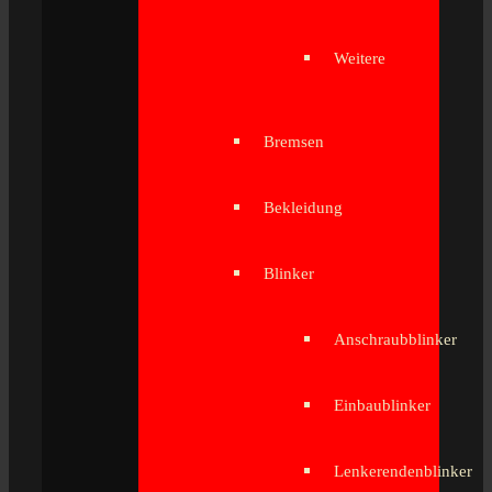
Weitere
Bremsen
Bekleidung
Blinker
Anschraubblinker
Einbaublinker
Lenkerendenblinker