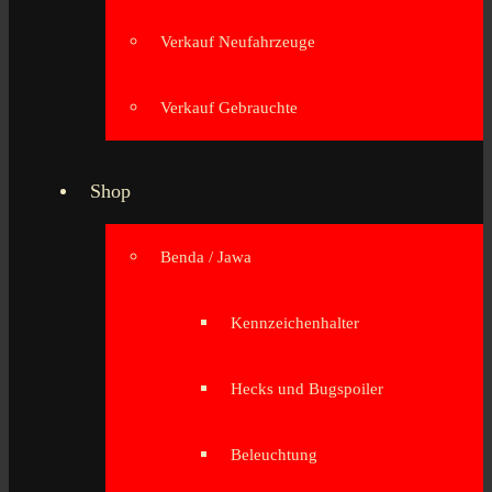
Verkauf Neufahrzeuge
Verkauf Gebrauchte
Shop
Benda / Jawa
Kennzeichenhalter
Hecks und Bugspoiler
Beleuchtung