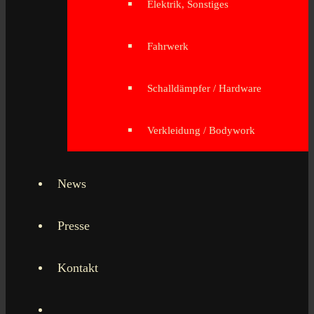
Elektrik, Sonstiges
Fahrwerk
Schalldämpfer / Hardware
Verkleidung / Bodywork
News
Presse
Kontakt