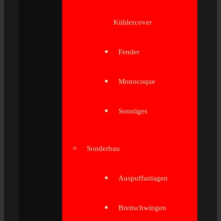
Kühlercover
Fender
Monocoque
Sonstiges
Sonderbau
Auspuffanlagen
Breitschwingen