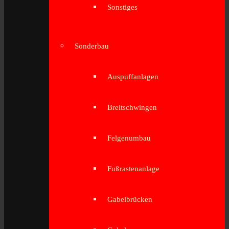
Sonstiges
Sonderbau
Auspuffanlagen
Breitschwingen
Felgenumbau
Fußrastenanlage
Gabelbrücken