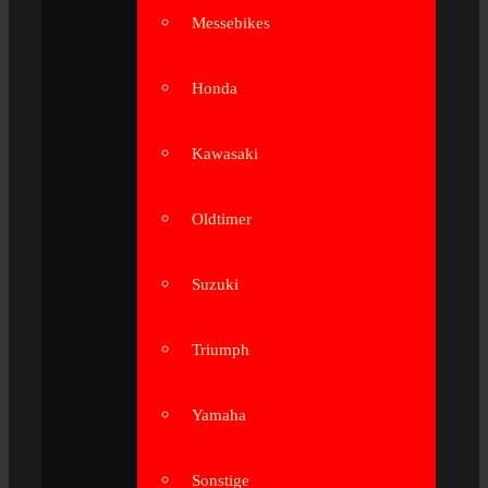
Messebikes
Honda
Kawasaki
Oldtimer
Suzuki
Triumph
Yamaha
Sonstige