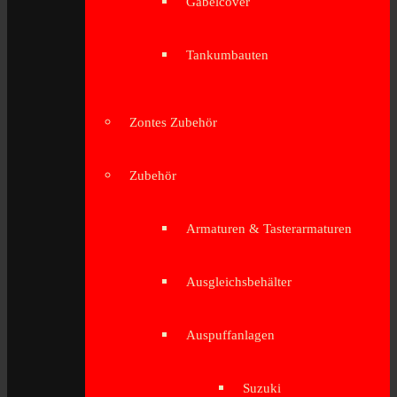
Gabelcover
Tankumbauten
Zontes Zubehör
Zubehör
Armaturen & Tasterarmaturen
Ausgleichsbehälter
Auspuffanlagen
Suzuki