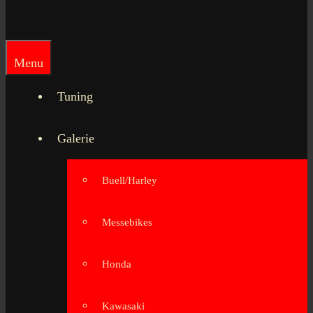
Menu
Tuning
Galerie
Buell/Harley
Messebikes
Honda
Kawasaki