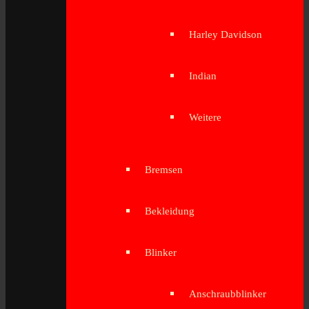
Harley Davidson
Indian
Weitere
Bremsen
Bekleidung
Blinker
Anschraubblinker