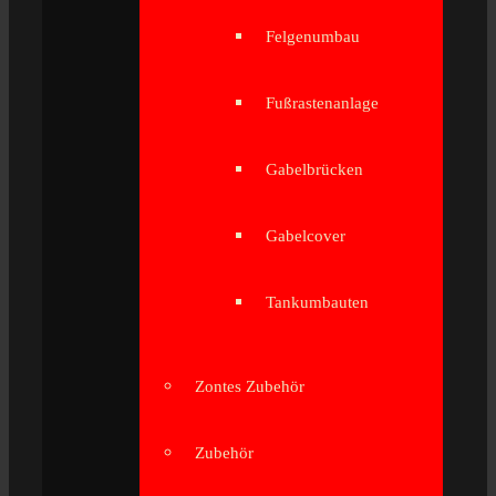
Felgenumbau
Fußrastenanlage
Gabelbrücken
Gabelcover
Tankumbauten
Zontes Zubehör
Zubehör