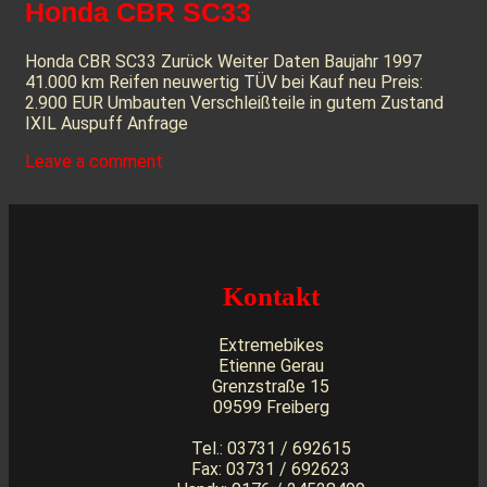
Honda CBR SC33
Honda CBR SC33 Zurück Weiter Daten Baujahr 1997
41.000 km Reifen neuwertig TÜV bei Kauf neu Preis:
2.900 EUR Umbauten Verschleißteile in gutem Zustand
IXIL Auspuff Anfrage
Leave a comment
Kontakt
Extremebikes
Etienne Gerau
Grenzstraße 15
09599 Freiberg
Tel.: 03731 / 692615
Fax: 03731 / 692623