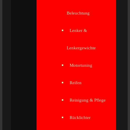
Beleuchtung
Lenker &
Lenkergewichte
Motortuning
Reifen
Reinigung & Pflege
Rücklichter