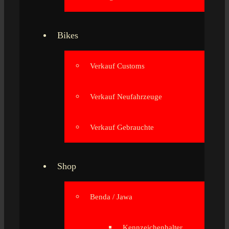
Bikes
Verkauf Customs
Verkauf Neufahrzeuge
Verkauf Gebrauchte
Shop
Benda / Jawa
Kennzeichenhalter