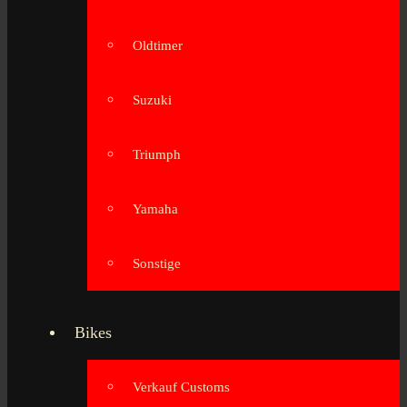
Oldtimer
Suzuki
Triumph
Yamaha
Sonstige
Bikes
Verkauf Customs