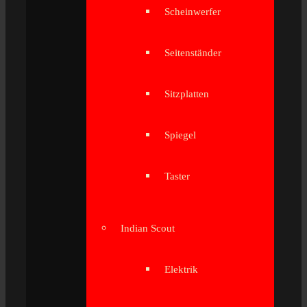
Scheinwerfer
Seitenständer
Sitzplatten
Spiegel
Taster
Indian Scout
Elektrik