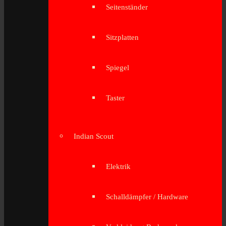
Seitenständer
Sitzplatten
Spiegel
Taster
Indian Scout
Elektrik
Schalldämpfer / Hardware