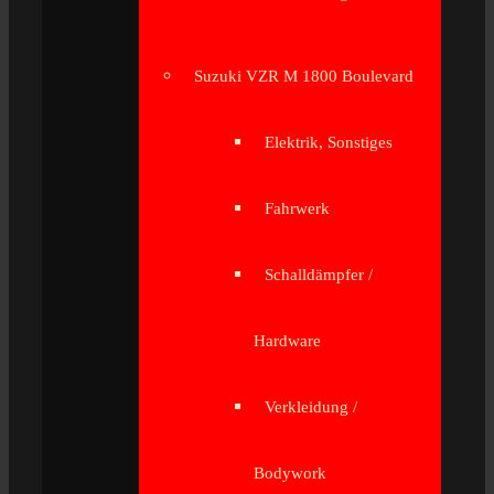
Suzuki VZR M 1800 Boulevard
Elektrik, Sonstiges
Fahrwerk
Schalldämpfer /
Hardware
Verkleidung /
Bodywork