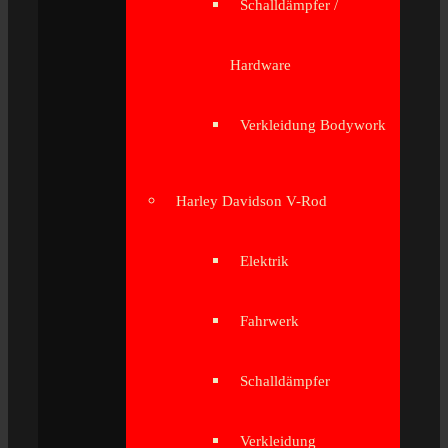
Schalldämpfer /
Hardware
Verkleidung Bodywork
Harley Davidson V-Rod
Elektrik
Fahrwerk
Schalldämpfer
Verkleidung