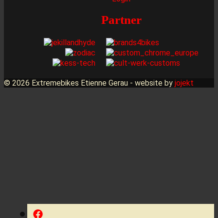
Partner
© 2026 Extremebikes Etienne Gerau - website by
jojekt