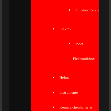
Zubehör/Relais
Elektrik
Joost
Elektronikbox
Helme
Instrumente
Kennzeichenhalter &