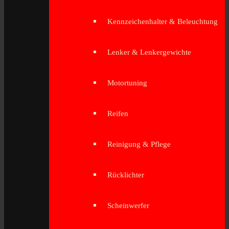
Kennzeichenhalter & Beleuchtung
Lenker & Lenkergewichte
Motortuning
Reifen
Reinigung & Pflege
Rücklichter
Scheinwerfer